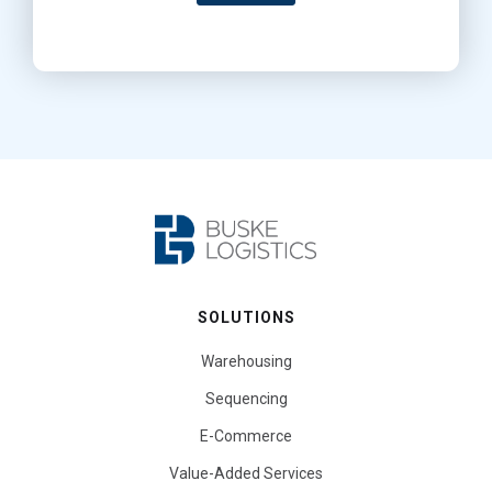
SOLUTIONS
Warehousing
Sequencing
E-Commerce
Value-Added Services