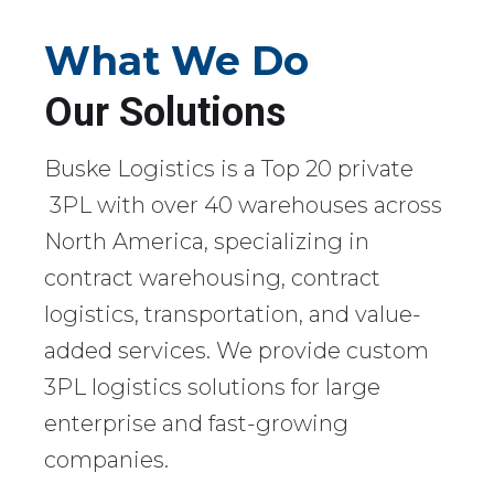
What We Do
Our Solutions
Buske Logistics is a Top 20 private
3PL with over 40 warehouses across
North America, specializing in
contract warehousing, contract
logistics, transportation, and value-
added services. We provide custom
3PL logistics solutions for large
enterprise and fast-growing
companies.