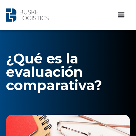
¿Qué es la
evaluación
comparativa?