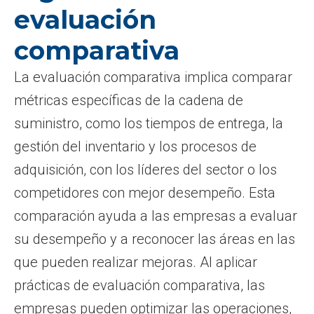
evaluación
comparativa
La evaluación comparativa implica comparar
métricas específicas de la cadena de
suministro, como los tiempos de entrega, la
gestión del inventario y los procesos de
adquisición, con los líderes del sector o los
competidores con mejor desempeño. Esta
comparación ayuda a las empresas a evaluar
su desempeño y a reconocer las áreas en las
que pueden realizar mejoras. Al aplicar
prácticas de evaluación comparativa, las
empresas pueden optimizar las operaciones,