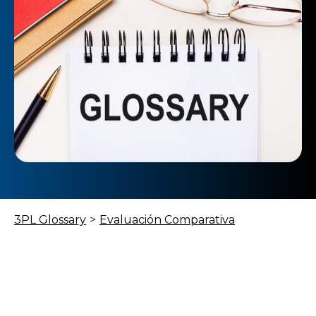
3PL Glossary
>
Evaluación Comparativa