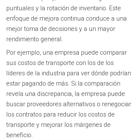
puntuales y la rotación de inventario. Este
enfoque de mejora continua conduce a una
mejor toma de decisiones y a un mayor
rendimiento general.
Por ejemplo, una empresa puede comparar
sus costos de transporte con los de los
líderes de la industria para ver dónde podrían
estar pagando de más. Si la comparación
revela una discrepancia, la empresa puede
buscar proveedores alternativos o renegociar
los contratos para reducir los costos de
transporte y mejorar los márgenes de
beneficio.