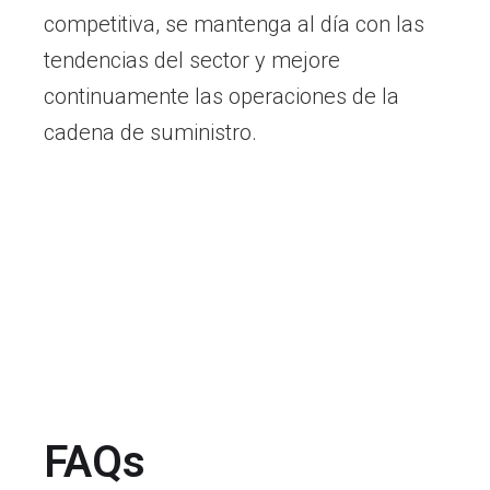
competitiva, se mantenga al día con las
tendencias del sector y mejore
continuamente las operaciones de la
cadena de suministro.
FAQs