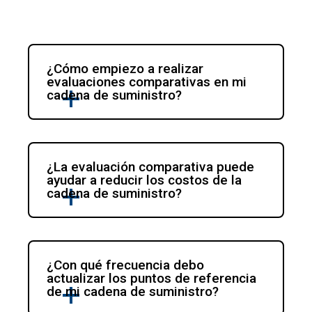
¿Cómo empiezo a realizar 
evaluaciones comparativas en mi 
cadena de suministro?
¿La evaluación comparativa puede 
ayudar a reducir los costos de la 
cadena de suministro?
¿Con qué frecuencia debo 
actualizar los puntos de referencia 
de mi cadena de suministro?