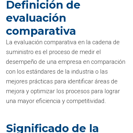
Definición de
evaluación
comparativa
La evaluación comparativa en la cadena de
suministro es el proceso de medir el
desempeño de una empresa en comparación
con los estándares de la industria o las
mejores prácticas para identificar áreas de
mejora y optimizar los procesos para lograr
una mayor eficiencia y competitividad.
Significado de la