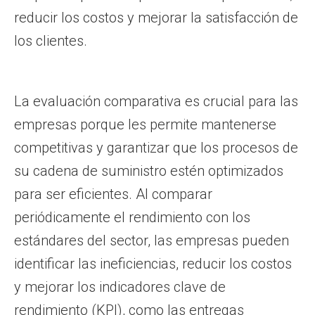
reducir los costos y mejorar la satisfacción de
los clientes.
La evaluación comparativa es crucial para las
empresas porque les permite mantenerse
competitivas y garantizar que los procesos de
su cadena de suministro estén optimizados
para ser eficientes. Al comparar
periódicamente el rendimiento con los
estándares del sector, las empresas pueden
identificar las ineficiencias, reducir los costos
y mejorar los indicadores clave de
rendimiento (KPI), como las entregas