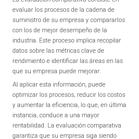
evaluar los procesos de la cadena de
suministro de su empresa y compararlos
con los de mejor desempeño de la
industria. Este proceso implica recopilar
datos sobre las métricas clave de
rendimiento e identificar las áreas en las
que su empresa puede mejorar.
Al aplicar esta información, puede
optimizar los procesos, reducir los costos
y aumentar la eficiencia, lo que, en última
instancia, conduce a una mayor
rentabilidad. La evaluación comparativa
garantiza que su empresa siga siendo