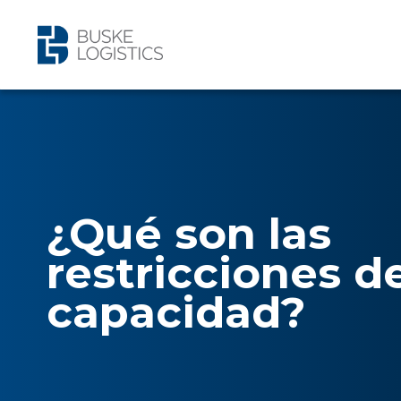
¿Qué son las
restricciones d
capacidad?