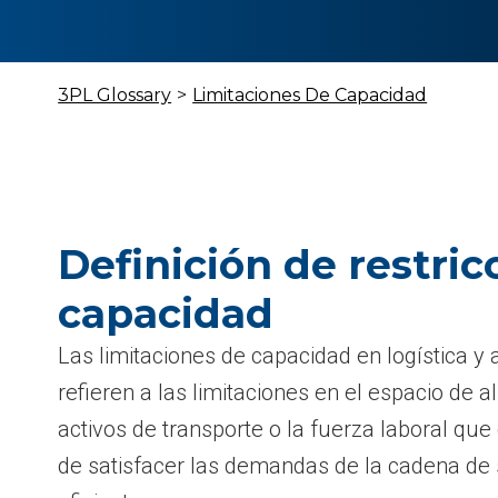
3PL Glossary
>
Limitaciones De Capacidad
Definición de restric
capacidad
Las limitaciones de capacidad en logística 
refieren a las limitaciones en el espacio de
activos de transporte o la fuerza laboral que 
de satisfacer las demandas de la cadena de