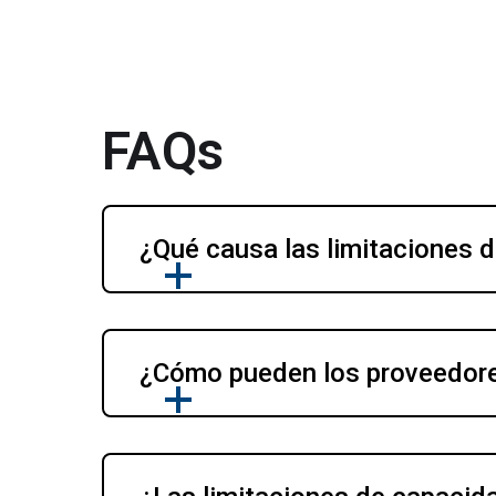
FAQs
¿Qué causa las limitaciones d
¿Cómo pueden los proveedores