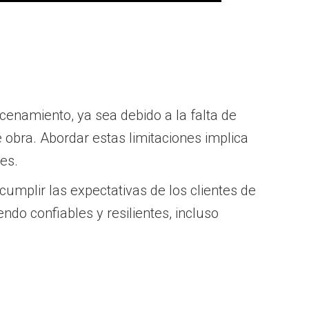
cenamiento, ya sea debido a la falta de
obra. Abordar estas limitaciones implica
es.
cumplir las expectativas de los clientes de
do confiables y resilientes, incluso