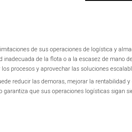
limitaciones de sus operaciones de logística y alma
 inadecuada de la flota o a la escasez de mano de 
r los procesos y aprovechar las soluciones escalabl
ede reducir las demoras, mejorar la rentabilidad y 
garantiza que sus operaciones logísticas sigan sien