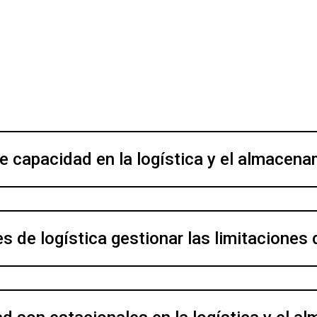
e capacidad en la logística y el almacen
 de logística gestionar las limitaciones