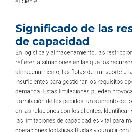
eficiente.
Significado de las re
de capacidad
En logística y almacenamiento, las restricci
refieren a situaciones en las que los recurs
almacenamiento, las flotas de transporte o 
insuficientes para gestionar los requisitos op
demanda. Estas limitaciones pueden provocar
tramitación de los pedidos, un aumento de lo
en las relaciones con los clientes. Identifica
las limitaciones de capacidad es vital para 
operaciones logísticas fluidas y cumplir con 