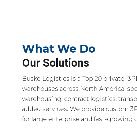
What We Do
Our Solutions
Buske Logistics is a Top 20 private 3P
warehouses across North America, spec
warehousing, contract logistics, transp
added services. We provide custom 3PL
for large enterprise and fast-growing