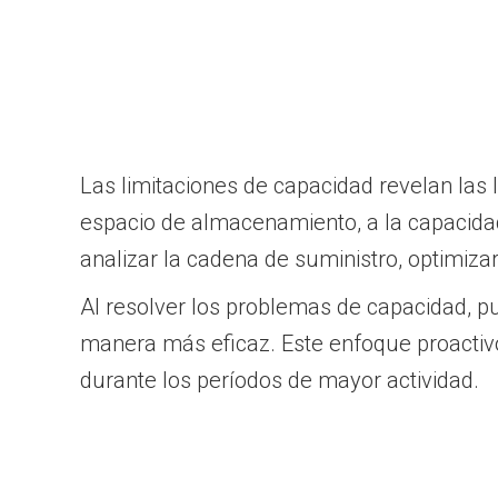
Las limitaciones de capacidad revelan las 
espacio de almacenamiento, a la capacidad
analizar la cadena de suministro, optimiza
Al resolver los problemas de capacidad, pu
manera más eficaz. Este enfoque proactivo 
durante los períodos de mayor actividad.