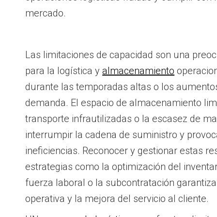
mercado.
Las limitaciones de capacidad son una preo
para la logística y
almacenamiento
operacion
durante las temporadas altas o los aumento
demanda. El espacio de almacenamiento limit
transporte infrautilizadas o la escasez de 
interrumpir la cadena de suministro y provoc
ineficiencias. Reconocer y gestionar estas r
estrategias como la optimización del inventari
fuerza laboral o la subcontratación garantiza
operativa y la mejora del servicio al cliente.