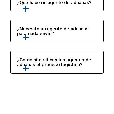
¿Qué hace un agente de aduanas?
¿Necesito un agente de aduanas 
para cada envío?
¿Cómo simplifican los agentes de 
aduanas el proceso logístico?