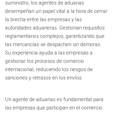
suministro, los agentes de aduanas
desempeñan un papel vital a la hora de cerrar
la brecha entre las empresas y las
autoridades aduaneras. Gestionan requisitos
reglamentarios complejos, garantizando que
las mercancías se despachen sin demoras.
Su experiencia ayuda a las empresas a
gestionar los procesos de comercio
internacional, reduciendo los riesgos de
sanciones y retrasos en los envíos.
Un agente de aduanas es fundamental para
las empresas que participan en el comercio