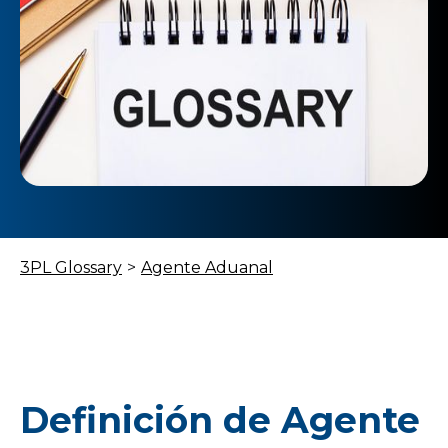
3PL Glossary
>
Agente Aduanal
Definición de Agente