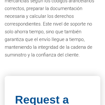
mercancías según los códigos arancelarios
correctos, preparar la documentación
necesaria y calcular los derechos
correspondientes. Este nivel de soporte no
solo ahorra tiempo, sino que también
garantiza que el envío llegue a tiempo,
manteniendo la integridad de la cadena de
suministro y la confianza del cliente.