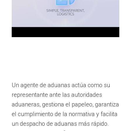
Un agente de aduanas actúa como su
representante ante las autoridades
aduaneras, gestiona el papeleo, garantiza
el cumplimiento de la normativa y facilita
un despacho de aduanas más rápido.