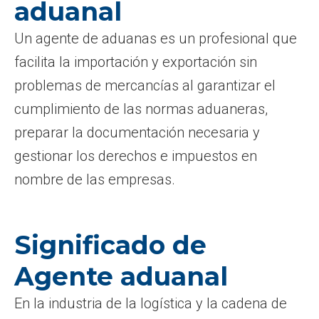
aduanal
Un agente de aduanas es un profesional que
facilita la importación y exportación sin
problemas de mercancías al garantizar el
cumplimiento de las normas aduaneras,
preparar la documentación necesaria y
gestionar los derechos e impuestos en
nombre de las empresas.
Significado de
Agente aduanal
En la industria de la logística y la cadena de