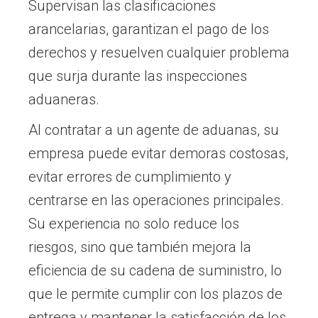
Supervisan las clasificaciones
arancelarias, garantizan el pago de los
derechos y resuelven cualquier problema
que surja durante las inspecciones
aduaneras.
Al contratar a un agente de aduanas, su
empresa puede evitar demoras costosas,
evitar errores de cumplimiento y
centrarse en las operaciones principales.
Su experiencia no solo reduce los
riesgos, sino que también mejora la
eficiencia de su cadena de suministro, lo
que le permite cumplir con los plazos de
entrega y mantener la satisfacción de los