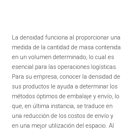
La densidad funciona al proporcionar una
medida de la cantidad de masa contenida
en un volumen determinado, lo cual es
esencial para las operaciones logísticas.
Para su empresa, conocer la densidad de
sus productos le ayuda a determinar los
métodos óptimos de embalaje y envío, lo
que, en última instancia, se traduce en
una reducción de los costos de envío y
en una mejor utilización del espacio. Al