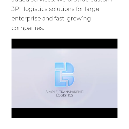
3PL logistics solutions for large
enterprise and fast-growing
companies.