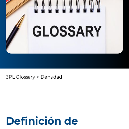
3PL Glossary
>
Densidad
Definición de