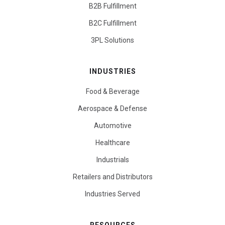
B2B Fulfillment
B2C Fulfillment
3PL Solutions
INDUSTRIES
Food & Beverage
Aerospace & Defense
Automotive
Healthcare
Industrials
Retailers and Distributors
Industries Served