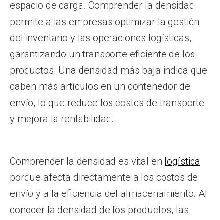
espacio de carga. Comprender la densidad
permite a las empresas optimizar la gestión
del inventario y las operaciones logísticas,
garantizando un transporte eficiente de los
productos. Una densidad más baja indica que
caben más artículos en un contenedor de
envío, lo que reduce los costos de transporte
y mejora la rentabilidad.
Comprender la densidad es vital en
logística
porque afecta directamente a los costos de
envío y a la eficiencia del almacenamiento. Al
conocer la densidad de los productos, las