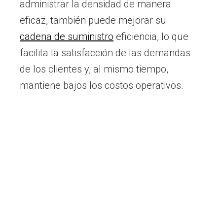
administrar la densidad de manera
eficaz, también puede mejorar su
cadena de suministro
eficiencia, lo que
facilita la satisfacción de las demandas
de los clientes y, al mismo tiempo,
mantiene bajos los costos operativos.