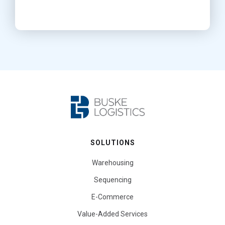
SOLUTIONS
Warehousing
Sequencing
E-Commerce
Value-Added Services