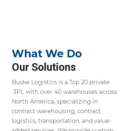
What We Do
Our Solutions
Buske Logistics is a Top 20 private
3PL with over 40 warehouses across
North America, specializing in
contract warehousing, contract
logistics, transportation, and value-
added services. We provide custom