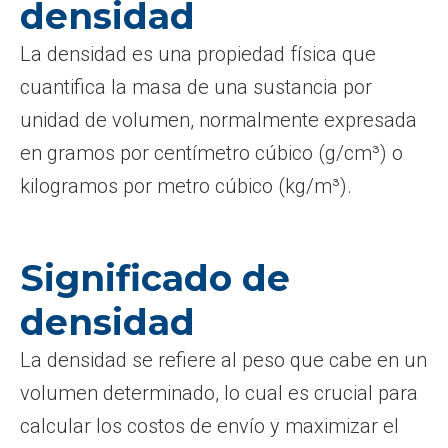
densidad
La densidad es una propiedad física que
cuantifica la masa de una sustancia por
unidad de volumen, normalmente expresada
en gramos por centímetro cúbico (g/cm³) o
kilogramos por metro cúbico (kg/m³).
Significado de
densidad
La densidad se refiere al peso que cabe en un
volumen determinado, lo cual es crucial para
calcular los costos de envío y maximizar el