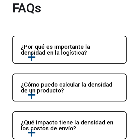
FAQs
¿Por qué es importante la 
densidad en la logística?
¿Cómo puedo calcular la densidad 
de un producto?
¿Qué impacto tiene la densidad en 
los costos de envío?