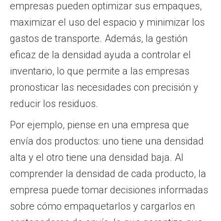
empresas pueden optimizar sus empaques,
maximizar el uso del espacio y minimizar los
gastos de transporte. Además, la gestión
eficaz de la densidad ayuda a controlar el
inventario, lo que permite a las empresas
pronosticar las necesidades con precisión y
reducir los residuos.
Por ejemplo, piense en una empresa que
envía dos productos: uno tiene una densidad
alta y el otro tiene una densidad baja. Al
comprender la densidad de cada producto, la
empresa puede tomar decisiones informadas
sobre cómo empaquetarlos y cargarlos en