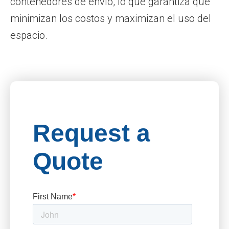
contenedores de envío, lo que garantiza que
minimizan los costos y maximizan el uso del
espacio.