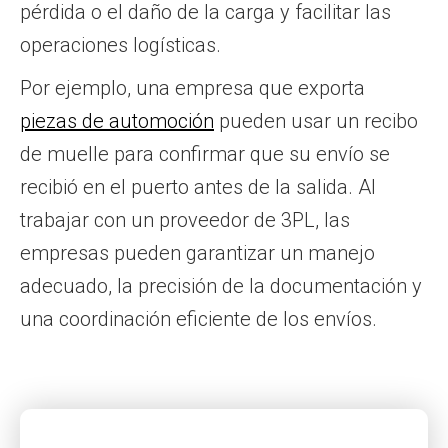
pérdida o el daño de la carga y facilitar las
operaciones logísticas.
Por ejemplo, una empresa que exporta
piezas de automoción
pueden usar un recibo
de muelle para confirmar que su envío se
recibió en el puerto antes de la salida. Al
trabajar con un proveedor de 3PL, las
empresas pueden garantizar un manejo
adecuado, la precisión de la documentación y
una coordinación eficiente de los envíos.