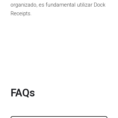
organizado, es fundamental utilizar Dock
Receipts.
FAQs