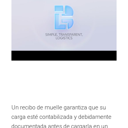
Un recibo de muelle garantiza que su
carga esté contabilizada y debidamente
documentada antes de cargarla en un