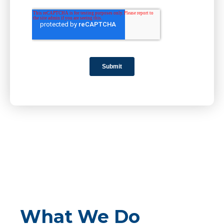
What We Do