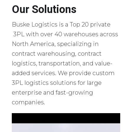
Our Solutions
Buske Logistics is a Top 20 private
3PL with over 40 warehouses across
North America, specializing in
contract warehousing, contract
logistics, transportation, and value-
added services. We provide custom
3PL logistics solutions for large
enterprise and fast-growing
companies.