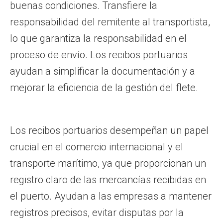
buenas condiciones. Transfiere la
responsabilidad del remitente al transportista,
lo que garantiza la responsabilidad en el
proceso de envío. Los recibos portuarios
ayudan a simplificar la documentación y a
mejorar la eficiencia de la gestión del flete.
Los recibos portuarios desempeñan un papel
crucial en el comercio internacional y el
transporte marítimo, ya que proporcionan un
registro claro de las mercancías recibidas en
el puerto. Ayudan a las empresas a mantener
registros precisos, evitar disputas por la