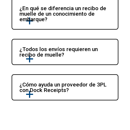
¿En qué se diferencia un recibo de 
muelle de un conocimiento de 
embarque?
¿Todos los envíos requieren un 
recibo de muelle?
¿Cómo ayuda un proveedor de 3PL 
con Dock Receipts?