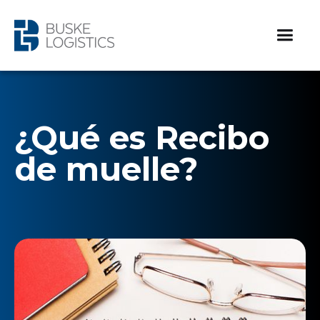
¿Qué es Recibo
de muelle?