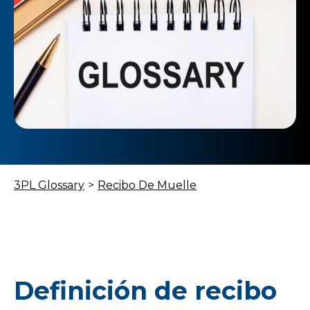
3PL Glossary
>
Recibo De Muelle
Definición de recibo