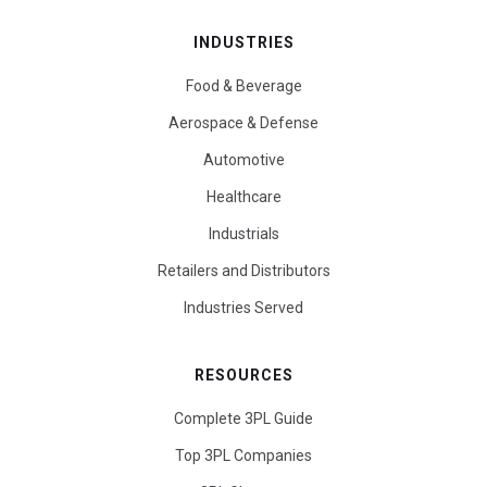
INDUSTRIES
Food & Beverage
Aerospace & Defense
Automotive
Healthcare
Industrials
Retailers and Distributors
Industries Served
RESOURCES
Complete 3PL Guide
Top 3PL Companies