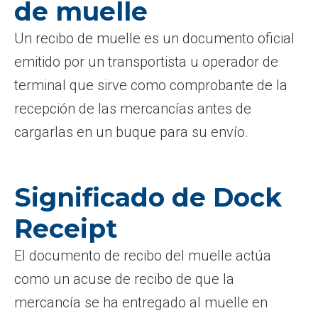
de muelle
Un recibo de muelle es un documento oficial
emitido por un transportista u operador de
terminal que sirve como comprobante de la
recepción de las mercancías antes de
cargarlas en un buque para su envío.
Significado de Dock
Receipt
El documento de recibo del muelle actúa
como un acuse de recibo de que la
mercancía se ha entregado al muelle en