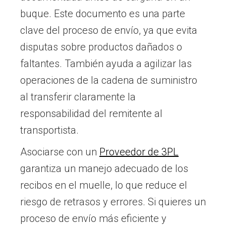
buque. Este documento es una parte
clave del proceso de envío, ya que evita
disputas sobre productos dañados o
faltantes. También ayuda a agilizar las
operaciones de la cadena de suministro
al transferir claramente la
responsabilidad del remitente al
transportista.
Asociarse con un
Proveedor de 3PL
garantiza un manejo adecuado de los
recibos en el muelle, lo que reduce el
riesgo de retrasos y errores. Si quieres un
proceso de envío más eficiente y