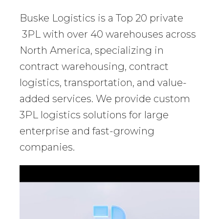
Buske Logistics is a Top 20 private
3PL with over 40 warehouses across
North America, specializing in
contract warehousing, contract
logistics, transportation, and value-
added services. We provide custom
3PL logistics solutions for large
enterprise and fast-growing
companies.