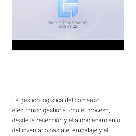
La gestión logística del comercio
electrónico gestiona todo el proceso,
desde la recepción y el almacenamiento
del inventario hasta el embalaje y el