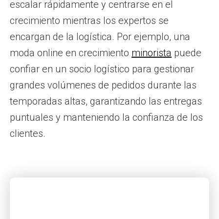
escalar rápidamente y centrarse en el
crecimiento mientras los expertos se
encargan de la logística. Por ejemplo, una
moda online en crecimiento
minorista
puede
confiar en un socio logístico para gestionar
grandes volúmenes de pedidos durante las
temporadas altas, garantizando las entregas
puntuales y manteniendo la confianza de los
clientes.