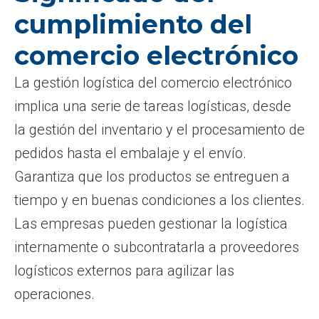
cumplimiento del
comercio electrónico
La gestión logística del comercio electrónico
implica una serie de tareas logísticas, desde
la gestión del inventario y el procesamiento de
pedidos hasta el embalaje y el envío.
Garantiza que los productos se entreguen a
tiempo y en buenas condiciones a los clientes.
Las empresas pueden gestionar la logística
internamente o subcontratarla a proveedores
logísticos externos para agilizar las
operaciones.