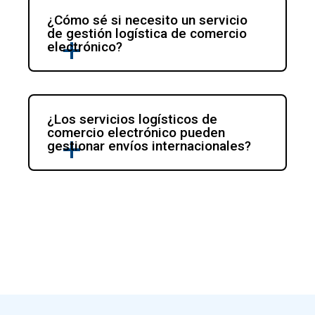
¿Cómo sé si necesito un servicio 
de gestión logística de comercio 
electrónico?
¿Los servicios logísticos de 
comercio electrónico pueden 
gestionar envíos internacionales?