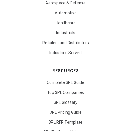
Aerospace & Defense
Automotive
Healthcare
Industrials
Retailers and Distributors
Industries Served
RESOURCES
Complete 3PL Guide
Top 3PL Companies
3PL Glossary
3PL Pricing Guide
3PL RFP Template