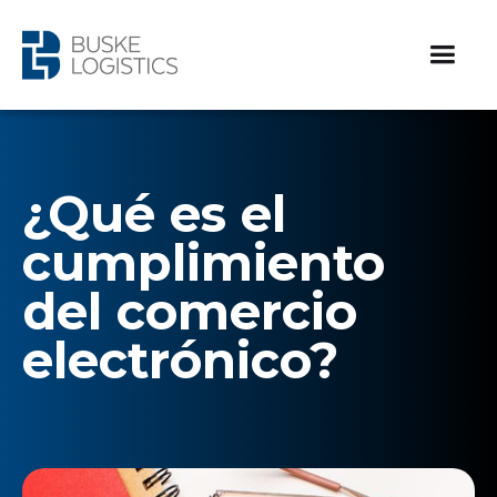
¿Qué es el
cumplimiento
del comercio
electrónico?