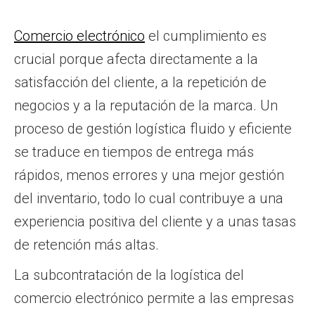
Comercio electrónico
el cumplimiento es
crucial porque afecta directamente a la
satisfacción del cliente, a la repetición de
negocios y a la reputación de la marca. Un
proceso de gestión logística fluido y eficiente
se traduce en tiempos de entrega más
rápidos, menos errores y una mejor gestión
del inventario, todo lo cual contribuye a una
experiencia positiva del cliente y a unas tasas
de retención más altas.
La subcontratación de la logística del
comercio electrónico permite a las empresas