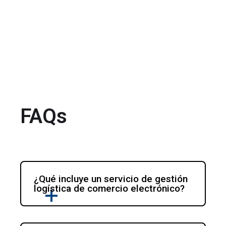
FAQs
¿Qué incluye un servicio de gestión 
logística de comercio electrónico?