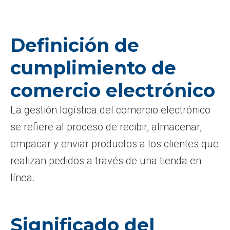
Definición de
cumplimiento de
comercio electrónico
La gestión logística del comercio electrónico
se refiere al proceso de recibir, almacenar,
empacar y enviar productos a los clientes que
realizan pedidos a través de una tienda en
línea.
Significado del