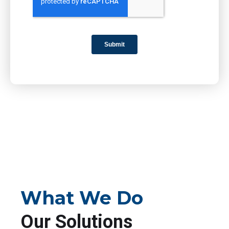
What We Do
Our Solutions