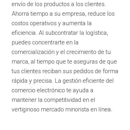
envío de los productos a los clientes.
Ahorra tiempo a su empresa, reduce los
costos operativos y aumenta la
eficiencia. Al subcontratar la logística,
puedes concentrarte en la
comercialización y el crecimiento de tu
marca, al tiempo que te aseguras de que
tus clientes reciban sus pedidos de forma
rápida y precisa. La gestión eficiente del
comercio electrónico te ayuda a
mantener la competitividad en el
vertiginoso mercado minorista en línea.