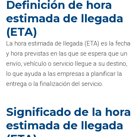
Definición de hora
estimada de llegada
(ETA)
La hora estimada de llegada (ETA) es la fecha
y hora previstas en las que se espera que un
envío, vehículo o servicio llegue a su destino,
lo que ayuda a las empresas a planificar la
entrega o la finalización del servicio.
Significado de la hora
estimada de llegada