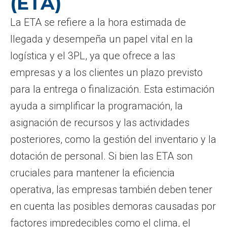
(ETA)
La ETA se refiere a la hora estimada de
llegada y desempeña un papel vital en la
logística y el 3PL, ya que ofrece a las
empresas y a los clientes un plazo previsto
para la entrega o finalización. Esta estimación
ayuda a simplificar la programación, la
asignación de recursos y las actividades
posteriores, como la gestión del inventario y la
dotación de personal. Si bien las ETA son
cruciales para mantener la eficiencia
operativa, las empresas también deben tener
en cuenta las posibles demoras causadas por
factores impredecibles como el clima, el