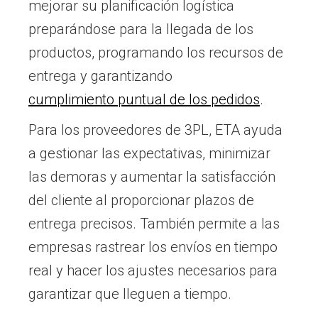
mejorar su planificación logística
preparándose para la llegada de los
productos, programando los recursos de
entrega y garantizando
cumplimiento puntual de los pedidos
.
Para los proveedores de 3PL, ETA ayuda
a gestionar las expectativas, minimizar
las demoras y aumentar la satisfacción
del cliente al proporcionar plazos de
entrega precisos. También permite a las
empresas rastrear los envíos en tiempo
real y hacer los ajustes necesarios para
garantizar que lleguen a tiempo.