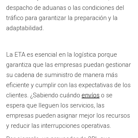
despacho de aduanas o las condiciones del
tráfico para garantizar la preparación y la
adaptabilidad.
La ETA es esencial en la logística porque
garantiza que las empresas puedan gestionar
su cadena de suministro de manera más
eficiente y cumplir con las expectativas de los
clientes. ¿Sabiendo cuándo
envíos
o se
espera que lleguen los servicios, las
empresas pueden asignar mejor los recursos
y reducir las interrupciones operativas.