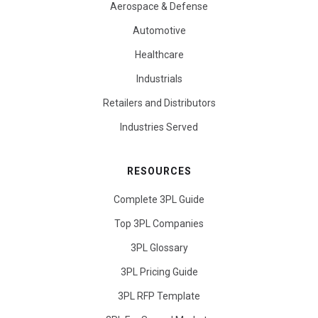
Aerospace & Defense
Automotive
Healthcare
Industrials
Retailers and Distributors
Industries Served
RESOURCES
Complete 3PL Guide
Top 3PL Companies
3PL Glossary
3PL Pricing Guide
3PL RFP Template