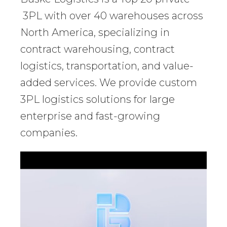
3PL with over 40 warehouses across
North America, specializing in
contract warehousing, contract
logistics, transportation, and value-
added services. We provide custom
3PL logistics solutions for large
enterprise and fast-growing
companies.