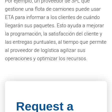
Por ejemplo, un proveedor de 3PL que
gestione una flota de camiones puede usar
ETA para informar a los clientes de cuándo
llegarán sus paquetes. Esto ayuda a mejorar
la programación, la satisfacción del cliente y
las entregas puntuales, al tiempo que permite
al proveedor de logística agilizar sus
operaciones y optimizar los recursos.