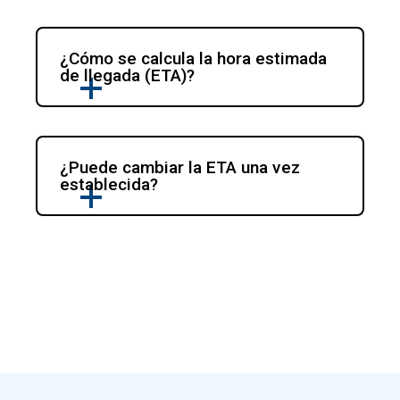
¿Cómo se calcula la hora estimada 
de llegada (ETA)?
¿Puede cambiar la ETA una vez 
establecida?