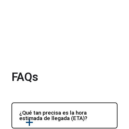
FAQs
¿Qué tan precisa es la hora 
estimada de llegada (ETA)?