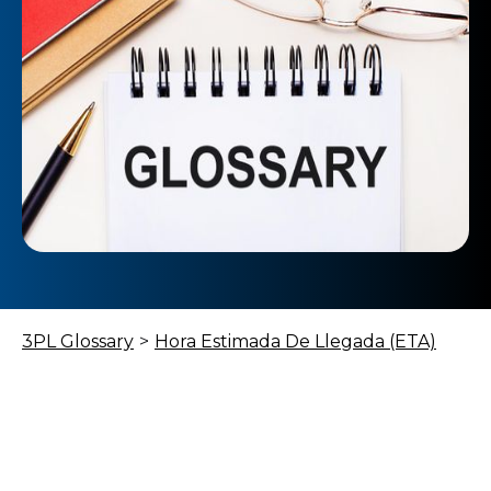
3PL Glossary
>
Hora Estimada De Llegada (ETA)