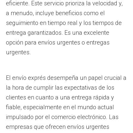
eficiente. Este servicio prioriza la velocidad y,
a menudo, incluye beneficios como el
seguimiento en tiempo real y los tiempos de
entrega garantizados. Es una excelente
opción para envíos urgentes o entregas
urgentes.
El envío exprés desempeña un papel crucial a
la hora de cumplir las expectativas de los
clientes en cuanto a una entrega rápida y
fiable, especialmente en el mundo actual
impulsado por el comercio electrónico. Las
empresas que ofrecen envíos urgentes