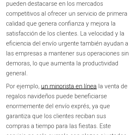
pueden destacarse en los mercados
competitivos al ofrecer un servicio de primera
calidad que genera confianza y mejora la
satisfacción de los clientes. La velocidad y la
eficiencia del envío urgente también ayudan a
las empresas a mantener sus operaciones sin
demoras, lo que aumenta la productividad
general.
Por ejemplo,
un minorista en línea
la venta de
regalos navideños puede beneficiarse
enormemente del envío exprés, ya que
garantiza que los clientes reciban sus
compras a tiempo para las fiestas. Este