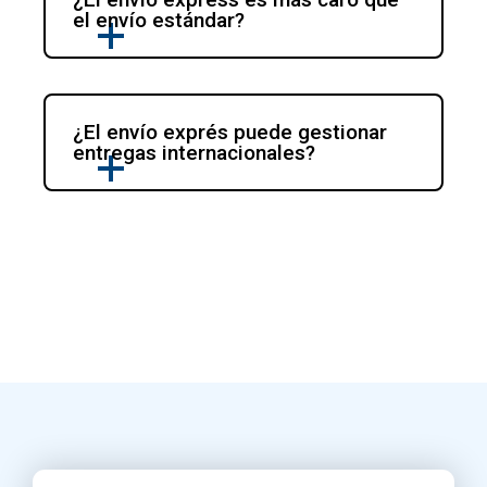
el envío estándar?
¿El envío exprés puede gestionar 
entregas internacionales?