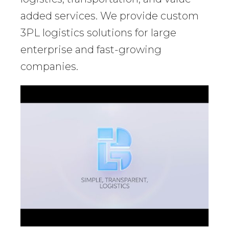
added services. We provide custom
3PL logistics solutions for large
enterprise and fast-growing
companies.