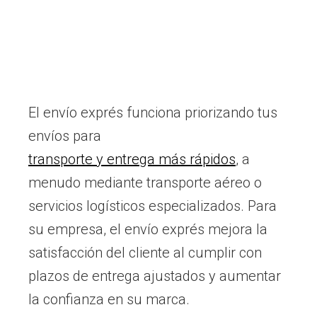
El envío exprés funciona priorizando tus
envíos para
transporte y entrega más rápidos
, a
menudo mediante transporte aéreo o
servicios logísticos especializados. Para
su empresa, el envío exprés mejora la
satisfacción del cliente al cumplir con
plazos de entrega ajustados y aumentar
la confianza en su marca.