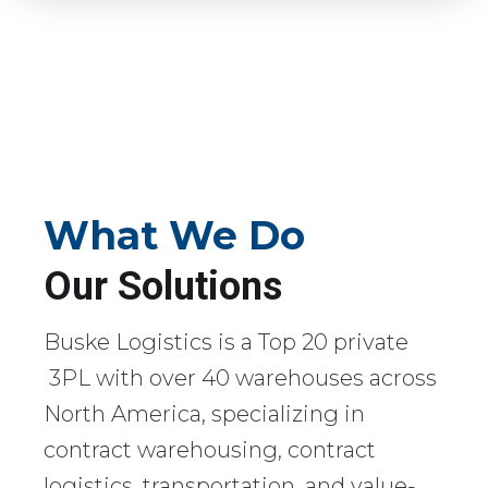
What We Do
Our Solutions
Buske Logistics is a Top 20 private
3PL with over 40 warehouses across
North America, specializing in
contract warehousing, contract
logistics, transportation, and value-