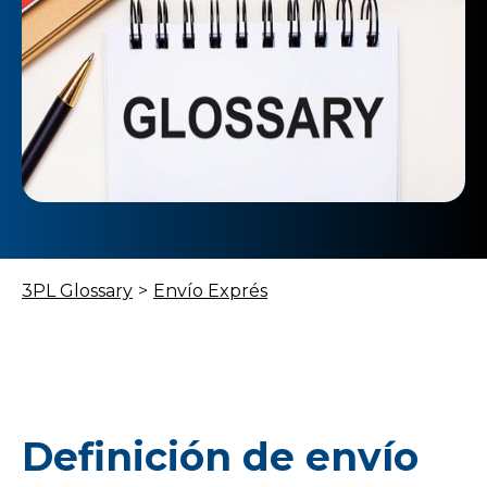
3PL Glossary
>
Envío Exprés
Definición de envío