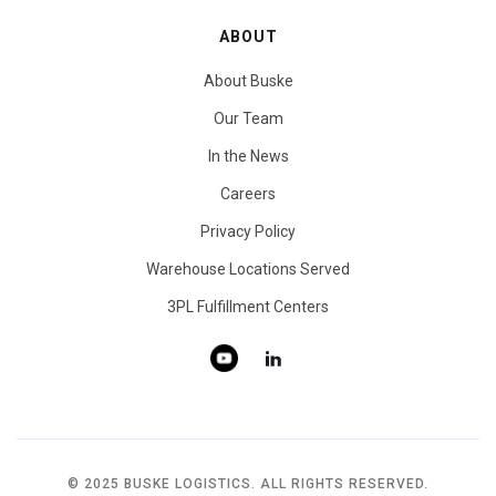
ABOUT
About Buske
Our Team
In the News
Careers
Privacy Policy
Warehouse Locations Served
3PL Fulfillment Centers
© 2025 BUSKE LOGISTICS. ALL RIGHTS RESERVED.