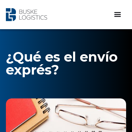
¿Qué es el envío
exprés?