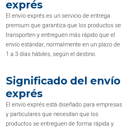
exprés
El envío exprés es un servicio de entrega
premium que garantiza que los productos se
transporten y entreguen más rápido que el
envío estándar, normalmente en un plazo de
1 a 3 días hábiles, según el destino.
Significado del envío
exprés
El envío exprés está diseñado para empresas
y particulares que necesitan que los
productos se entreguen de forma rápida y