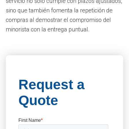
servicio no solo cumple con plazos ajustados,
sino que también fomenta la repetición de
compras al demostrar el compromiso del
minorista con la entrega puntual.