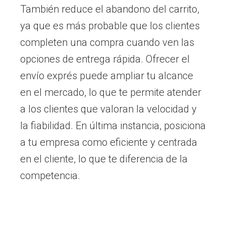
También reduce el abandono del carrito,
ya que es más probable que los clientes
completen una compra cuando ven las
opciones de entrega rápida. Ofrecer el
envío exprés puede ampliar tu alcance
en el mercado, lo que te permite atender
a los clientes que valoran la velocidad y
la fiabilidad. En última instancia, posiciona
a tu empresa como eficiente y centrada
en el cliente, lo que te diferencia de la
competencia.