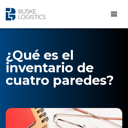
¿Qué es el
inventario de
cuatro paredes?