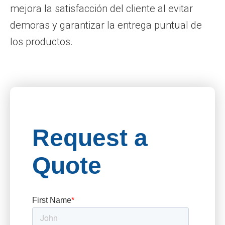
mejora la satisfacción del cliente al evitar
demoras y garantizar la entrega puntual de
los productos.