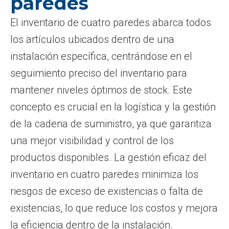
paredes
El inventario de cuatro paredes abarca todos
los artículos ubicados dentro de una
instalación específica, centrándose en el
seguimiento preciso del inventario para
mantener niveles óptimos de stock. Este
concepto es crucial en la logística y la gestión
de la cadena de suministro, ya que garantiza
una mejor visibilidad y control de los
productos disponibles. La gestión eficaz del
inventario en cuatro paredes minimiza los
riesgos de exceso de existencias o falta de
existencias, lo que reduce los costos y mejora
la eficiencia dentro de la instalación.