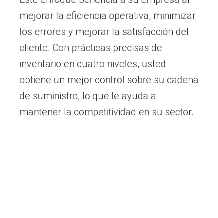
mejorar la eficiencia operativa, minimizar
los errores y mejorar la satisfacción del
cliente. Con prácticas precisas de
inventario en cuatro niveles, usted
obtiene un mejor control sobre su cadena
de suministro, lo que le ayuda a
mantener la competitividad en su sector.