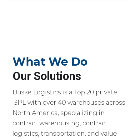
What We Do
Our Solutions
Buske Logistics is a Top 20 private
3PL with over 40 warehouses across
North America, specializing in
contract warehousing, contract
logistics, transportation, and value-