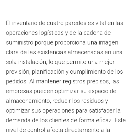
El inventario de cuatro paredes es vital en las
operaciones logísticas y de la cadena de
suministro porque proporciona una imagen
clara de las existencias almacenadas en una
sola instalación, lo que permite una mejor
previsión, planificación y cumplimiento de los
pedidos. Al mantener registros precisos, las
empresas pueden optimizar su espacio de
almacenamiento, reducir los residuos y
optimizar sus operaciones para satisfacer la
demanda de los clientes de forma eficaz. Este
nivel de control afecta directamente a la