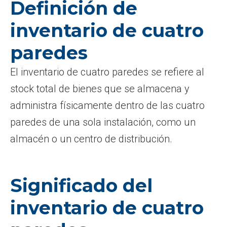
Definición de
inventario de cuatro
paredes
El inventario de cuatro paredes se refiere al
stock total de bienes que se almacena y
administra físicamente dentro de las cuatro
paredes de una sola instalación, como un
almacén o un centro de distribución.
Significado del
inventario de cuatro