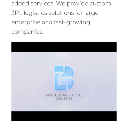
added services. We provide custom
3PL logistics solutions for large
enterprise and fast-growing
companies.