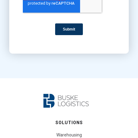
SOLUTIONS
Warehousing