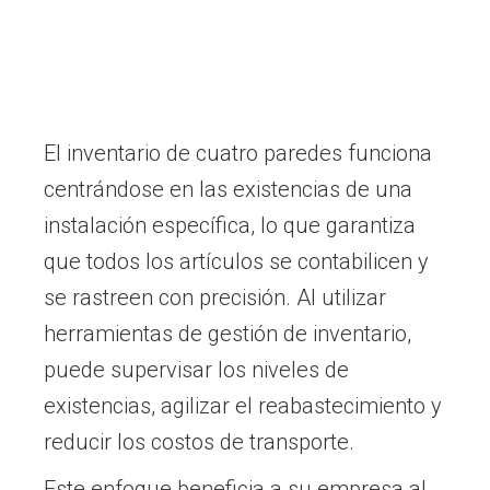
El inventario de cuatro paredes funciona
centrándose en las existencias de una
instalación específica, lo que garantiza
que todos los artículos se contabilicen y
se rastreen con precisión. Al utilizar
herramientas de gestión de inventario,
puede supervisar los niveles de
existencias, agilizar el reabastecimiento y
reducir los costos de transporte.
Este enfoque beneficia a su empresa al