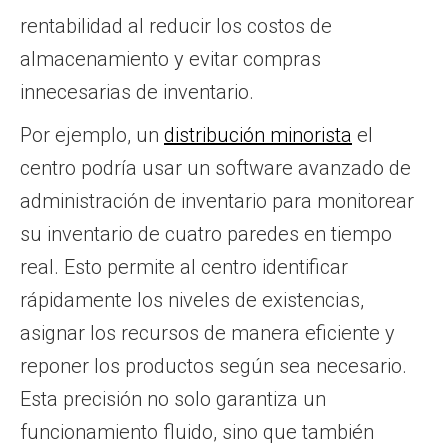
rentabilidad al reducir los costos de
almacenamiento y evitar compras
innecesarias de inventario.
Por ejemplo, un
distribución minorista
el
centro podría usar un software avanzado de
administración de inventario para monitorear
su inventario de cuatro paredes en tiempo
real. Esto permite al centro identificar
rápidamente los niveles de existencias,
asignar los recursos de manera eficiente y
reponer los productos según sea necesario.
Esta precisión no solo garantiza un
funcionamiento fluido, sino que también