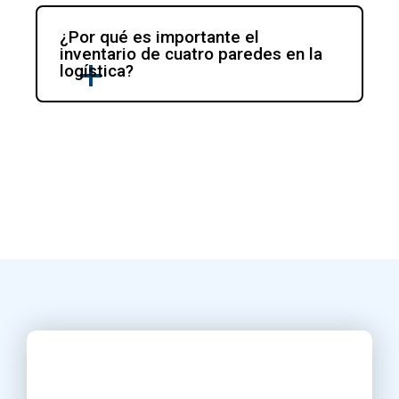
¿Por qué es importante el 
inventario de cuatro paredes en la 
logística?