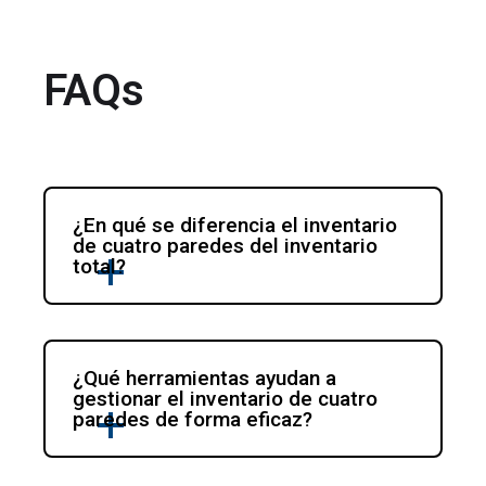
FAQs
¿En qué se diferencia el inventario 
de cuatro paredes del inventario 
total?
¿Qué herramientas ayudan a 
gestionar el inventario de cuatro 
paredes de forma eficaz?