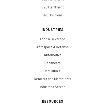
B2C Fulfillment
3PL Solutions
INDUSTRIES
Food & Beverage
Aerospace & Defense
Automotive
Healthcare
Industrials
Retailers and Distributors
Industries Served
RESOURCES