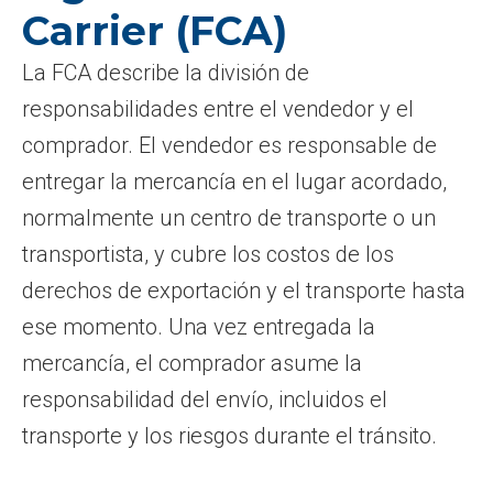
Carrier (FCA)
La FCA describe la división de
responsabilidades entre el vendedor y el
comprador. El vendedor es responsable de
entregar la mercancía en el lugar acordado,
normalmente un centro de transporte o un
transportista, y cubre los costos de los
derechos de exportación y el transporte hasta
ese momento. Una vez entregada la
mercancía, el comprador asume la
responsabilidad del envío, incluidos el
transporte y los riesgos durante el tránsito.