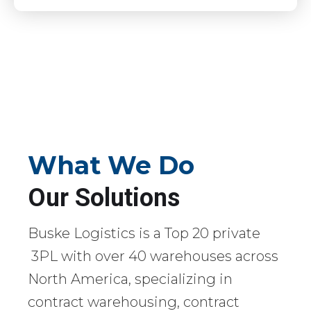
What We Do
Our Solutions
Buske Logistics is a Top 20 private
3PL with over 40 warehouses across
North America, specializing in
contract warehousing, contract