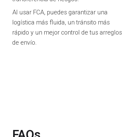
Al usar FCA, puedes garantizar una
logística más fluida, un tránsito más
rápido y un mejor control de tus arreglos
de envío.
FAQs