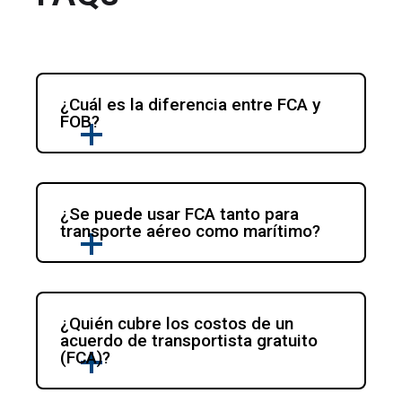
¿Cuál es la diferencia entre FCA y 
FOB?
¿Se puede usar FCA tanto para 
transporte aéreo como marítimo?
¿Quién cubre los costos de un 
acuerdo de transportista gratuito 
(FCA)?