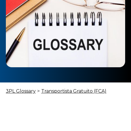
3PL Glossary
>
Transportista Gratuito (FCA)