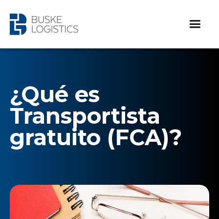
¿Qué es
Transportista
gratuito (FCA)?