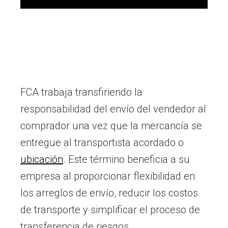
FCA trabaja transfiriendo la
responsabilidad del envío del vendedor al
comprador una vez que la mercancía se
entregue al transportista acordado o
ubicación
. Este término beneficia a su
empresa al proporcionar flexibilidad en
los arreglos de envío, reducir los costos
de transporte y simplificar el proceso de
transferencia de riesgos.