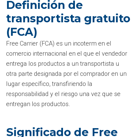
Definición de
transportista gratuito
(FCA)
Free Carrier (FCA) es un incoterm en el
comercio internacional en el que el vendedor
entrega los productos a un transportista u
otra parte designada por el comprador en un
lugar específico, transfiriendo la
responsabilidad y el riesgo una vez que se
entregan los productos.
Significado de Free