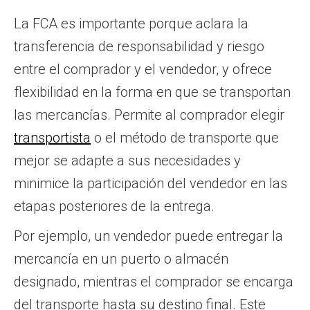
La FCA es importante porque aclara la
transferencia de responsabilidad y riesgo
entre el comprador y el vendedor, y ofrece
flexibilidad en la forma en que se transportan
las mercancías. Permite al comprador elegir
transportista
o el método de transporte que
mejor se adapte a sus necesidades y
minimice la participación del vendedor en las
etapas posteriores de la entrega.
Por ejemplo, un vendedor puede entregar la
mercancía en un puerto o almacén
designado, mientras el comprador se encarga
del transporte hasta su destino final. Este