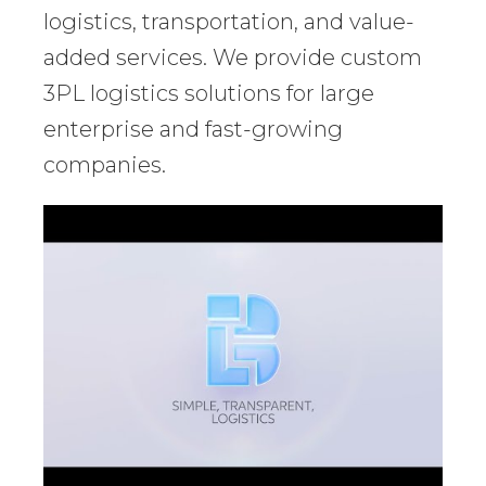
logistics, transportation, and value-
added services. We provide custom
3PL logistics solutions for large
enterprise and fast-growing
companies.