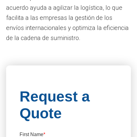
acuerdo ayuda a agilizar la logística, lo que
facilita a las empresas la gestión de los
envíos internacionales y optimiza la eficiencia
de la cadena de suministro.