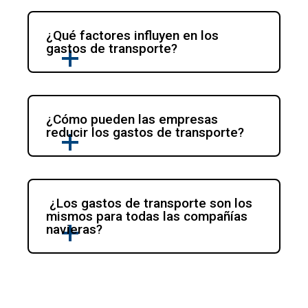
¿Qué factores influyen en los 
gastos de transporte?
¿Cómo pueden las empresas 
reducir los gastos de transporte?
 ¿Los gastos de transporte son los 
mismos para todas las compañías 
navieras?