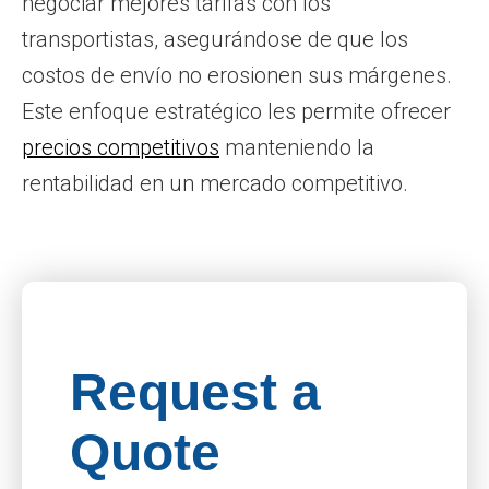
negociar mejores tarifas con los
transportistas, asegurándose de que los
costos de envío no erosionen sus márgenes.
Este enfoque estratégico les permite ofrecer
precios competitivos
manteniendo la
rentabilidad en un mercado competitivo.