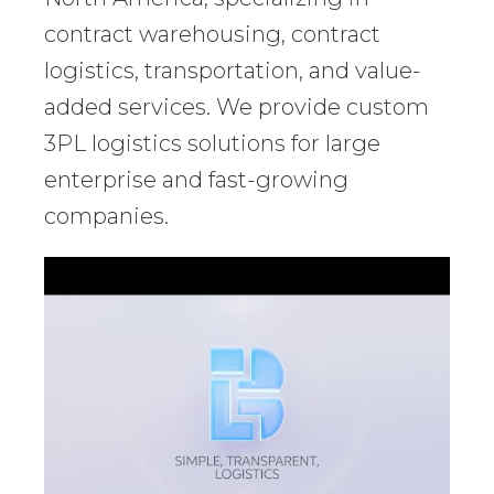
contract warehousing, contract
logistics, transportation, and value-
added services. We provide custom
3PL logistics solutions for large
enterprise and fast-growing
companies.