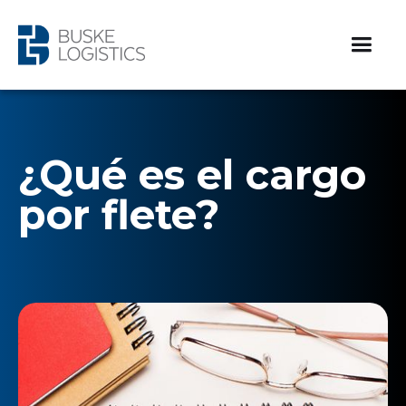
¿Qué es el cargo
por flete?