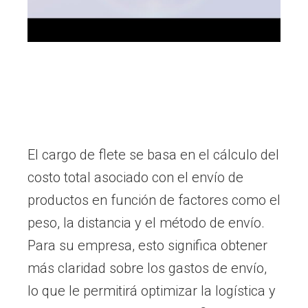
El cargo de flete se basa en el cálculo del
costo total asociado con el envío de
productos en función de factores como el
peso, la distancia y el método de envío.
Para su empresa, esto significa obtener
más claridad sobre los gastos de envío,
lo que le permitirá optimizar la logística y