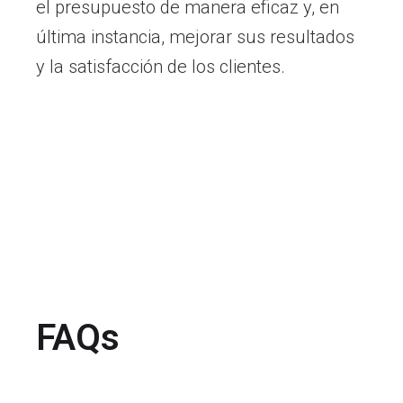
el presupuesto de manera eficaz y, en
última instancia, mejorar sus resultados
y la satisfacción de los clientes.
FAQs