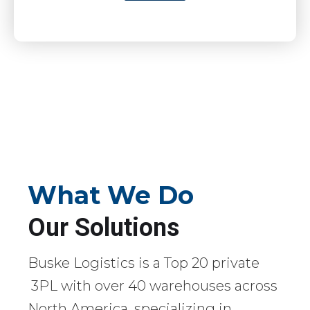
What We Do
Our Solutions
Buske Logistics is a Top 20 private
3PL with over 40 warehouses across
North America, specializing in