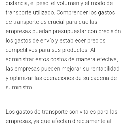
distancia, el peso, el volumen y el modo de
transporte utilizado. Comprender los gastos
de transporte es crucial para que las
empresas puedan presupuestar con precisión
los gastos de envío y establecer precios
competitivos para sus productos. Al
administrar estos costos de manera efectiva,
las empresas pueden mejorar su rentabilidad
y optimizar las operaciones de su cadena de
suministro.
Los gastos de transporte son vitales para las
empresas, ya que afectan directamente al