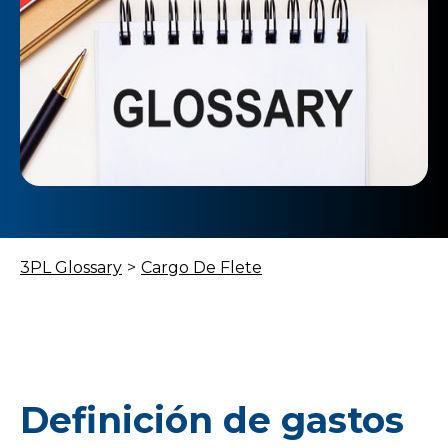
3PL Glossary
>
Cargo De Flete
Definición de gastos