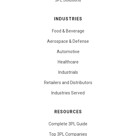
3PL Solutions
INDUSTRIES
Food & Beverage
Aerospace & Defense
Automotive
Healthcare
Industrials
Retailers and Distributors
Industries Served
RESOURCES
Complete 3PL Guide
Top 3PL Companies