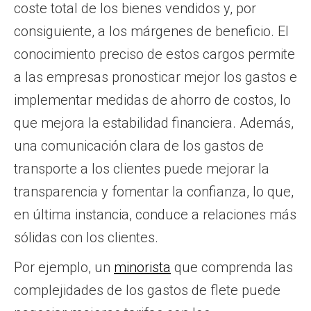
coste total de los bienes vendidos y, por
consiguiente, a los márgenes de beneficio. El
conocimiento preciso de estos cargos permite
a las empresas pronosticar mejor los gastos e
implementar medidas de ahorro de costos, lo
que mejora la estabilidad financiera. Además,
una comunicación clara de los gastos de
transporte a los clientes puede mejorar la
transparencia y fomentar la confianza, lo que,
en última instancia, conduce a relaciones más
sólidas con los clientes.
Por ejemplo, un
minorista
que comprenda las
complejidades de los gastos de flete puede