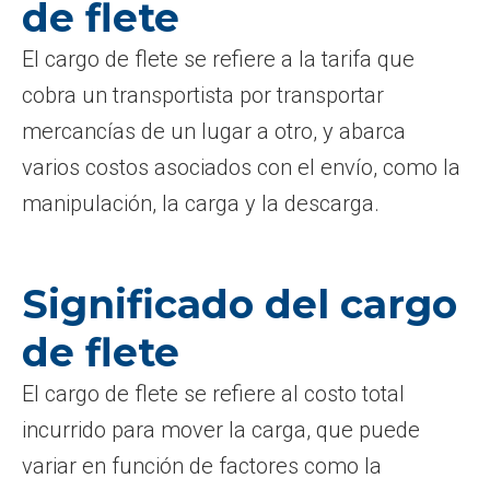
de flete
El cargo de flete se refiere a la tarifa que
cobra un transportista por transportar
mercancías de un lugar a otro, y abarca
varios costos asociados con el envío, como la
manipulación, la carga y la descarga.
Significado del cargo
de flete
El cargo de flete se refiere al costo total
incurrido para mover la carga, que puede
variar en función de factores como la