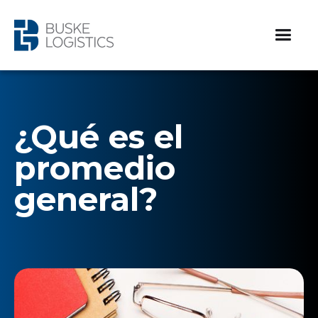
¿Qué es el
promedio
general?