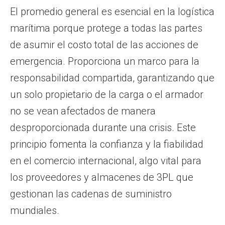
El promedio general es esencial en la logística
marítima porque protege a todas las partes
de asumir el costo total de las acciones de
emergencia. Proporciona un marco para la
responsabilidad compartida, garantizando que
un solo propietario de la carga o el armador
no se vean afectados de manera
desproporcionada durante una crisis. Este
principio fomenta la confianza y la fiabilidad
en el comercio internacional, algo vital para
los proveedores y almacenes de 3PL que
gestionan las cadenas de suministro
mundiales.