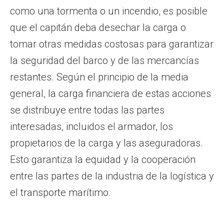
como una tormenta o un incendio, es posible
que el capitán deba desechar la carga o
tomar otras medidas costosas para garantizar
la seguridad del barco y de las mercancías
restantes. Según el principio de la media
general, la carga financiera de estas acciones
se distribuye entre todas las partes
interesadas, incluidos el armador, los
propietarios de la carga y las aseguradoras.
Esto garantiza la equidad y la cooperación
entre las partes de la industria de la logística y
el transporte marítimo.