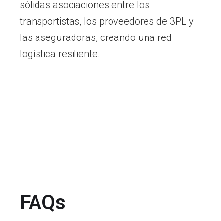
sólidas asociaciones entre los
transportistas, los proveedores de 3PL y
las aseguradoras, creando una red
logística resiliente.
FAQs