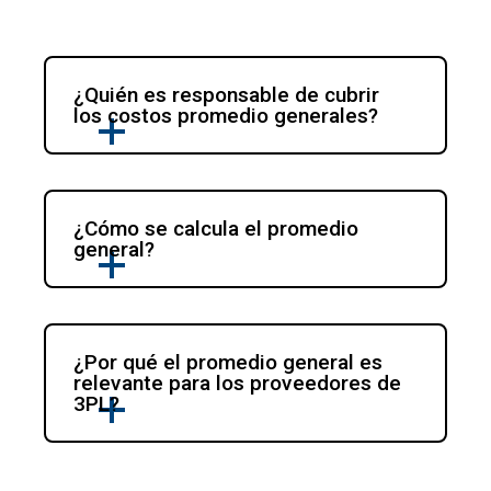
¿Quién es responsable de cubrir 
los costos promedio generales?
¿Cómo se calcula el promedio 
general?
¿Por qué el promedio general es 
relevante para los proveedores de 
3PL?