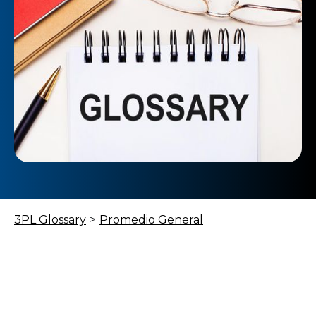
3PL Glossary
>
Promedio General