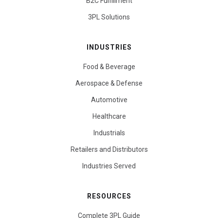
B2C Fulfillment
3PL Solutions
INDUSTRIES
Food & Beverage
Aerospace & Defense
Automotive
Healthcare
Industrials
Retailers and Distributors
Industries Served
RESOURCES
Complete 3PL Guide