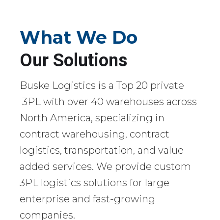
What We Do
Our Solutions
Buske Logistics is a Top 20 private
3PL with over 40 warehouses across
North America, specializing in
contract warehousing, contract
logistics, transportation, and value-
added services. We provide custom
3PL logistics solutions for large
enterprise and fast-growing
companies.