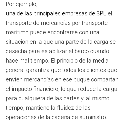
Por ejemplo,
una de las principales empresas de 3PL
el
transporte de mercancías por transporte
marítimo puede encontrarse con una
situación en la que una parte de la carga se
desecha para estabilizar el barco cuando
hace mal tiempo. El principio de la media
general garantiza que todos los clientes que
envíen mercancías en ese buque compartan
el impacto financiero, lo que reduce la carga
para cualquiera de las partes y, al mismo
tiempo, mantiene la fluidez de las
operaciones de la cadena de suministro.