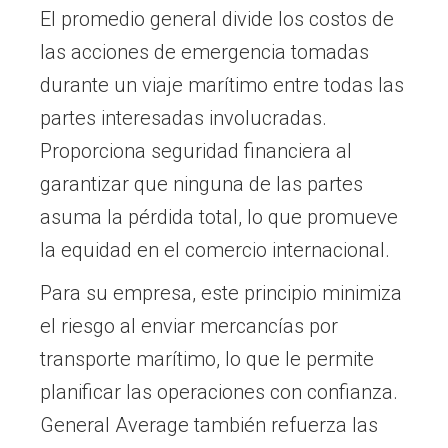
El promedio general divide los costos de
las acciones de emergencia tomadas
durante un viaje marítimo entre todas las
partes interesadas involucradas.
Proporciona seguridad financiera al
garantizar que ninguna de las partes
asuma la pérdida total, lo que promueve
la equidad en el comercio internacional.
Para su empresa, este principio minimiza
el riesgo al enviar mercancías por
transporte marítimo, lo que le permite
planificar las operaciones con confianza.
General Average también refuerza las