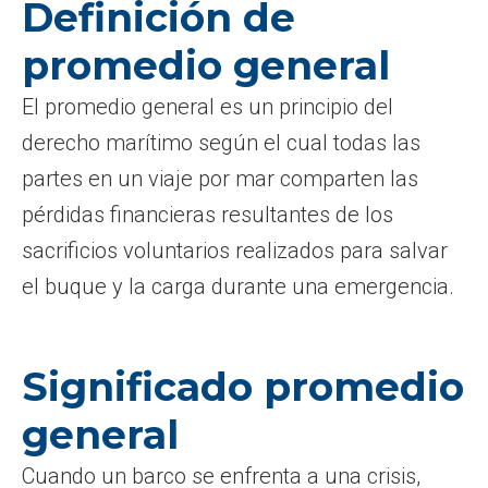
Definición de
promedio general
El promedio general es un principio del
derecho marítimo según el cual todas las
partes en un viaje por mar comparten las
pérdidas financieras resultantes de los
sacrificios voluntarios realizados para salvar
el buque y la carga durante una emergencia.
Significado promedio
general
Cuando un barco se enfrenta a una crisis,