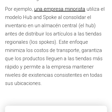
Por ejemplo,
una empresa minorista
utiliza el
modelo Hub and Spoke al consolidar el
inventario en un almacén central (el hub)
antes de distribuir los artículos a las tiendas
regionales (los spokes). Este enfoque
minimiza los costos de transporte, garantiza
que los productos lleguen a las tiendas más
rápido y permite a la empresa mantener
niveles de existencias consistentes en todas
sus ubicaciones.