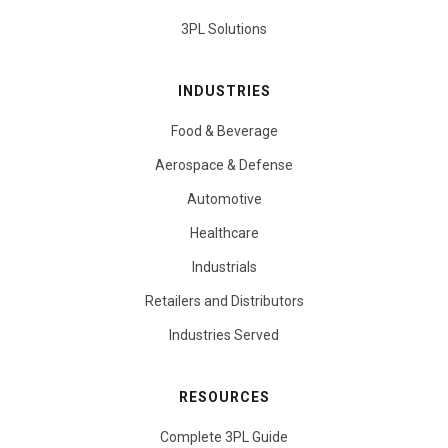
3PL Solutions
INDUSTRIES
Food & Beverage
Aerospace & Defense
Automotive
Healthcare
Industrials
Retailers and Distributors
Industries Served
RESOURCES
Complete 3PL Guide