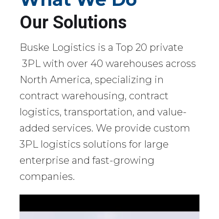
Our Solutions
Buske Logistics is a Top 20 private
3PL with over 40 warehouses across
North America, specializing in
contract warehousing, contract
logistics, transportation, and value-
added services. We provide custom
3PL logistics solutions for large
enterprise and fast-growing
companies.