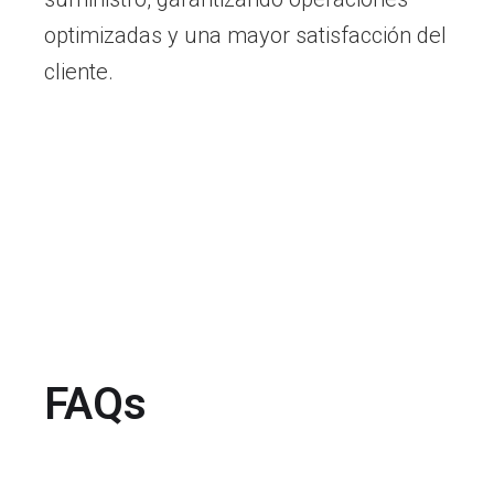
optimizadas y una mayor satisfacción del
cliente.
FAQs