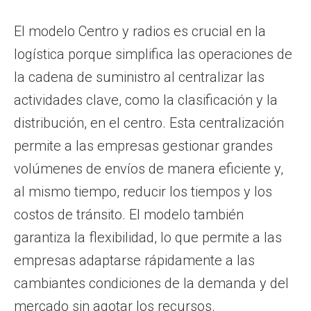
El modelo Centro y radios es crucial en la
logística porque simplifica las operaciones de
la cadena de suministro al centralizar las
actividades clave, como la clasificación y la
distribución, en el centro. Esta centralización
permite a las empresas gestionar grandes
volúmenes de envíos de manera eficiente y,
al mismo tiempo, reducir los tiempos y los
costos de tránsito. El modelo también
garantiza la flexibilidad, lo que permite a las
empresas adaptarse rápidamente a las
cambiantes condiciones de la demanda y del
mercado sin agotar los recursos.