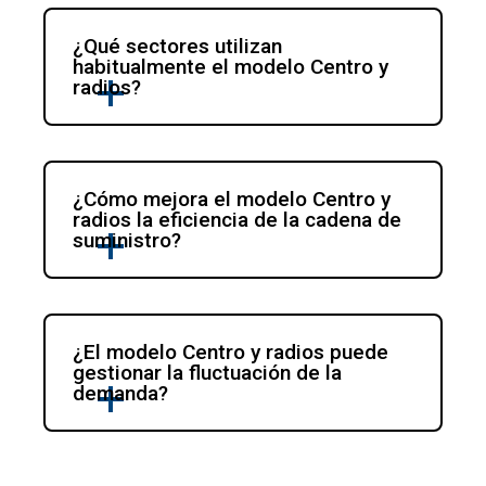
¿Qué sectores utilizan 
habitualmente el modelo Centro y 
radios?
¿Cómo mejora el modelo Centro y 
radios la eficiencia de la cadena de 
suministro?
¿El modelo Centro y radios puede 
gestionar la fluctuación de la 
demanda?