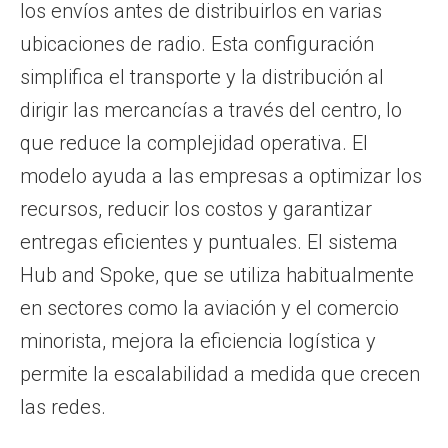
los envíos antes de distribuirlos en varias
ubicaciones de radio. Esta configuración
simplifica el transporte y la distribución al
dirigir las mercancías a través del centro, lo
que reduce la complejidad operativa. El
modelo ayuda a las empresas a optimizar los
recursos, reducir los costos y garantizar
entregas eficientes y puntuales. El sistema
Hub and Spoke, que se utiliza habitualmente
en sectores como la aviación y el comercio
minorista, mejora la eficiencia logística y
permite la escalabilidad a medida que crecen
las redes.