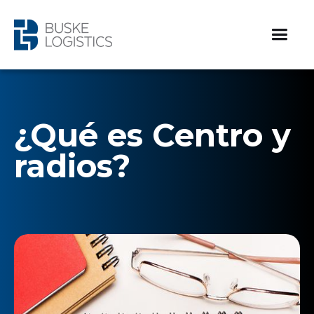
¿Qué es Centro y
radios?