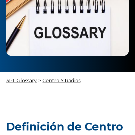
3PL Glossary
>
Centro Y Radios
Definición de Centro