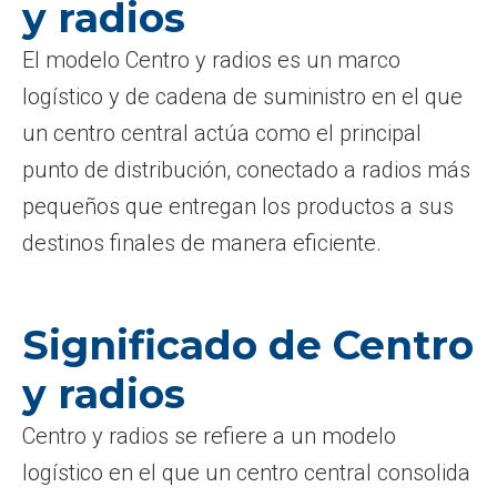
y radios
El modelo Centro y radios es un marco
logístico y de cadena de suministro en el que
un centro central actúa como el principal
punto de distribución, conectado a radios más
pequeños que entregan los productos a sus
destinos finales de manera eficiente.
Significado de Centro
y radios
Centro y radios se refiere a un modelo
logístico en el que un centro central consolida