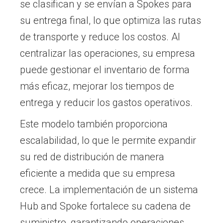
se clasifican y se envían a Spokes para
su entrega final, lo que optimiza las rutas
de transporte y reduce los costos. Al
centralizar las operaciones, su empresa
puede gestionar el inventario de forma
más eficaz, mejorar los tiempos de
entrega y reducir los gastos operativos.
Este modelo también proporciona
escalabilidad, lo que le permite expandir
su red de distribución de manera
eficiente a medida que su empresa
crece. La implementación de un sistema
Hub and Spoke fortalece su cadena de
suministro, garantizando operaciones