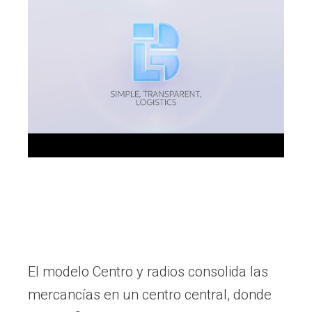
El modelo Centro y radios consolida las
mercancías en un centro central, donde