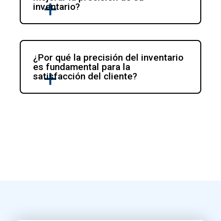
inventario?
¿Por qué la precisión del inventario 
es fundamental para la 
satisfacción del cliente?