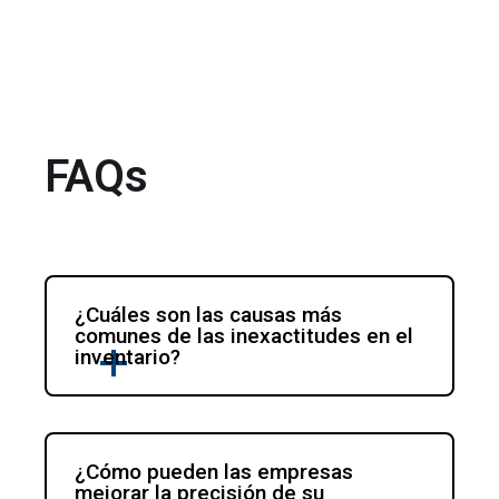
FAQs
¿Cuáles son las causas más 
comunes de las inexactitudes en el 
inventario?
¿Cómo pueden las empresas 
mejorar la precisión de su 