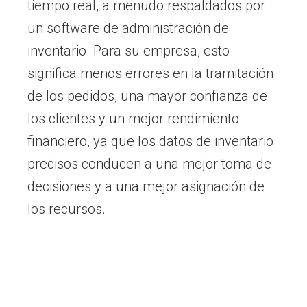
tiempo real, a menudo respaldados por
un software de administración de
inventario. Para su empresa, esto
significa menos errores en la tramitación
de los pedidos, una mayor confianza de
los clientes y un mejor rendimiento
financiero, ya que los datos de inventario
precisos conducen a una mejor toma de
decisiones y a una mejor asignación de
los recursos.