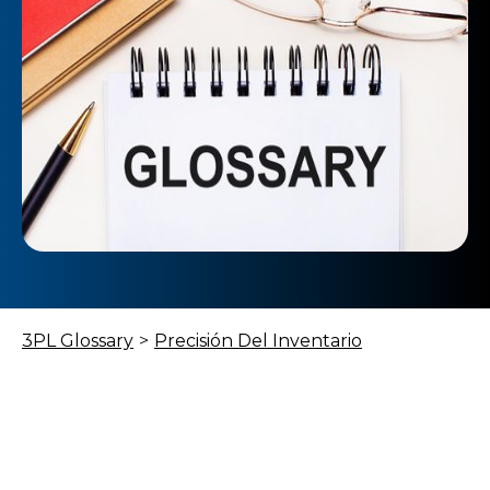
3PL Glossary
>
Precisión Del Inventario