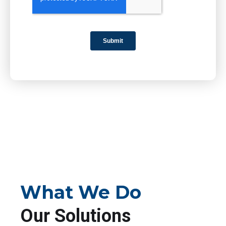
What We Do
Our Solutions