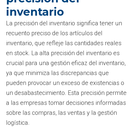
inventario
La precisión del inventario significa tener un
recuento preciso de los artículos del
inventario, que refleje las cantidades reales
en stock. La alta precisión del inventario es
crucial para una gestión eficaz del inventario,
ya que minimiza las discrepancias que
pueden provocar un exceso de existencias o
un desabastecimiento. Esta precisión permite
a las empresas tomar decisiones informadas
sobre las compras, las ventas y la gestión
logística.