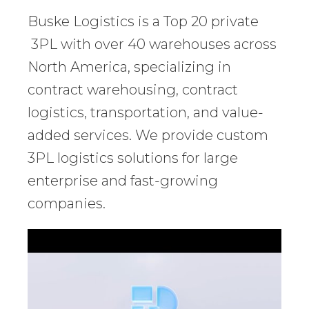
Buske Logistics is a Top 20 private
3PL with over 40 warehouses across
North America, specializing in
contract warehousing, contract
logistics, transportation, and value-
added services. We provide custom
3PL logistics solutions for large
enterprise and fast-growing
companies.