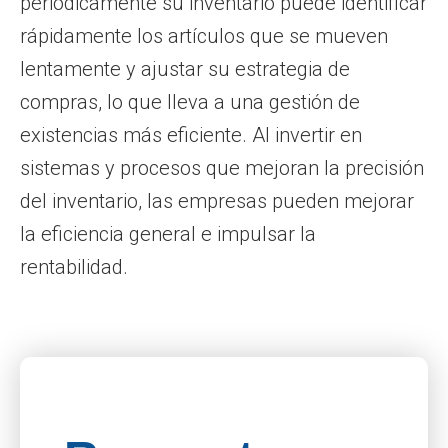
periódicamente su inventario puede identificar
rápidamente los artículos que se mueven
lentamente y ajustar su estrategia de
compras, lo que lleva a una gestión de
existencias más eficiente. Al invertir en
sistemas y procesos que mejoran la precisión
del inventario, las empresas pueden mejorar
la eficiencia general e impulsar la
rentabilidad.