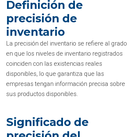
Definición de
precisión de
inventario
La precisión del inventario se refiere al grado
en que los niveles de inventario registrados
coinciden con las existencias reales
disponibles, lo que garantiza que las
empresas tengan información precisa sobre
sus productos disponibles.
Significado de
precisión del