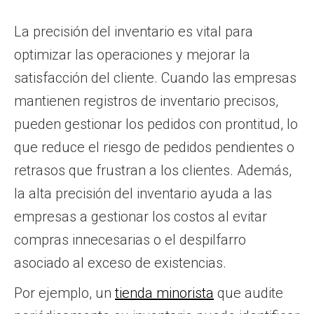
La precisión del inventario es vital para
optimizar las operaciones y mejorar la
satisfacción del cliente. Cuando las empresas
mantienen registros de inventario precisos,
pueden gestionar los pedidos con prontitud, lo
que reduce el riesgo de pedidos pendientes o
retrasos que frustran a los clientes. Además,
la alta precisión del inventario ayuda a las
empresas a gestionar los costos al evitar
compras innecesarias o el despilfarro
asociado al exceso de existencias.
Por ejemplo, un
tienda minorista
que audite