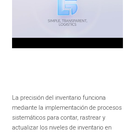
La precisión del inventario funciona
mediante la implementación de procesos
sistemáticos para contar, rastrear y
actualizar los niveles de inventario en