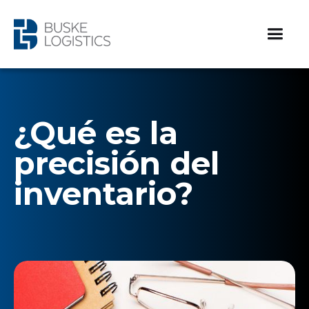
¿Qué es la
precisión del
inventario?