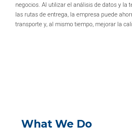
negocios. Al utilizar el análisis de datos y la
las rutas de entrega, la empresa puede ahor
transporte y, al mismo tiempo, mejorar la cal
What We Do