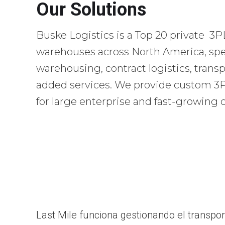
Our Solutions
Buske Logistics is a Top 20 private 3P
warehouses across North America, spec
warehousing, contract logistics, transp
added services. We provide custom 3PL
for large enterprise and fast-growing
Last Mile funciona gestionando el transpor