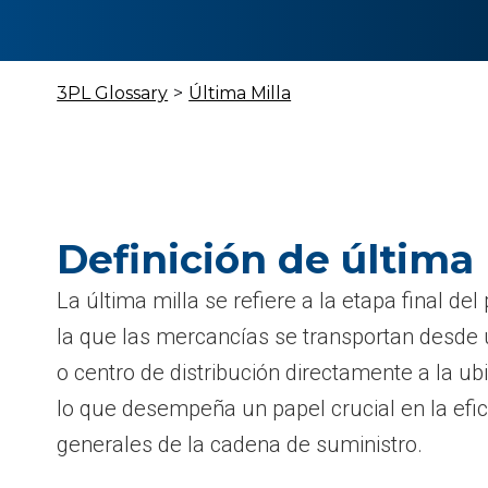
3PL Glossary
>
Última Milla
Definición de última 
La última milla se refiere a la etapa final de
la que las mercancías se transportan desde 
o centro de distribución directamente a la ubic
lo que desempeña un papel crucial en la efici
generales de la cadena de suministro.