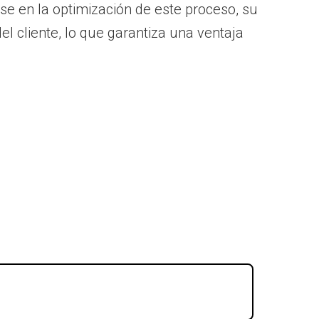
rse en la optimización de este proceso, su
el cliente, lo que garantiza una ventaja