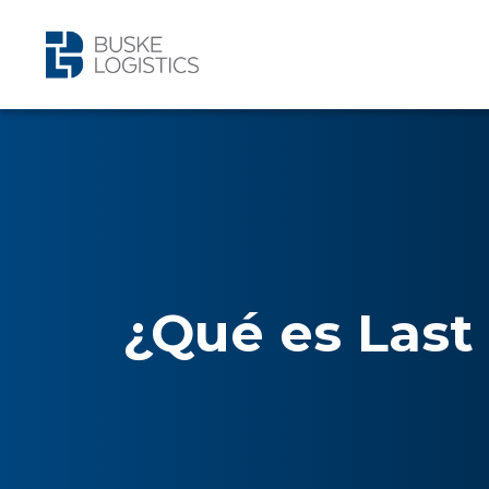
¿Qué es Last