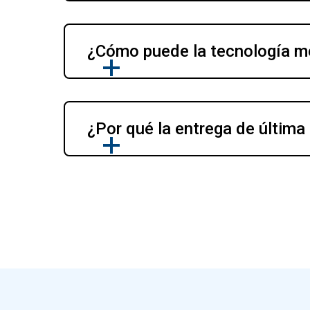
¿Cómo puede la tecnología mej
¿Por qué la entrega de última