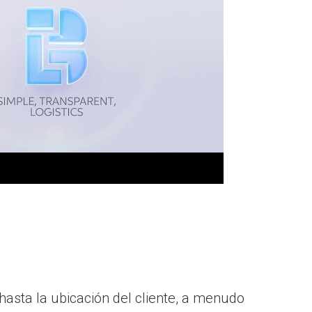
hasta la ubicación del cliente, a menudo