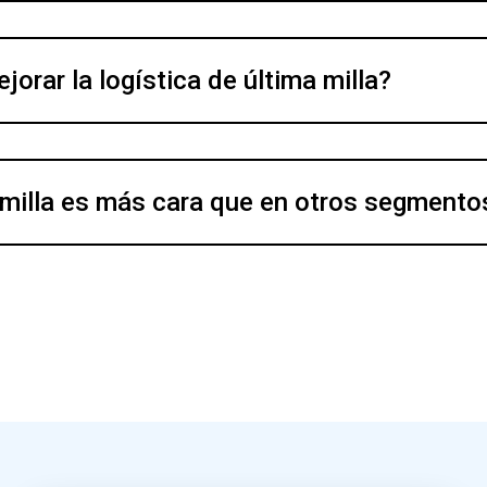
orar la logística de última milla?
 milla es más cara que en otros segmento