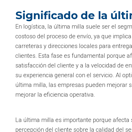
Significado de la últ
En logística, la última milla suele ser el s
costoso del proceso de envío, ya que implica
carreteras y direcciones locales para entrega
clientes. Esta fase es fundamental porque af
satisfacción del cliente y a la velocidad de en
su experiencia general con el servicio. Al opt
última milla, las empresas pueden mejorar s
mejorar la eficiencia operativa.
La última milla es importante porque afecta s
percepción del cliente sobre la calidad del se