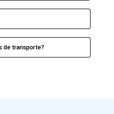
s de transporte?