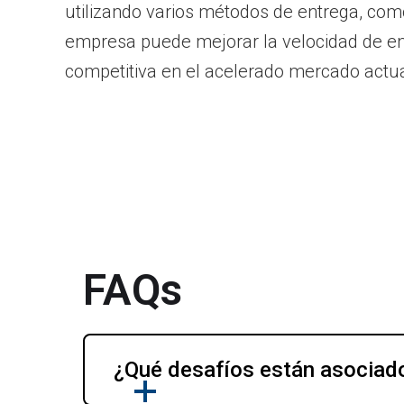
utilizando varios métodos de entrega, como
empresa puede mejorar la velocidad de entr
competitiva en el acelerado mercado actua
FAQs
¿Qué desafíos están asociados