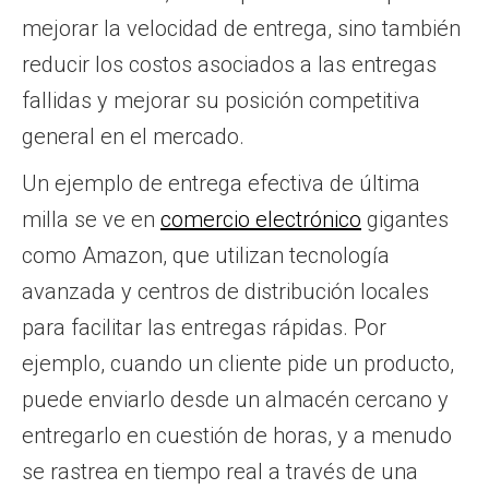
mejorar la velocidad de entrega, sino también
reducir los costos asociados a las entregas
fallidas y mejorar su posición competitiva
general en el mercado.
Un ejemplo de entrega efectiva de última
milla se ve en
comercio electrónico
gigantes
como Amazon, que utilizan tecnología
avanzada y centros de distribución locales
para facilitar las entregas rápidas. Por
ejemplo, cuando un cliente pide un producto,
puede enviarlo desde un almacén cercano y
entregarlo en cuestión de horas, y a menudo
se rastrea en tiempo real a través de una