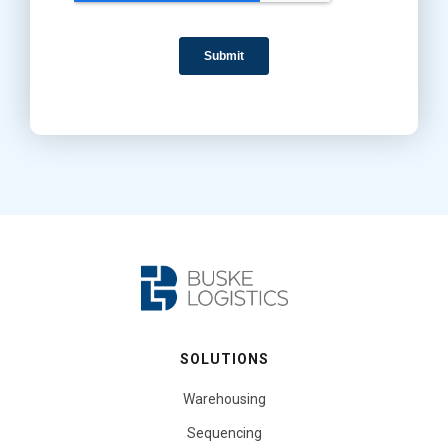
SOLUTIONS
Warehousing
Sequencing