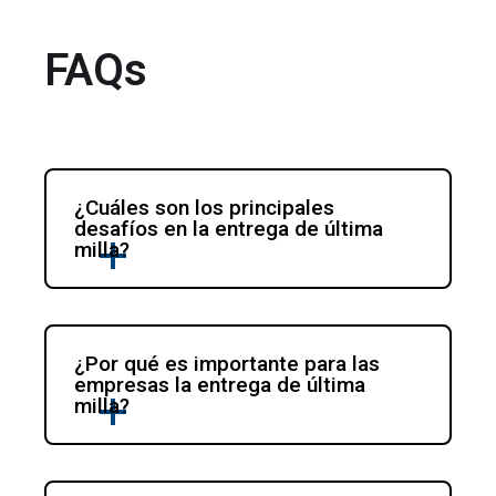
FAQs
¿Cuáles son los principales 
desafíos en la entrega de última 
milla?
¿Por qué es importante para las 
empresas la entrega de última 
milla?