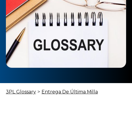
3PL Glossary
>
Entrega De Última Milla