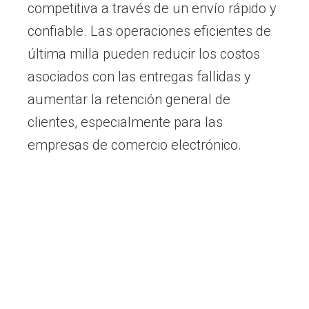
competitiva a través de un envío rápido y
confiable. Las operaciones eficientes de
última milla pueden reducir los costos
asociados con las entregas fallidas y
aumentar la retención general de
clientes, especialmente para las
empresas de comercio electrónico.