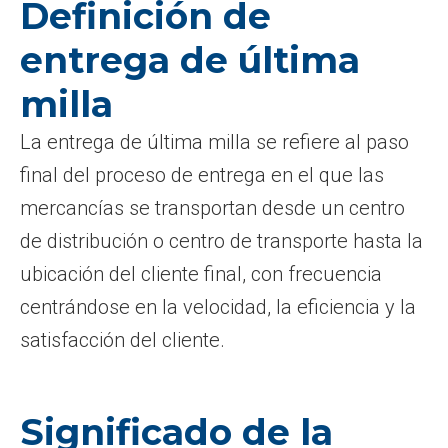
Definición de
entrega de última
milla
La entrega de última milla se refiere al paso
final del proceso de entrega en el que las
mercancías se transportan desde un centro
de distribución o centro de transporte hasta la
ubicación del cliente final, con frecuencia
centrándose en la velocidad, la eficiencia y la
satisfacción del cliente.
Significado de la