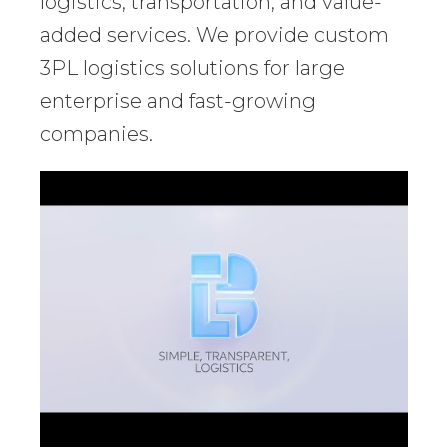
logistics, transportation, and value-
added services. We provide custom
3PL logistics solutions for large
enterprise and fast-growing
companies.