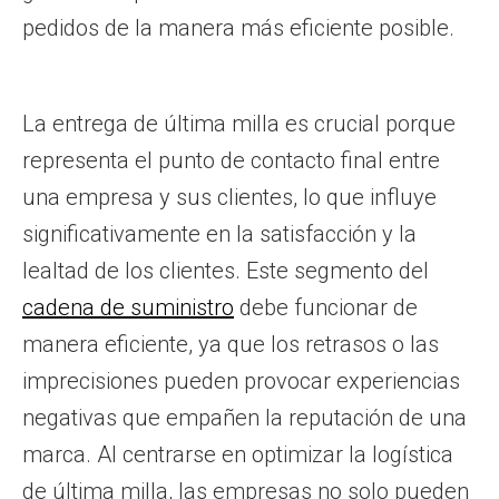
pedidos de la manera más eficiente posible.
La entrega de última milla es crucial porque
representa el punto de contacto final entre
una empresa y sus clientes, lo que influye
significativamente en la satisfacción y la
lealtad de los clientes. Este segmento del
cadena de suministro
debe funcionar de
manera eficiente, ya que los retrasos o las
imprecisiones pueden provocar experiencias
negativas que empañen la reputación de una
marca. Al centrarse en optimizar la logística
de última milla, las empresas no solo pueden