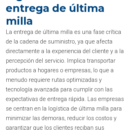
entrega de última
milla
La entrega de última milla es una fase crítica
de la cadena de suministro, ya que afecta
directamente a la experiencia del cliente y a la
percepción del servicio. Implica transportar
productos a hogares o empresas, lo que a
menudo requiere rutas optimizadas y
tecnología avanzada para cumplir con las
expectativas de entrega rápida. Las empresas
se centran en la logística de última milla para
minimizar las demoras, reducir los costos y
garantizar que los clientes reciban sus