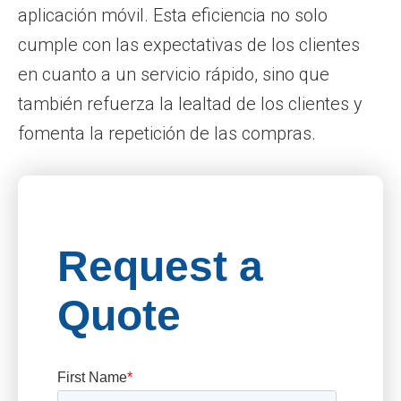
aplicación móvil. Esta eficiencia no solo
cumple con las expectativas de los clientes
en cuanto a un servicio rápido, sino que
también refuerza la lealtad de los clientes y
fomenta la repetición de las compras.