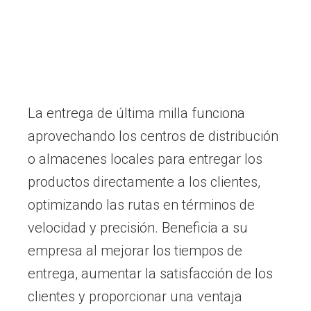
La entrega de última milla funciona
aprovechando los centros de distribución
o almacenes locales para entregar los
productos directamente a los clientes,
optimizando las rutas en términos de
velocidad y precisión. Beneficia a su
empresa al mejorar los tiempos de
entrega, aumentar la satisfacción de los
clientes y proporcionar una ventaja