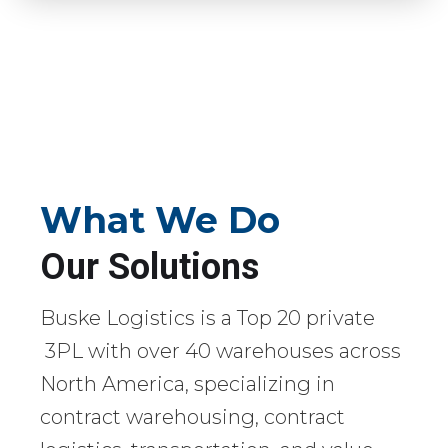
What We Do
Our Solutions
Buske Logistics is a Top 20 private
3PL with over 40 warehouses across
North America, specializing in
contract warehousing, contract