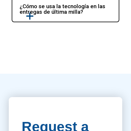
¿Cómo se usa la tecnología en las 
entregas de última milla?