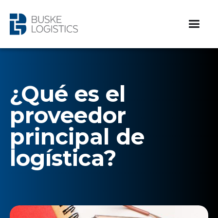
¿Qué es el
proveedor
principal de
logística?