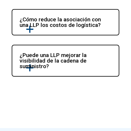
¿Cómo reduce la asociación con 
una LLP los costos de logística?
¿Puede una LLP mejorar la 
visibilidad de la cadena de 
suministro?