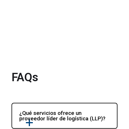
FAQs
¿Qué servicios ofrece un 
proveedor líder de logística (LLP)?