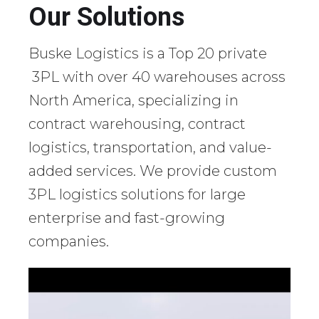
Our Solutions
Buske Logistics is a Top 20 private
3PL with over 40 warehouses across
North America, specializing in
contract warehousing, contract
logistics, transportation, and value-
added services. We provide custom
3PL logistics solutions for large
enterprise and fast-growing
companies.