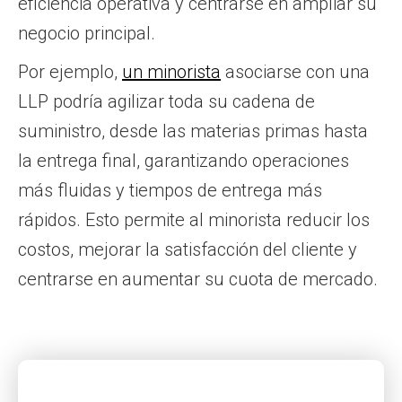
eficiencia operativa y centrarse en ampliar su
negocio principal.
Por ejemplo,
un minorista
asociarse con una
LLP podría agilizar toda su cadena de
suministro, desde las materias primas hasta
la entrega final, garantizando operaciones
más fluidas y tiempos de entrega más
rápidos. Esto permite al minorista reducir los
costos, mejorar la satisfacción del cliente y
centrarse en aumentar su cuota de mercado.