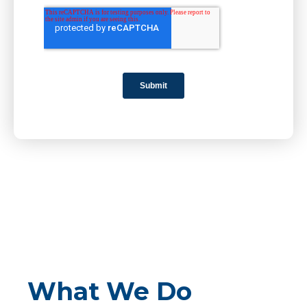
What We Do