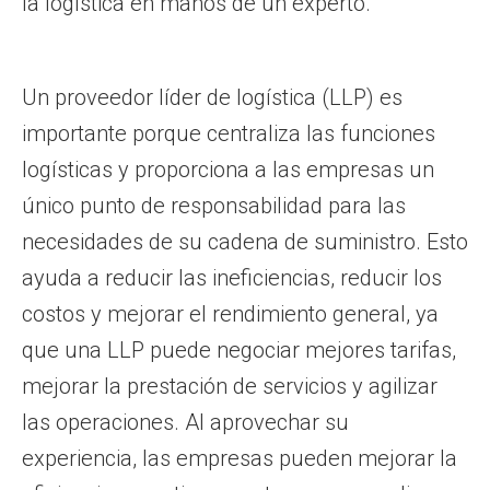
la logística en manos de un experto.
Un proveedor líder de logística (LLP) es
importante porque centraliza las funciones
logísticas y proporciona a las empresas un
único punto de responsabilidad para las
necesidades de su cadena de suministro. Esto
ayuda a reducir las ineficiencias, reducir los
costos y mejorar el rendimiento general, ya
que una LLP puede negociar mejores tarifas,
mejorar la prestación de servicios y agilizar
las operaciones. Al aprovechar su
experiencia, las empresas pueden mejorar la