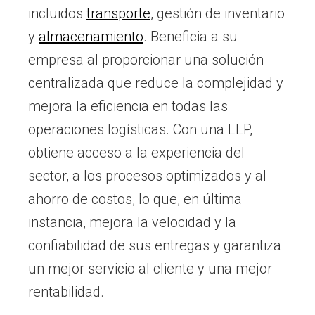
incluidos
transporte
, gestión de inventario
y
almacenamiento
. Beneficia a su
empresa al proporcionar una solución
centralizada que reduce la complejidad y
mejora la eficiencia en todas las
operaciones logísticas. Con una LLP,
obtiene acceso a la experiencia del
sector, a los procesos optimizados y al
ahorro de costos, lo que, en última
instancia, mejora la velocidad y la
confiabilidad de sus entregas y garantiza
un mejor servicio al cliente y una mejor
rentabilidad.