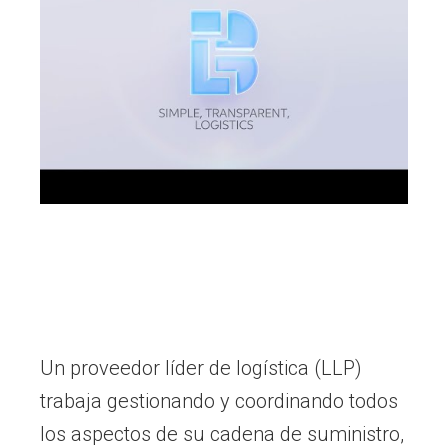
Un proveedor líder de logística (LLP)
trabaja gestionando y coordinando todos
los aspectos de su cadena de suministro,