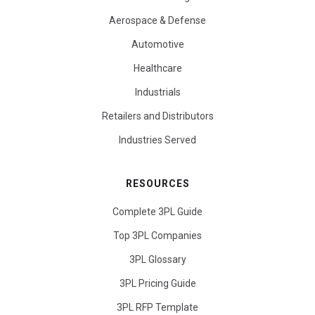
Aerospace & Defense
Automotive
Healthcare
Industrials
Retailers and Distributors
Industries Served
RESOURCES
Complete 3PL Guide
Top 3PL Companies
3PL Glossary
3PL Pricing Guide
3PL RFP Template