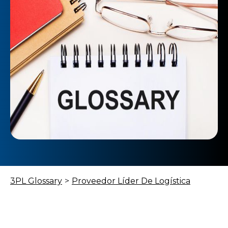
3PL Glossary
>
Proveedor Líder De Logística