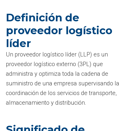
Definición de
proveedor logístico
líder
Un proveedor logístico líder (LLP) es un
proveedor logístico externo (3PL) que
administra y optimiza toda la cadena de
suministro de una empresa supervisando la
coordinación de los servicios de transporte,
almacenamiento y distribución.
Significado de