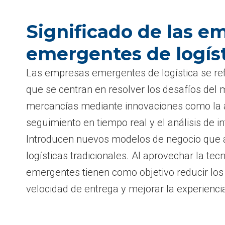
Significado de las e
emergentes de logís
Las empresas emergentes de logística se re
que se centran en resolver los desafíos del
mercancías mediante innovaciones como la a
seguimiento en tiempo real y el análisis de inte
Introducen nuevos modelos de negocio que al
logísticas tradicionales. Al aprovechar la te
emergentes tienen como objetivo reducir los 
velocidad de entrega y mejorar la experiencia