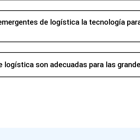
mergentes de logística la tecnología para
 logística son adecuadas para las grand