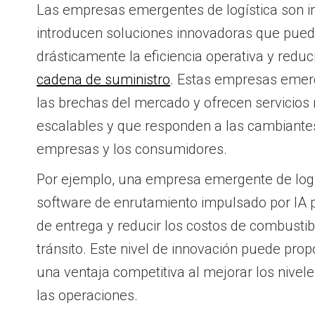
Las empresas emergentes de logística son 
introducen soluciones innovadoras que pue
drásticamente la eficiencia operativa y reduci
cadena de suministro
. Estas empresas emer
las brechas del mercado y ofrecen servicios 
escalables y que responden a las cambiant
empresas y los consumidores.
Por ejemplo, una empresa emergente de log
software de enrutamiento impulsado por IA p
de entrega y reducir los costos de combustib
tránsito. Este nivel de innovación puede pro
una ventaja competitiva al mejorar los niveles
las operaciones.