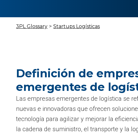
3PL Glossary
>
Startups Logísticas
Definición de empre
emergentes de logís
Las empresas emergentes de logística se re
nuevas e innovadoras que ofrecen solucione
tecnología para agilizar y mejorar la eficienc
la cadena de suministro, el transporte y la log