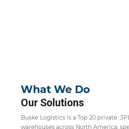
What We Do
Our Solutions
Buske Logistics is a Top 20 private 3P
warehouses across North America, spec