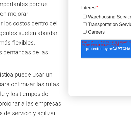
importantes porque
den mejorar
r los costos dentro del
gentes suelen abordar
más flexibles,
es demandas de las
ística puede usar un
ara optimizar las rutas
le y los tiempos de
porcionar a las empresas
 de servicio y agilizar