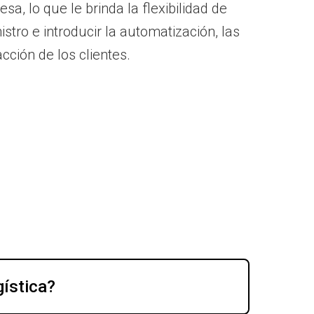
 lo que le brinda la flexibilidad de
stro e introducir la automatización, las
ción de los clientes.
gística?