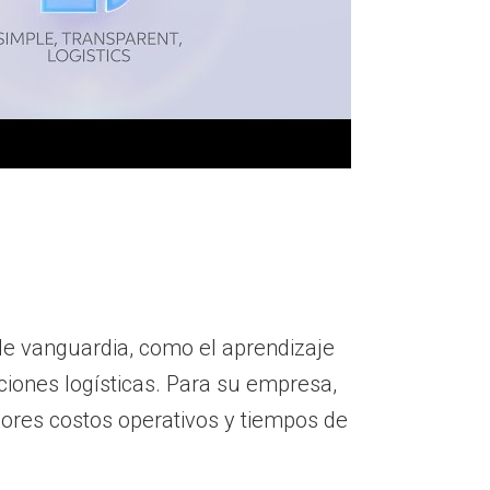
de vanguardia, como el aprendizaje
ciones logísticas. Para su empresa,
ores costos operativos y tiempos de