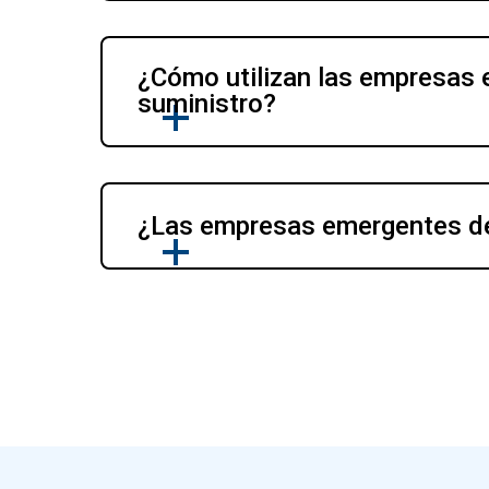
¿Cómo utilizan las empresas e
suministro?
¿Las empresas emergentes de