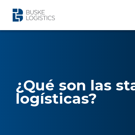
¿Qué son las st
logísticas?