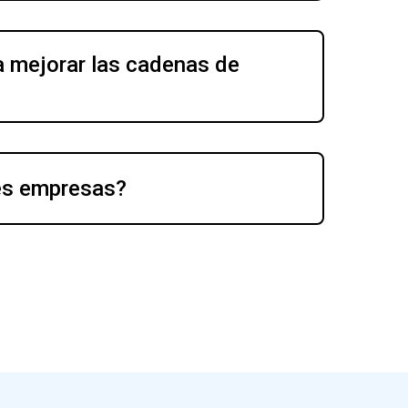
 mejorar las cadenas de 
es empresas?