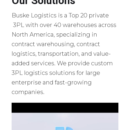
Our Solutions
Buske Logistics is a Top 20 private
3PL with over 40 warehouses across
North America, specializing in
contract warehousing, contract
logistics, transportation, and value-
added services. We provide custom
3PL logistics solutions for large
enterprise and fast-growing
companies.