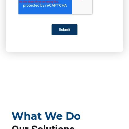
What We Do