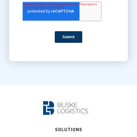
SOLUTIONS