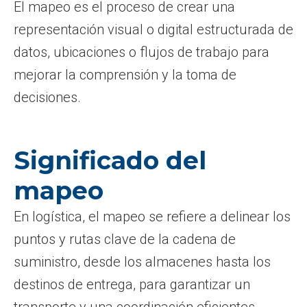
El mapeo es el proceso de crear una
representación visual o digital estructurada de
datos, ubicaciones o flujos de trabajo para
mejorar la comprensión y la toma de
decisiones.
Significado del
mapeo
En logística, el mapeo se refiere a delinear los
puntos y rutas clave de la cadena de
suministro, desde los almacenes hasta los
destinos de entrega, para garantizar un