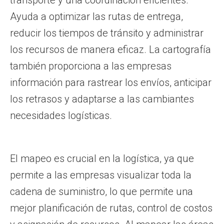
transporte y una coordinación eficientes.
Ayuda a optimizar las rutas de entrega,
reducir los tiempos de tránsito y administrar
los recursos de manera eficaz. La cartografía
también proporciona a las empresas
información para rastrear los envíos, anticipar
los retrasos y adaptarse a las cambiantes
necesidades logísticas.
El mapeo es crucial en la logística, ya que
permite a las empresas visualizar toda la
cadena de suministro, lo que permite una
mejor planificación de rutas, control de costos