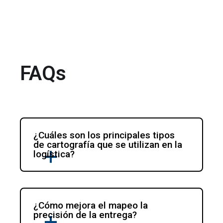
FAQs
¿Cuáles son los principales tipos 
de cartografía que se utilizan en la 
logística?
¿Cómo mejora el mapeo la 
precisión de la entrega?