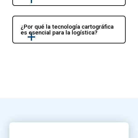
¿Por qué la tecnología cartográfica 
es esencial para la logística?