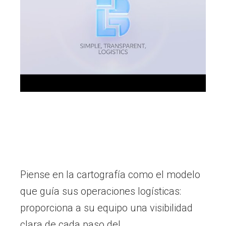
Piense en la cartografía como el modelo
que guía sus operaciones logísticas:
proporciona a su equipo una visibilidad
clara de cada paso del