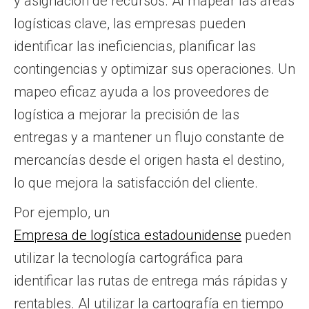
y asignación de recursos. Al mapear las áreas
logísticas clave, las empresas pueden
identificar las ineficiencias, planificar las
contingencias y optimizar sus operaciones. Un
mapeo eficaz ayuda a los proveedores de
logística a mejorar la precisión de las
entregas y a mantener un flujo constante de
mercancías desde el origen hasta el destino,
lo que mejora la satisfacción del cliente.
Por ejemplo, un
Empresa de logística estadounidense
pueden
utilizar la tecnología cartográfica para
identificar las rutas de entrega más rápidas y
rentables. Al utilizar la cartografía en tiempo