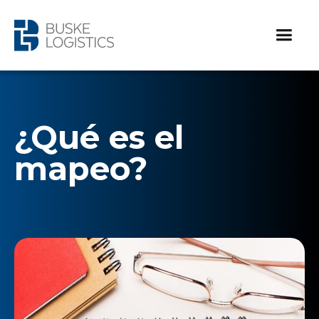
¿Qué es el
mapeo?