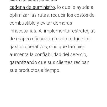
cadena de suministro
, lo que le ayuda a
optimizar las rutas, reducir los costos de
combustible y evitar demoras
innecesarias. Al implementar estrategias
de mapeo eficaces, no solo reduce los
gastos operativos, sino que también
aumenta la confiabilidad del servicio,
garantizando que sus clientes reciban
sus productos a tiempo.