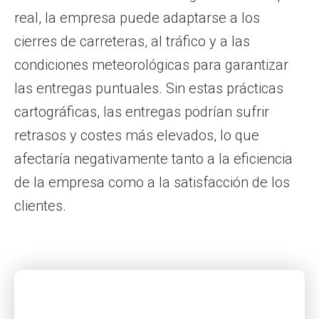
real, la empresa puede adaptarse a los
cierres de carreteras, al tráfico y a las
condiciones meteorológicas para garantizar
las entregas puntuales. Sin estas prácticas
cartográficas, las entregas podrían sufrir
retrasos y costes más elevados, lo que
afectaría negativamente tanto a la eficiencia
de la empresa como a la satisfacción de los
clientes.