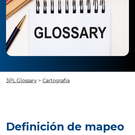
3PL Glossary
>
Cartografía
Definición de mapeo