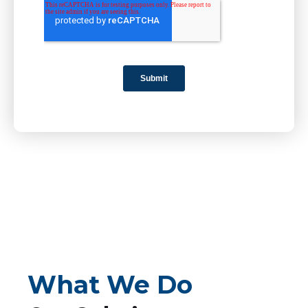
What We Do