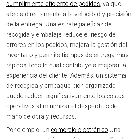
cumplimiento eficiente de pedidos
, ya que
afecta directamente a la velocidad y precisión
de la entrega. Una estrategia eficaz de
recogida y embalaje reduce el riesgo de
errores en los pedidos, mejora la gestión del
inventario y permite tiempos de entrega más
rápidos, todo lo cual contribuye a mejorar la
experiencia del cliente. Además, un sistema
de recogida y empaque bien organizado
puede reducir significativamente los costos
operativos al minimizar el desperdicio de
mano de obra y recursos.
Por ejemplo, un
comercio electrónico
Una