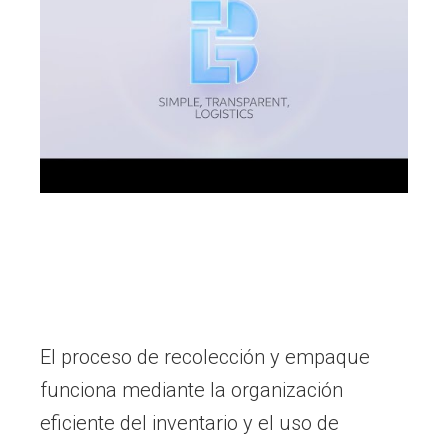
El proceso de recolección y empaque
funciona mediante la organización
eficiente del inventario y el uso de