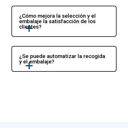
¿Cómo mejora la selección y el 
embalaje la satisfacción de los 
clientes?
¿Se puede automatizar la recogida 
y el embalaje?