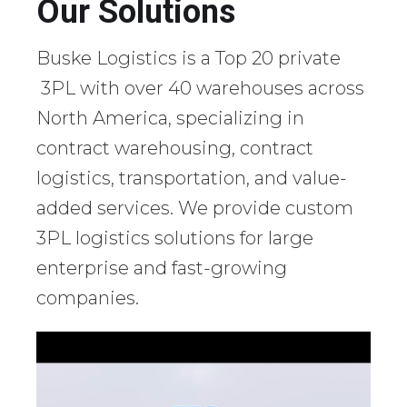
Our Solutions
Buske Logistics is a Top 20 private
3PL with over 40 warehouses across
North America, specializing in
contract warehousing, contract
logistics, transportation, and value-
added services. We provide custom
3PL logistics solutions for large
enterprise and fast-growing
companies.