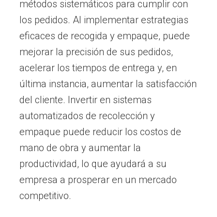
métodos sistemáticos para cumplir con
los pedidos. Al implementar estrategias
eficaces de recogida y empaque, puede
mejorar la precisión de sus pedidos,
acelerar los tiempos de entrega y, en
última instancia, aumentar la satisfacción
del cliente. Invertir en sistemas
automatizados de recolección y
empaque puede reducir los costos de
mano de obra y aumentar la
productividad, lo que ayudará a su
empresa a prosperar en un mercado
competitivo.