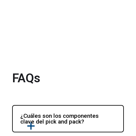
FAQs
¿Cuáles son los componentes 
clave del pick and pack?