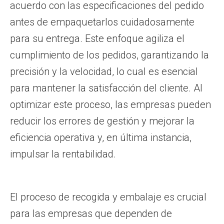
acuerdo con las especificaciones del pedido
antes de empaquetarlos cuidadosamente
para su entrega. Este enfoque agiliza el
cumplimiento de los pedidos, garantizando la
precisión y la velocidad, lo cual es esencial
para mantener la satisfacción del cliente. Al
optimizar este proceso, las empresas pueden
reducir los errores de gestión y mejorar la
eficiencia operativa y, en última instancia,
impulsar la rentabilidad.
El proceso de recogida y embalaje es crucial
para las empresas que dependen de