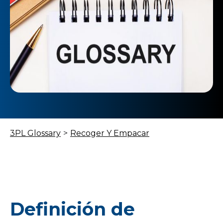
3PL Glossary
>
Recoger Y Empacar
Definición de