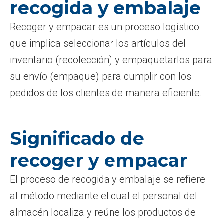
recogida y embalaje
Recoger y empacar es un proceso logístico
que implica seleccionar los artículos del
inventario (recolección) y empaquetarlos para
su envío (empaque) para cumplir con los
pedidos de los clientes de manera eficiente.
Significado de
recoger y empacar
El proceso de recogida y embalaje se refiere
al método mediante el cual el personal del
almacén localiza y reúne los productos de