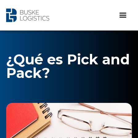
¿Qué es Pick and
Pack?