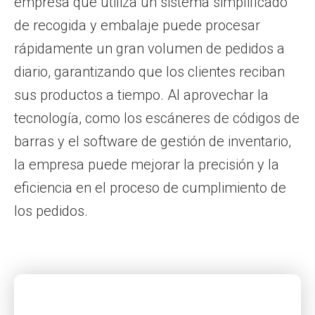
empresa que utiliza un sistema simplificado
de recogida y embalaje puede procesar
rápidamente un gran volumen de pedidos a
diario, garantizando que los clientes reciban
sus productos a tiempo. Al aprovechar la
tecnología, como los escáneres de códigos de
barras y el software de gestión de inventario,
la empresa puede mejorar la precisión y la
eficiencia en el proceso de cumplimiento de
los pedidos.