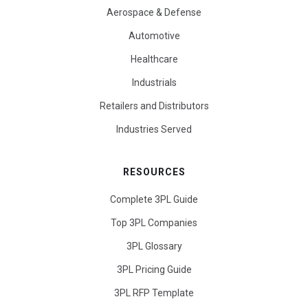
Aerospace & Defense
Automotive
Healthcare
Industrials
Retailers and Distributors
Industries Served
RESOURCES
Complete 3PL Guide
Top 3PL Companies
3PL Glossary
3PL Pricing Guide
3PL RFP Template