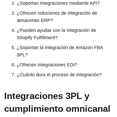
¿Soportan integraciones mediante API?
¿Ofrecen soluciones de integración de
almacenes ERP?
¿Pueden ayudar con la integración de
Shopify Fulfillment?
¿Soportan la integración de Amazon FBA
3PL?
¿Ofrecen integraciones EDI?
¿Cuánto dura el proceso de integración?
Integraciones 3PL y
cumplimiento omnicanal