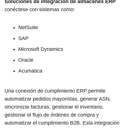
Soluciones de integración de almacenes ERP
conéctese con sistemas como:
NetSuite
SAP
Microsoft Dynamics
Oracle
Acumatica
Una conexión de cumplimiento ERP permite
automatizar pedidos mayoristas, generar ASN,
sincronizar facturas, gestionar el inventario,
gestionar el flujo de órdenes de compra y
automatizar el cumplimiento B2B. Esta integración