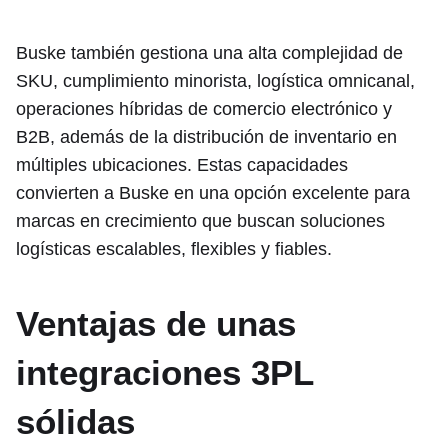
Buske también gestiona una alta complejidad de
SKU, cumplimiento minorista, logística omnicanal,
operaciones híbridas de comercio electrónico y
B2B, además de la distribución de inventario en
múltiples ubicaciones. Estas capacidades
convierten a Buske en una opción excelente para
marcas en crecimiento que buscan soluciones
logísticas escalables, flexibles y fiables.
Ventajas de unas
integraciones 3PL
sólidas