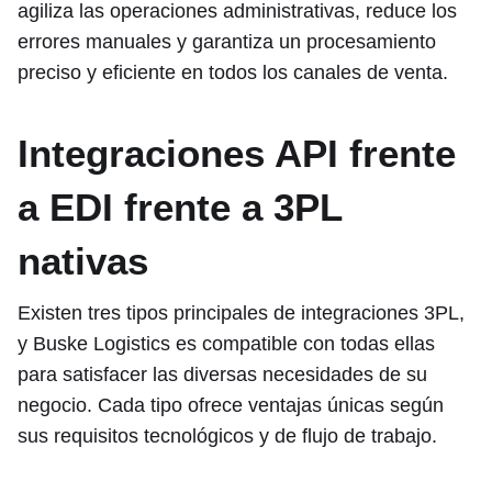
agiliza las operaciones administrativas, reduce los
errores manuales y garantiza un procesamiento
preciso y eficiente en todos los canales de venta.
Integraciones API frente
a EDI frente a 3PL
nativas
Existen tres tipos principales de integraciones 3PL,
y Buske Logistics es compatible con todas ellas
para satisfacer las diversas necesidades de su
negocio. Cada tipo ofrece ventajas únicas según
sus requisitos tecnológicos y de flujo de trabajo.