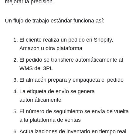
mejorar la precisión.
Un flujo de trabajo estándar funciona así:
El cliente realiza un pedido en Shopify,
Amazon u otra plataforma
El pedido se transfiere automáticamente al
WMS del 3PL
El almacén prepara y empaqueta el pedido
La etiqueta de envío se genera
automáticamente
El número de seguimiento se envía de vuelta
a la plataforma de ventas
Actualizaciones de inventario en tiempo real