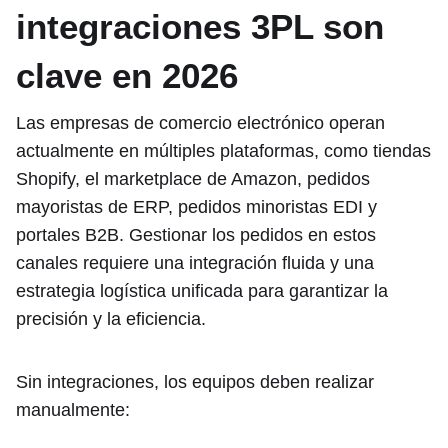
integraciones 3PL son
clave en 2026
Las empresas de comercio electrónico operan
actualmente en múltiples plataformas, como tiendas
Shopify, el marketplace de Amazon, pedidos
mayoristas de ERP, pedidos minoristas EDI y
portales B2B. Gestionar los pedidos en estos
canales requiere una integración fluida y una
estrategia logística unificada para garantizar la
precisión y la eficiencia.
Sin integraciones, los equipos deben realizar
manualmente: