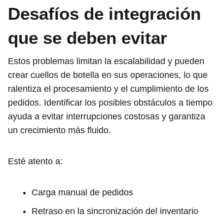
Desafíos de integración
que se deben evitar
Estos problemas limitan la escalabilidad y pueden
crear cuellos de botella en sus operaciones, lo que
ralentiza el procesamiento y el cumplimiento de los
pedidos. Identificar los posibles obstáculos a tiempo
ayuda a evitar interrupciones costosas y garantiza
un crecimiento más fluido.
Esté atento a:
Carga manual de pedidos
Retraso en la sincronización del inventario