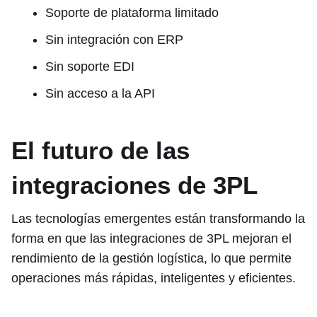
Soporte de plataforma limitado
Sin integración con ERP
Sin soporte EDI
Sin acceso a la API
El futuro de las
integraciones de 3PL
Las tecnologías emergentes están transformando la
forma en que las integraciones de 3PL mejoran el
rendimiento de la gestión logística, lo que permite
operaciones más rápidas, inteligentes y eficientes.