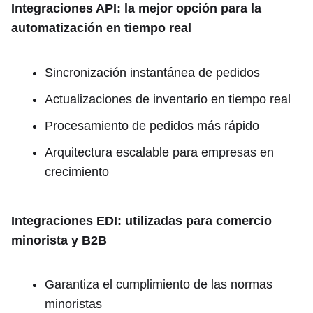
Integraciones API: la mejor opción para la
automatización en tiempo real
Sincronización instantánea de pedidos
Actualizaciones de inventario en tiempo real
Procesamiento de pedidos más rápido
Arquitectura escalable para empresas en
crecimiento
Integraciones EDI: utilizadas para comercio
minorista y B2B
Garantiza el cumplimiento de las normas
minoristas