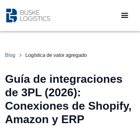
Blog
Logística de valor agregado
Guía de integraciones
de 3PL (2026):
Conexiones de Shopify,
Amazon y ERP