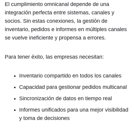
El cumplimiento omnicanal depende de una
integración perfecta entre sistemas, canales y
socios. Sin estas conexiones, la gestión de
inventario, pedidos e informes en múltiples canales
se vuelve ineficiente y propensa a errores.
Para tener éxito, las empresas necesitan:
Inventario compartido en todos los canales
Capacidad para gestionar pedidos multicanal
Sincronización de datos en tiempo real
Informes unificados para una mejor visibilidad
y toma de decisiones