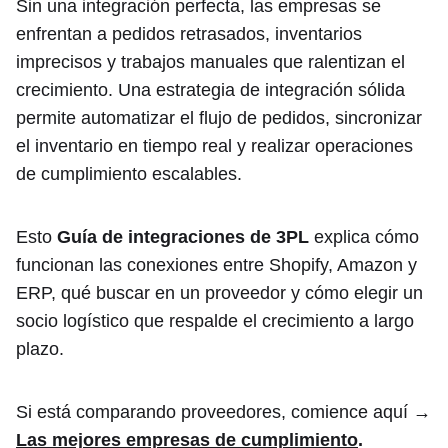
Sin una integración perfecta, las empresas se
enfrentan a pedidos retrasados, inventarios
imprecisos y trabajos manuales que ralentizan el
crecimiento. Una estrategia de integración sólida
permite automatizar el flujo de pedidos, sincronizar
el inventario en tiempo real y realizar operaciones
de cumplimiento escalables.
Esto
Guía de integraciones de 3PL
explica cómo
funcionan las conexiones entre Shopify, Amazon y
ERP, qué buscar en un proveedor y cómo elegir un
socio logístico que respalde el crecimiento a largo
plazo.
Si está comparando proveedores, comience aquí →
Las mejores empresas de cumplimiento
.