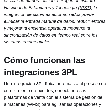
escalar de manera eficiente. Según el Instituto
Nacional de Estándares y Tecnología (
NIST
), la
integración de sistemas automatizados puede
eliminar la entrada manual de datos, reducir errores
y mejorar la eficiencia operativa mediante la
sincronización de datos en tiempo real entre los
sistemas empresariales.
Cómo funcionan las
integraciones 3PL
Una integración 3PL típica automatiza el proceso de
cumplimiento de pedidos, conectando sus
plataformas de venta con el sistema de gestión de
almacenes (WMS) para agilizar las operaciones y