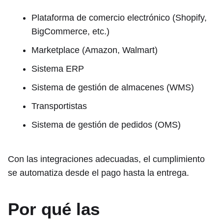
Plataforma de comercio electrónico (Shopify,
BigCommerce, etc.)
Marketplace (Amazon, Walmart)
Sistema ERP
Sistema de gestión de almacenes (WMS)
Transportistas
Sistema de gestión de pedidos (OMS)
Con las integraciones adecuadas, el cumplimiento
se automatiza desde el pago hasta la entrega.
Por qué las