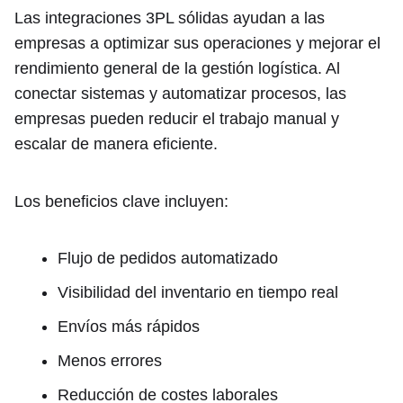
Las integraciones 3PL sólidas ayudan a las
empresas a optimizar sus operaciones y mejorar el
rendimiento general de la gestión logística. Al
conectar sistemas y automatizar procesos, las
empresas pueden reducir el trabajo manual y
escalar de manera eficiente.
Los beneficios clave incluyen:
Flujo de pedidos automatizado
Visibilidad del inventario en tiempo real
Envíos más rápidos
Menos errores
Reducción de costes laborales