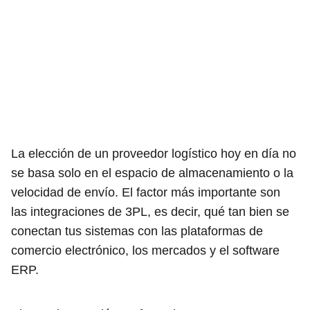
La elección de un proveedor logístico hoy en día no
se basa solo en el espacio de almacenamiento o la
velocidad de envío. El factor más importante son
las integraciones de 3PL, es decir, qué tan bien se
conectan tus sistemas con las plataformas de
comercio electrónico, los mercados y el software
ERP.