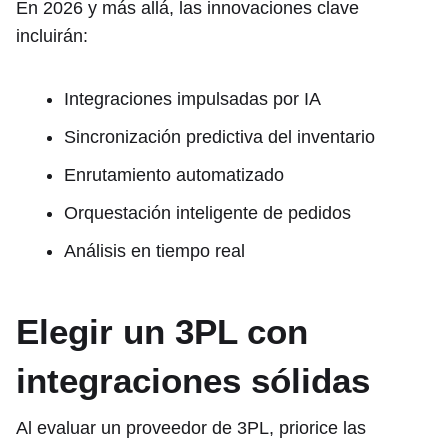
En 2026 y más allá, las innovaciones clave
incluirán:
Integraciones impulsadas por IA
Sincronización predictiva del inventario
Enrutamiento automatizado
Orquestación inteligente de pedidos
Análisis en tiempo real
Elegir un 3PL con
integraciones sólidas
Al evaluar un proveedor de 3PL, priorice las