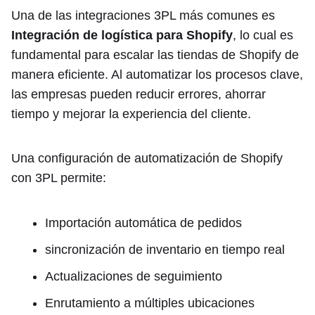
Una de las integraciones 3PL más comunes es
Integración de logística para Shopify
, lo cual es
fundamental para escalar las tiendas de Shopify de
manera eficiente. Al automatizar los procesos clave,
las empresas pueden reducir errores, ahorrar
tiempo y mejorar la experiencia del cliente.
Una configuración de automatización de Shopify
con 3PL permite:
Importación automática de pedidos
sincronización de inventario en tiempo real
Actualizaciones de seguimiento
Enrutamiento a múltiples ubicaciones