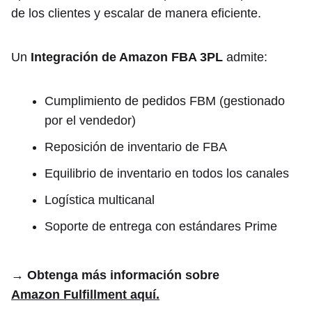
de los clientes y escalar de manera eficiente.
Un
Integración de Amazon FBA 3PL
admite:
Cumplimiento de pedidos FBM (gestionado
por el vendedor)
Reposición de inventario de FBA
Equilibrio de inventario en todos los canales
Logística multicanal
Soporte de entrega con estándares Prime
→ Obtenga más información sobre
Amazon Fulfillment aquí.