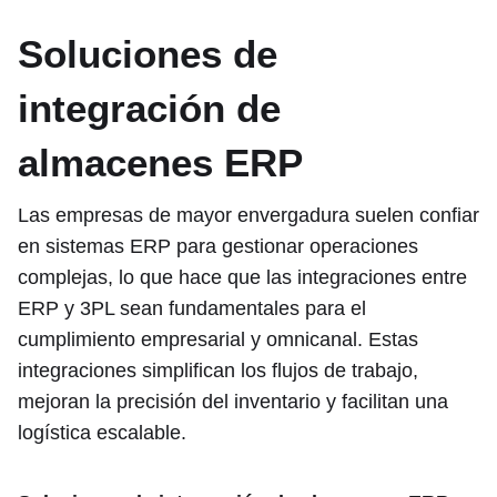
Soluciones de
integración de
almacenes ERP
Las empresas de mayor envergadura suelen confiar
en sistemas ERP para gestionar operaciones
complejas, lo que hace que las integraciones entre
ERP y 3PL sean fundamentales para el
cumplimiento empresarial y omnicanal. Estas
integraciones simplifican los flujos de trabajo,
mejoran la precisión del inventario y facilitan una
logística escalable.