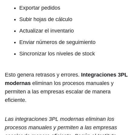
Exportar pedidos
Subir hojas de cálculo
Actualizar el inventario
Enviar números de seguimiento
Sincronizar los niveles de stock
Esto genera retrasos y errores.
Integraciones 3PL
modernas
eliminan los procesos manuales y
permiten a las empresas escalar de manera
eficiente.
Las integraciones 3PL modernas eliminan los
procesos manuales y permiten a las empresas