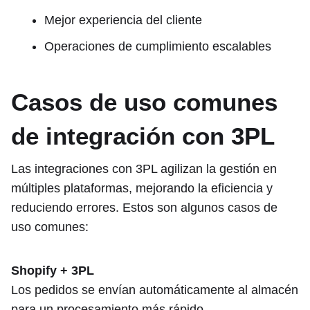
Mejor experiencia del cliente
Operaciones de cumplimiento escalables
Casos de uso comunes
de integración con 3PL
Las integraciones con 3PL agilizan la gestión en
múltiples plataformas, mejorando la eficiencia y
reduciendo errores. Estos son algunos casos de
uso comunes:
Shopify + 3PL
Los pedidos se envían automáticamente al almacén
para un procesamiento más rápido.