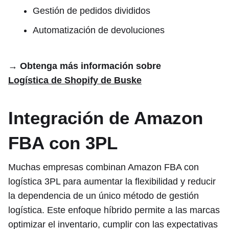
Gestión de pedidos divididos
Automatización de devoluciones
→ Obtenga más información sobre
Logística de Shopify de Buske
Integración de Amazon
FBA con 3PL
Muchas empresas combinan Amazon FBA con
logística 3PL para aumentar la flexibilidad y reducir
la dependencia de un único método de gestión
logística. Este enfoque híbrido permite a las marcas
optimizar el inventario, cumplir con las expectativas