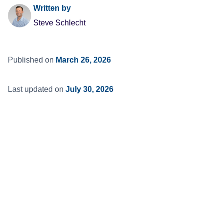
Written by
Steve Schlecht
Published on
March 26, 2026
Last updated on
July 30, 2026