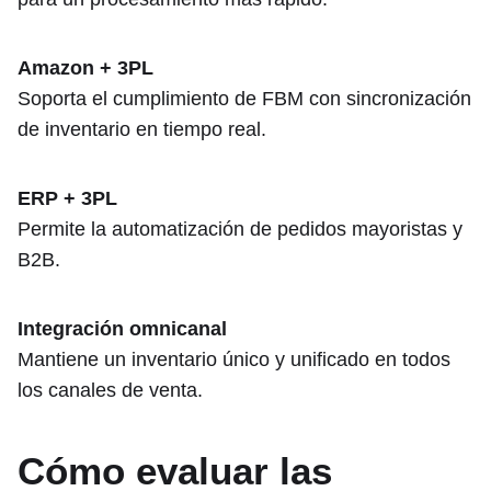
Amazon + 3PL
Soporta el cumplimiento de FBM con sincronización
de inventario en tiempo real.
ERP + 3PL
Permite la automatización de pedidos mayoristas y
B2B.
Integración omnicanal
Mantiene un inventario único y unificado en todos
los canales de venta.
Cómo evaluar las