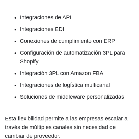
Integraciones de API
Integraciones EDI
Conexiones de cumplimiento con ERP
Configuración de automatización 3PL para
Shopify
Integración 3PL con Amazon FBA
Integraciones de logística multicanal
Soluciones de middleware personalizadas
Esta flexibilidad permite a las empresas escalar a
través de múltiples canales sin necesidad de
cambiar de proveedor.