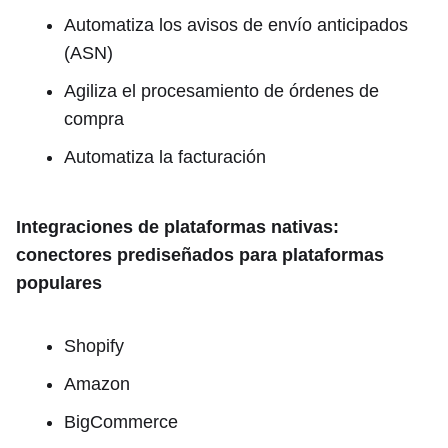
Automatiza los avisos de envío anticipados
(ASN)
Agiliza el procesamiento de órdenes de
compra
Automatiza la facturación
Integraciones de plataformas nativas:
conectores prediseñados para plataformas
populares
Shopify
Amazon
BigCommerce