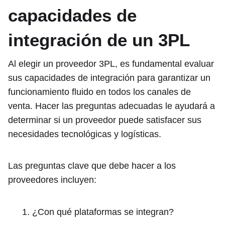
capacidades de
integración de un 3PL
Al elegir un proveedor 3PL, es fundamental evaluar
sus capacidades de integración para garantizar un
funcionamiento fluido en todos los canales de
venta. Hacer las preguntas adecuadas le ayudará a
determinar si un proveedor puede satisfacer sus
necesidades tecnológicas y logísticas.
Las preguntas clave que debe hacer a los
proveedores incluyen:
¿Con qué plataformas se integran?