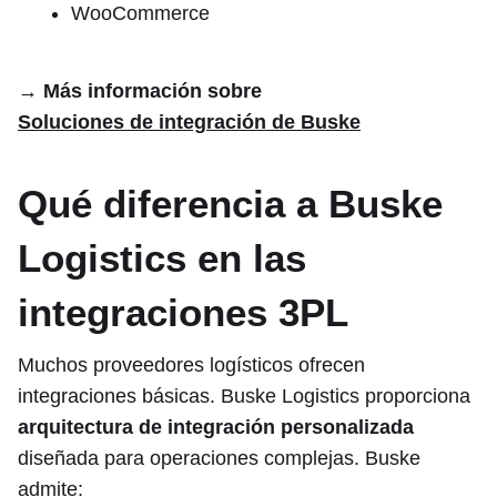
WooCommerce
→ Más información sobre
Soluciones de integración de Buske
Qué diferencia a Buske
Logistics en las
integraciones 3PL
Muchos proveedores logísticos ofrecen
integraciones básicas. Buske Logistics proporciona
arquitectura de integración personalizada
diseñada para operaciones complejas. Buske
admite: