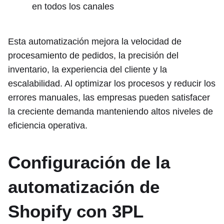
en todos los canales
Esta automatización mejora la velocidad de
procesamiento de pedidos, la precisión del
inventario, la experiencia del cliente y la
escalabilidad. Al optimizar los procesos y reducir los
errores manuales, las empresas pueden satisfacer
la creciente demanda manteniendo altos niveles de
eficiencia operativa.
Configuración de la
automatización de
Shopify con 3PL