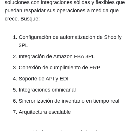
soluciones con integraciones sólidas y flexibles que
puedan respaldar sus operaciones a medida que
crece. Busque:
Configuración de automatización de Shopify
3PL
Integración de Amazon FBA 3PL
Conexión de cumplimiento de ERP
Soporte de API y EDI
Integraciones omnicanal
Sincronización de inventario en tiempo real
Arquitectura escalable