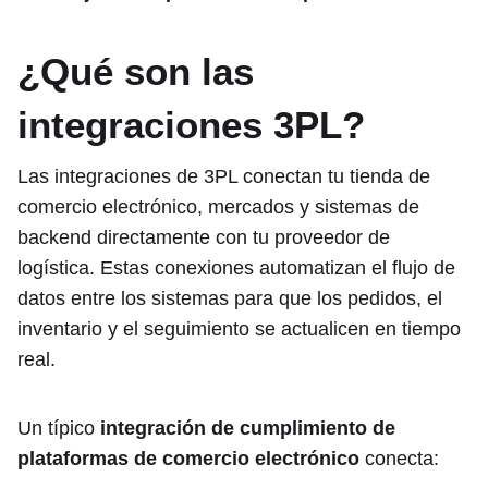
¿Qué son las
integraciones 3PL?
Las integraciones de 3PL conectan tu tienda de
comercio electrónico, mercados y sistemas de
backend directamente con tu proveedor de
logística. Estas conexiones automatizan el flujo de
datos entre los sistemas para que los pedidos, el
inventario y el seguimiento se actualicen en tiempo
real.
Un típico
integración de cumplimiento de
plataformas de comercio electrónico
conecta: