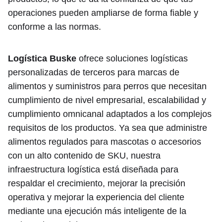
operaciones pueden ampliarse de forma fiable y
conforme a las normas.
Logística Buske
ofrece soluciones logísticas
personalizadas de terceros para marcas de
alimentos y suministros para perros que necesitan
cumplimiento de nivel empresarial, escalabilidad y
cumplimiento omnicanal adaptados a los complejos
requisitos de los productos. Ya sea que administre
alimentos regulados para mascotas o accesorios
con un alto contenido de SKU, nuestra
infraestructura logística está diseñada para
respaldar el crecimiento, mejorar la precisión
operativa y mejorar la experiencia del cliente
mediante una ejecución más inteligente de la