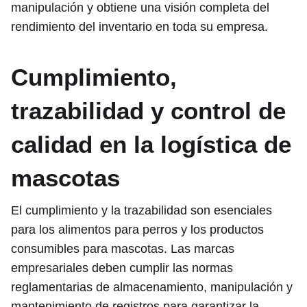
manipulación y obtiene una visión completa del
rendimiento del inventario en toda su empresa.
Cumplimiento,
trazabilidad y control de
calidad en la logística de
mascotas
El cumplimiento y la trazabilidad son esenciales
para los alimentos para perros y los productos
consumibles para mascotas. Las marcas
empresariales deben cumplir las normas
reglamentarias de almacenamiento, manipulación y
mantenimiento de registros para garantizar la