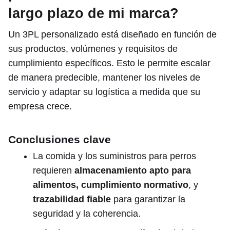
largo plazo de mi marca?
Un 3PL personalizado está diseñado en función de
sus productos, volúmenes y requisitos de
cumplimiento específicos. Esto le permite escalar
de manera predecible, mantener los niveles de
servicio y adaptar su logística a medida que su
empresa crece.
Conclusiones clave
La comida y los suministros para perros
requieren
almacenamiento apto para
alimentos, cumplimiento normativo
, y
trazabilidad fiable
para garantizar la
seguridad y la coherencia.