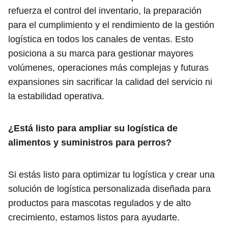
refuerza el control del inventario, la preparación
para el cumplimiento y el rendimiento de la gestión
logística en todos los canales de ventas. Esto
posiciona a su marca para gestionar mayores
volúmenes, operaciones más complejas y futuras
expansiones sin sacrificar la calidad del servicio ni
la estabilidad operativa.
¿Está listo para ampliar su logística de
alimentos y suministros para perros?
Si estás listo para optimizar tu logística y crear una
solución de logística personalizada diseñada para
productos para mascotas regulados y de alto
crecimiento, estamos listos para ayudarte.