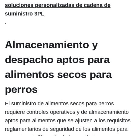
soluciones personalizadas de cadena de
suministro 3PL
.
Almacenamiento y
despacho aptos para
alimentos secos para
perros
El suministro de alimentos secos para perros
requiere controles operativos y de almacenamiento
aptos para alimentos que se ajusten a los requisitos
reglamentarios de seguridad de los alimentos para