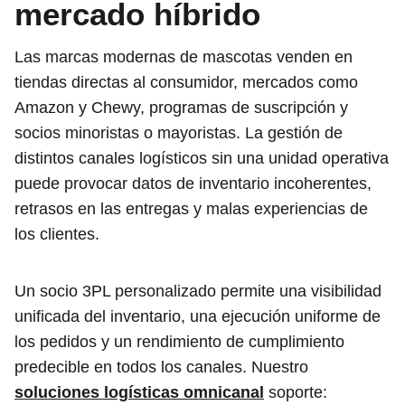
mercado híbrido
Las marcas modernas de mascotas venden en
tiendas directas al consumidor, mercados como
Amazon y Chewy, programas de suscripción y
socios minoristas o mayoristas. La gestión de
distintos canales logísticos sin una unidad operativa
puede provocar datos de inventario incoherentes,
retrasos en las entregas y malas experiencias de
los clientes.
Un socio 3PL personalizado permite una visibilidad
unificada del inventario, una ejecución uniforme de
los pedidos y un rendimiento de cumplimiento
predecible en todos los canales. Nuestro
soluciones logísticas omnicanal
soporte: