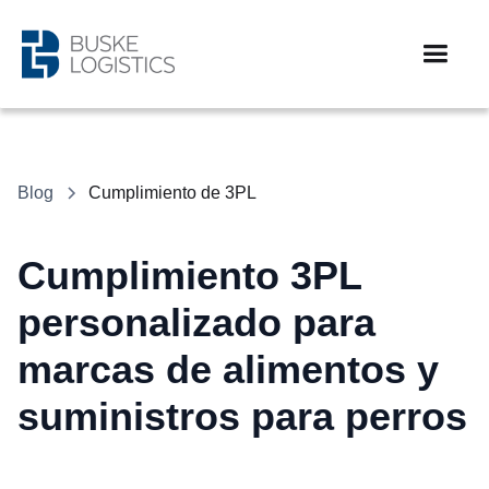
Blog
Cumplimiento de 3PL
Cumplimiento 3PL
personalizado para
marcas de alimentos y
suministros para perros