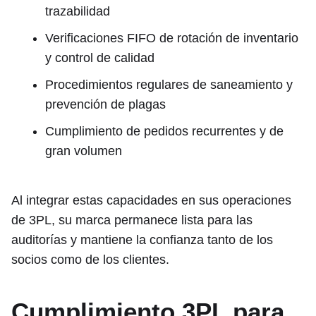
trazabilidad
Verificaciones FIFO de rotación de inventario
y control de calidad
Procedimientos regulares de saneamiento y
prevención de plagas
Cumplimiento de pedidos recurrentes y de
gran volumen
Al integrar estas capacidades en sus operaciones
de 3PL, su marca permanece lista para las
auditorías y mantiene la confianza tanto de los
socios como de los clientes.
Cumplimiento 3PL para