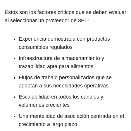
Estos son los factores críticos que se deben evaluar
al seleccionar un proveedor de 3PL:
Experiencia demostrada con productos
consumibles regulados
Infraestructura de almacenamiento y
trazabilidad apta para alimentos
Flujos de trabajo personalizados que se
adaptan a sus necesidades operativas
Escalabilidad en todos los canales y
volúmenes crecientes
Una mentalidad de asociación centrada en el
crecimiento a largo plazo