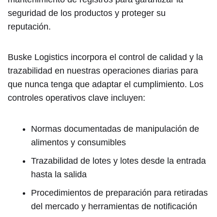
seguridad de los productos y proteger su
reputación.
Buske Logistics incorpora el control de calidad y la
trazabilidad en nuestras operaciones diarias para
que nunca tenga que adaptar el cumplimiento. Los
controles operativos clave incluyen:
Normas documentadas de manipulación de
alimentos y consumibles
Trazabilidad de lotes y lotes desde la entrada
hasta la salida
Procedimientos de preparación para retiradas
del mercado y herramientas de notificación