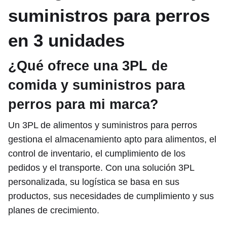
suministros para perros
en 3 unidades
¿Qué ofrece una 3PL de
comida y suministros para
perros para mi marca?
Un 3PL de alimentos y suministros para perros
gestiona el almacenamiento apto para alimentos, el
control de inventario, el cumplimiento de los
pedidos y el transporte. Con una solución 3PL
personalizada, su logística se basa en sus
productos, sus necesidades de cumplimiento y sus
planes de crecimiento.