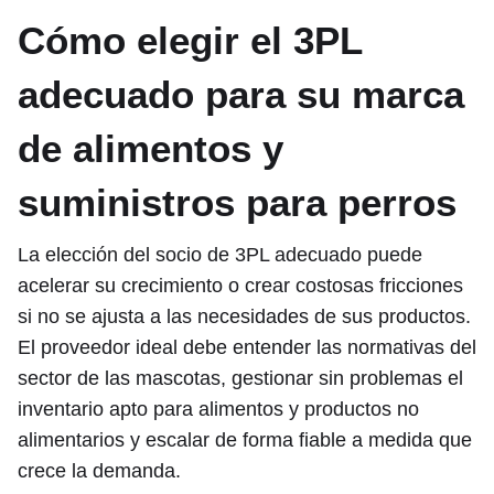
Cómo elegir el 3PL
adecuado para su marca
de alimentos y
suministros para perros
La elección del socio de 3PL adecuado puede
acelerar su crecimiento o crear costosas fricciones
si no se ajusta a las necesidades de sus productos.
El proveedor ideal debe entender las normativas del
sector de las mascotas, gestionar sin problemas el
inventario apto para alimentos y productos no
alimentarios y escalar de forma fiable a medida que
crece la demanda.