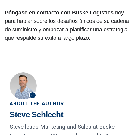
Póngase en contacto con Buske Logistics
hoy
para hablar sobre los desafíos únicos de su cadena
de suministro y empezar a planificar una estrategia
que respalde su éxito a largo plazo.
ABOUT THE AUTHOR
Steve Schlecht
Steve leads Marketing and Sales at Buske