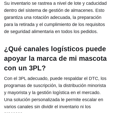
Su inventario se rastrea a nivel de lote y caducidad
dentro del sistema de gestión de almacenes. Esto
garantiza una rotación adecuada, la preparación
para la retirada y el cumplimiento de los requisitos
de seguridad alimentaria en todos los pedidos.
¿Qué canales logísticos puede
apoyar la marca de mi mascota
con un 3PL?
Con el 3PL adecuado, puede respaldar el DTC, los
programas de suscripción, la distribución minorista
y mayorista y la gestión logística en el mercado.
Una solución personalizada le permite escalar en
varios canales sin dividir el inventario ni los