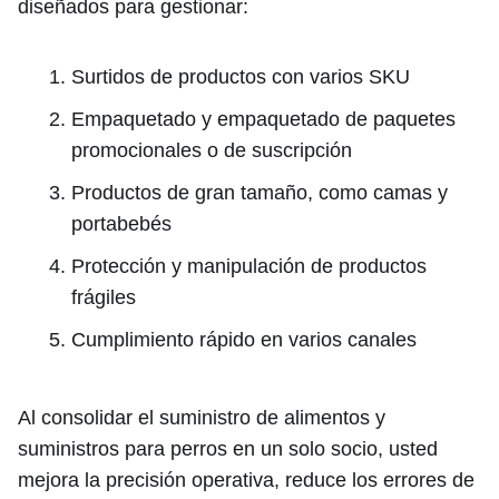
diseñados para gestionar:
Surtidos de productos con varios SKU
Empaquetado y empaquetado de paquetes
promocionales o de suscripción
Productos de gran tamaño, como camas y
portabebés
Protección y manipulación de productos
frágiles
Cumplimiento rápido en varios canales
Al consolidar el suministro de alimentos y
suministros para perros en un solo socio, usted
mejora la precisión operativa, reduce los errores de