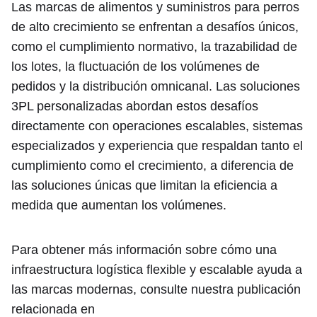
Las marcas de alimentos y suministros para perros
de alto crecimiento se enfrentan a desafíos únicos,
como el cumplimiento normativo, la trazabilidad de
los lotes, la fluctuación de los volúmenes de
pedidos y la distribución omnicanal. Las soluciones
3PL personalizadas abordan estos desafíos
directamente con operaciones escalables, sistemas
especializados y experiencia que respaldan tanto el
cumplimiento como el crecimiento, a diferencia de
las soluciones únicas que limitan la eficiencia a
medida que aumentan los volúmenes.
Para obtener más información sobre cómo una
infraestructura logística flexible y escalable ayuda a
las marcas modernas, consulte nuestra publicación
relacionada en