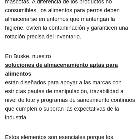
mascotas. A diferencia de los productos no
consumibles, los alimentos para perros deben
almacenarse en entornos que mantengan la
higiene, eviten la contaminación y garanticen una
rotación precisa del inventario.
En Buske, nuestro
soluciones de almacenamiento aptas para
alimentos
están diseñados para apoyar a las marcas con
estrictas pautas de manipulación, trazabilidad a
nivel de lote y programas de saneamiento continuos
que cumplen o superan las expectativas de la
industria.
Estos elementos son esenciales porque los