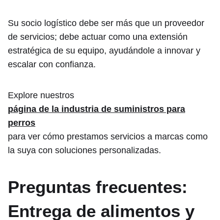
Su socio logístico debe ser más que un proveedor
de servicios; debe actuar como una extensión
estratégica de su equipo, ayudándole a innovar y
escalar con confianza.
Explore nuestros
página de la industria de suministros para
perros
para ver cómo prestamos servicios a marcas como
la suya con soluciones personalizadas.
Preguntas frecuentes:
Entrega de alimentos y