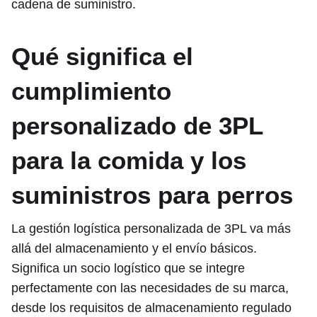
cadena de suministro.
Qué significa el
cumplimiento
personalizado de 3PL
para la comida y los
suministros para perros
La gestión logística personalizada de 3PL va más
allá del almacenamiento y el envío básicos.
Significa un socio logístico que se integre
perfectamente con las necesidades de su marca,
desde los requisitos de almacenamiento regulado