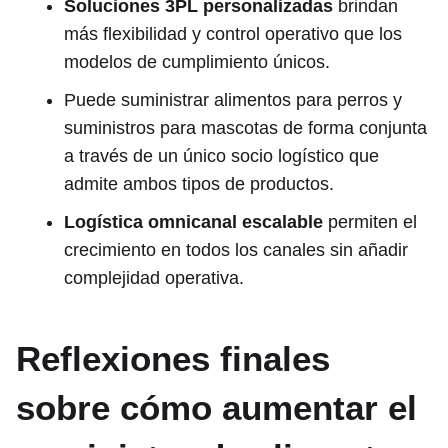
Soluciones 3PL personalizadas
brindan
más flexibilidad y control operativo que los
modelos de cumplimiento únicos.
Puede suministrar alimentos para perros y
suministros para mascotas de forma conjunta
a través de un único socio logístico que
admite ambos tipos de productos.
Logística omnicanal escalable
permiten el
crecimiento en todos los canales sin añadir
complejidad operativa.
Reflexiones finales
sobre cómo aumentar el