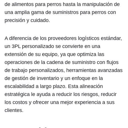
de alimentos para perros hasta la manipulación de
una amplia gama de suministros para perros con
precisión y cuidado.
A diferencia de los proveedores logísticos estándar,
un 3PL personalizado se convierte en una
extensión de su equipo, ya que optimiza las
operaciones de la cadena de suministro con flujos
de trabajo personalizados, herramientas avanzadas
de gestión de inventario y un enfoque en la
escalabilidad a largo plazo. Esta alineación
estratégica le ayuda a reducir los riesgos, reducir
los costos y ofrecer una mejor experiencia a sus
clientes.