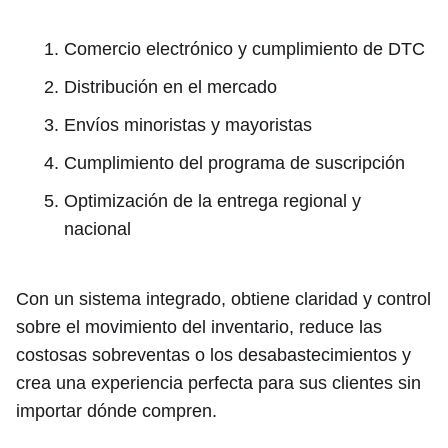
Comercio electrónico y cumplimiento de DTC
Distribución en el mercado
Envíos minoristas y mayoristas
Cumplimiento del programa de suscripción
Optimización de la entrega regional y
nacional
Con un sistema integrado, obtiene claridad y control
sobre el movimiento del inventario, reduce las
costosas sobreventas o los desabastecimientos y
crea una experiencia perfecta para sus clientes sin
importar dónde compren.