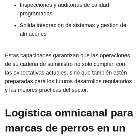
Inspecciones y auditorías de calidad
programadas
Sólida integración de sistemas y gestión de
almacenes
Estas capacidades garantizan que las operaciones
de su cadena de suministro no solo cumplan con
las expectativas actuales, sino que también estén
preparadas para los futuros desarrollos regulatorios
y las mejores prácticas del sector.
Logística omnicanal para
marcas de perros en un