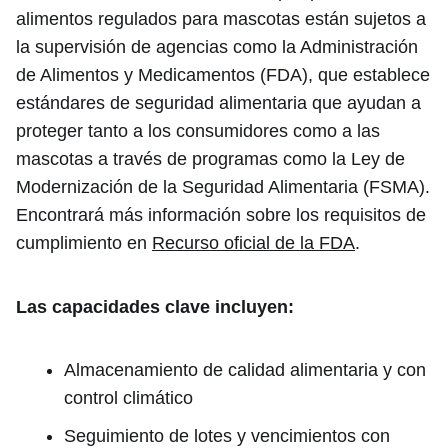
alimentos regulados para mascotas están sujetos a
la supervisión de agencias como la Administración
de Alimentos y Medicamentos (FDA), que establece
estándares de seguridad alimentaria que ayudan a
proteger tanto a los consumidores como a las
mascotas a través de programas como la Ley de
Modernización de la Seguridad Alimentaria (FSMA).
Encontrará más información sobre los requisitos de
cumplimiento en
Recurso oficial de la FDA
.
Las capacidades clave incluyen:
Almacenamiento de calidad alimentaria y con
control climático
Seguimiento de lotes y vencimientos con