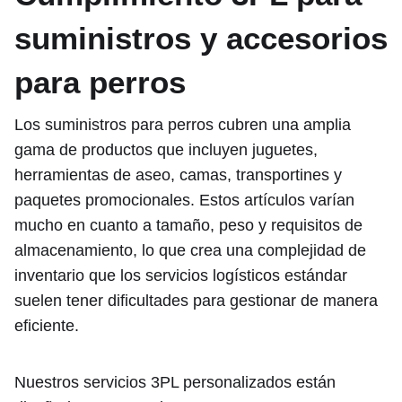
suministros y accesorios
para perros
Los suministros para perros cubren una amplia
gama de productos que incluyen juguetes,
herramientas de aseo, camas, transportines y
paquetes promocionales. Estos artículos varían
mucho en cuanto a tamaño, peso y requisitos de
almacenamiento, lo que crea una complejidad de
inventario que los servicios logísticos estándar
suelen tener dificultades para gestionar de manera
eficiente.
Nuestros servicios 3PL personalizados están