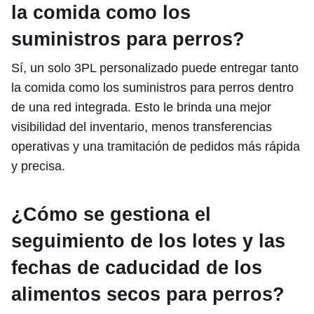
la comida como los
suministros para perros?
Sí, un solo 3PL personalizado puede entregar tanto
la comida como los suministros para perros dentro
de una red integrada. Esto le brinda una mejor
visibilidad del inventario, menos transferencias
operativas y una tramitación de pedidos más rápida
y precisa.
¿Cómo se gestiona el
seguimiento de los lotes y las
fechas de caducidad de los
alimentos secos para perros?