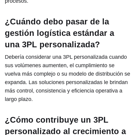
procesos.
¿Cuándo debo pasar de la
gestión logística estándar a
una 3PL personalizada?
Debería considerar una 3PL personalizada cuando
sus volúmenes aumenten, el cumplimiento se
vuelva más complejo o su modelo de distribución se
expanda. Las soluciones personalizadas le brindan
más control, consistencia y eficiencia operativa a
largo plazo.
¿Cómo contribuye un 3PL
personalizado al crecimiento a