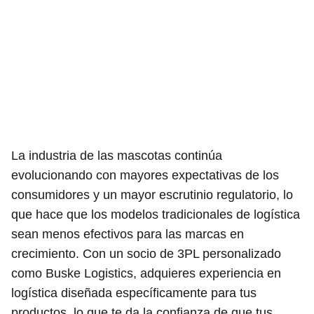
La industria de las mascotas continúa
evolucionando con mayores expectativas de los
consumidores y un mayor escrutinio regulatorio, lo
que hace que los modelos tradicionales de logística
sean menos efectivos para las marcas en
crecimiento. Con un socio de 3PL personalizado
como Buske Logistics, adquieres experiencia en
logística diseñada específicamente para tus
productos, lo que te da la confianza de que tus