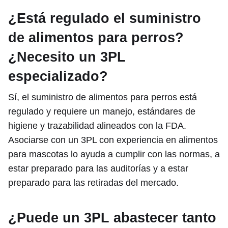
¿Está regulado el suministro
de alimentos para perros?
¿Necesito un 3PL
especializado?
Sí, el suministro de alimentos para perros está
regulado y requiere un manejo, estándares de
higiene y trazabilidad alineados con la FDA.
Asociarse con un 3PL con experiencia en alimentos
para mascotas lo ayuda a cumplir con las normas, a
estar preparado para las auditorías y a estar
preparado para las retiradas del mercado.
¿Puede un 3PL abastecer tanto