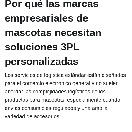
Por qué las marcas
empresariales de
mascotas necesitan
soluciones 3PL
personalizadas
Los servicios de logística estándar están diseñados
para el comercio electrónico general y no suelen
abordar las complejidades logísticas de los
productos para mascotas, especialmente cuando
envías consumibles regulados y una amplia
variedad de accesorios.