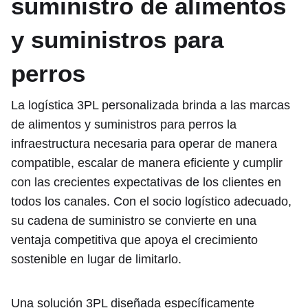
suministro de alimentos
y suministros para
perros
La logística 3PL personalizada brinda a las marcas
de alimentos y suministros para perros la
infraestructura necesaria para operar de manera
compatible, escalar de manera eficiente y cumplir
con las crecientes expectativas de los clientes en
todos los canales. Con el socio logístico adecuado,
su cadena de suministro se convierte en una
ventaja competitiva que apoya el crecimiento
sostenible en lugar de limitarlo.
Una solución 3PL diseñada específicamente