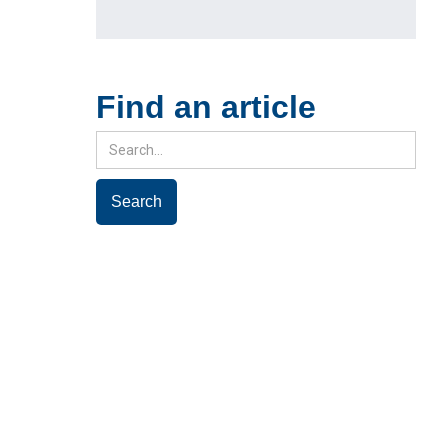
Find an article