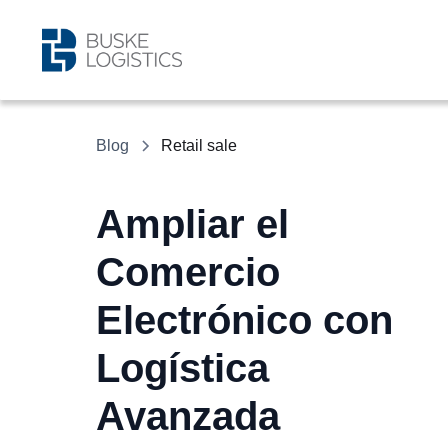
Blog
Retail sale
Ampliar el
Comercio
Electrónico con
Logística
Avanzada