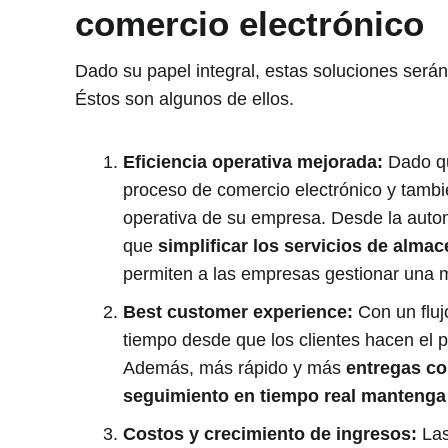
comercio electrónico
Dado su papel integral, estas soluciones será
Éstos son algunos de ellos.
Eficiencia operativa mejorada:
Dado qu
proceso de comercio electrónico y tambi
operativa de su empresa. Desde la autom
que
simplificar los servicios de alma
permiten a las empresas gestionar una 
Best customer experience:
Con un flujo
tiempo desde que los clientes hacen el p
Además, más rápido y más
entregas co
seguimiento en tiempo real mantenga 
Costos y crecimiento de ingresos:
Las