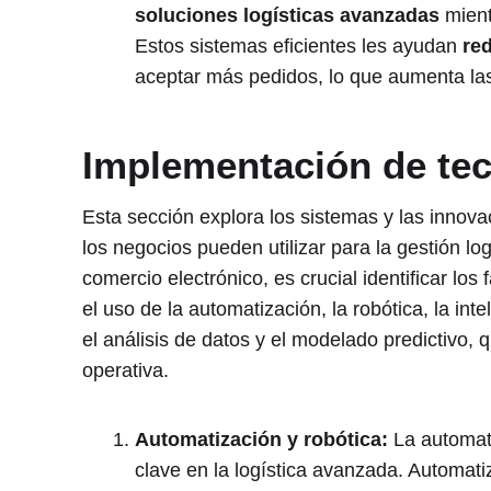
soluciones logísticas avanzadas
mient
Estos sistemas eficientes les ayudan
red
aceptar más pedidos, lo que aumenta las
Implementación de tec
Esta sección explora los sistemas y las innov
los negocios pueden utilizar para la gestión log
comercio electrónico, es crucial identificar los
el uso de la automatización, la robótica, la intel
el análisis de datos y el modelado predictivo, 
operativa.
Automatización y robótica:
La automati
clave en la logística avanzada. Automat