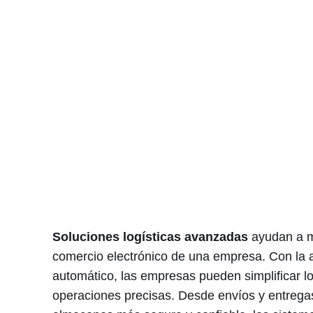
Soluciones logísticas avanzadas
ayudan a ma
comercio electrónico de una empresa. Con la au
automático, las empresas pueden simplificar l
operaciones precisas. Desde envíos y entrega