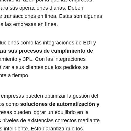
ara sus operaciones diarias. Deben
e transacciones en línea. Estas son algunas
a las empresas en línea.
uciones como las integraciones de EDI y
izar sus procesos de cumplimiento de
miento y 3PL. Con las integraciones
zar a sus clientes que los pedidos se
nte a tiempo.
empresas pueden optimizar la gestión del
ados como
soluciones de automatización y
resas pueden lograr un equilibrio en la
s niveles de existencias correctos mediante
s inteligente. Esto garantiza que los