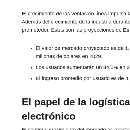
El crecimiento de las ventas en línea impulsa
Además del crecimiento de la industria durant
prometedor. Estas son las proyecciones de
Es
El valor de mercado proyectado es de 1.
millones de dólares en 2029.
Los usuarios aumentarán un 84,5% en 2
El ingreso promedio por usuario es de 4,
El papel de la logístic
electrónico
El continuo crecimiento del mercado es exacta