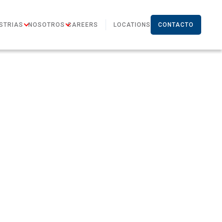
STRIAS
NOSOTROS
CAREERS
LOCATIONS
CONTACTO