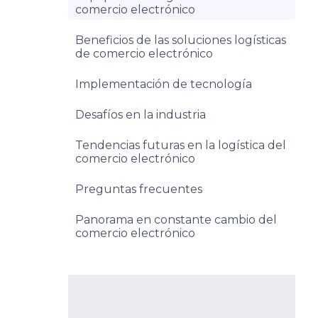
comercio electrónico
Beneficios de las soluciones logísticas
de comercio electrónico
Implementación de tecnología
Desafíos en la industria
Tendencias futuras en la logística del
comercio electrónico
Preguntas frecuentes
Panorama en constante cambio del
comercio electrónico