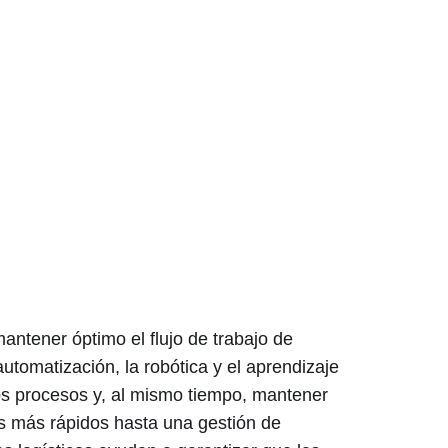
ntener óptimo el flujo de trabajo de
tomatización, la robótica y el aprendizaje
os procesos y, al mismo tiempo, mantener
s más rápidos hasta una gestión de