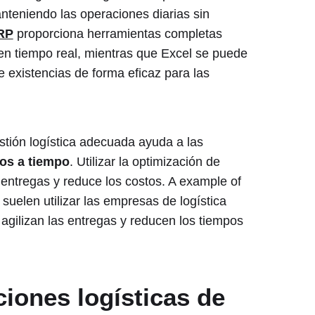
nteniendo las operaciones diarias sin
RP
proporciona herramientas completas
 en tiempo real, mientras que Excel se puede
e existencias de forma eficaz para las
tión logística adecuada ayuda a las
los a tiempo
. Utilizar la optimización de
s entregas y reduce los costos. A example of
 suelen utilizar las empresas de logística
agilizan las entregas y reducen los tiempos
ciones logísticas de