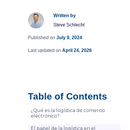
Written by
Steve Schlecht
Published on
July 9, 2024
Last updated on
April 24, 2026
Table of Contents
¿Qué es la logística de comercio
electrónico?
El papel de la logística en el