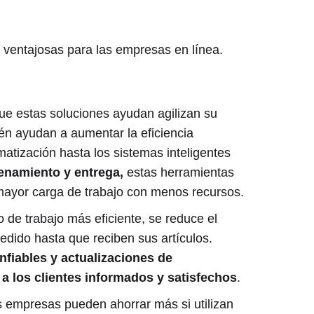
n ventajosas para las empresas en línea.
e estas soluciones ayudan
agilizan su
én ayudan a aumentar la eficiencia
atización hasta los sistemas inteligentes
cenamiento y entrega,
estas herramientas
mayor carga de trabajo con menos recursos.
 de trabajo más eficiente, se reduce el
edido hasta que reciben sus artículos.
nfiables y actualizaciones de
a los clientes informados y satisfechos
.
 empresas pueden ahorrar más si utilizan