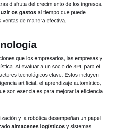
ras disfruta del crecimiento de los ingresos.
uzir os gastos
al tiempo que puede
 ventas de manera efectiva.
nología
aciones que los empresarios, las empresas y
ística. Al evaluar a un socio de 3PL para el
 factores tecnológicos clave. Estos incluyen
igencia artificial, el aprendizaje automático,
que son esenciales para mejorar la eficiencia
zación y la robótica desempeñan un papel
izado
almacenes logísticos
y sistemas