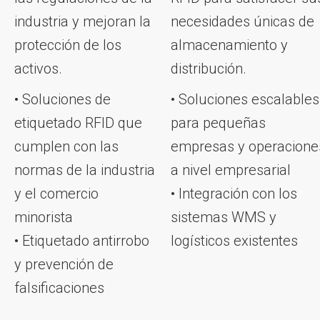
industria y mejoran la
necesidades únicas de
protección de los
almacenamiento y
activos.
distribución.
• Soluciones de
• Soluciones escalables
etiquetado RFID que
para pequeñas
cumplen con las
empresas y operacione
normas de la industria
a nivel empresarial
y el comercio
• Integración con los
minorista
sistemas WMS y
• Etiquetado antirrobo
logísticos existentes
y prevención de
falsificaciones