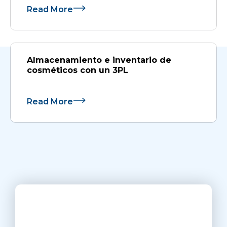
Read More
Almacenamiento e inventario de
cosméticos con un 3PL
Read More