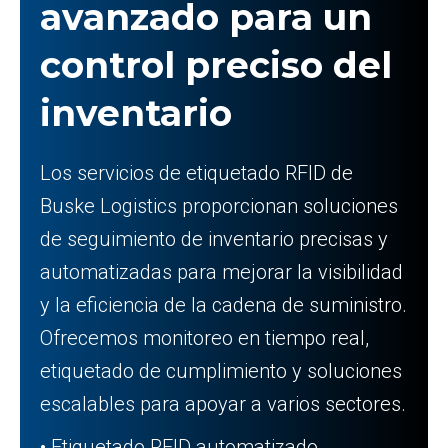
avanzado para un
control preciso del
inventario
Los servicios de etiquetado RFID de
Buske Logistics proporcionan soluciones
de seguimiento de inventario precisas y
automatizadas para mejorar la visibilidad
y la eficiencia de la cadena de suministro.
Ofrecemos monitoreo en tiempo real,
etiquetado de cumplimiento y soluciones
escalables para apoyar a varios sectores.
• Etiquetado RFID automatizado