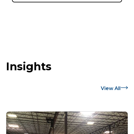
Insights
View All