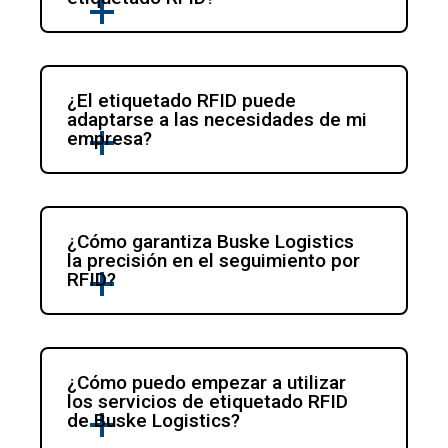
¿El etiquetado RFID puede 
adaptarse a las necesidades de mi 
empresa?
¿Cómo garantiza Buske Logistics 
la precisión en el seguimiento por 
RFID?
¿Cómo puedo empezar a utilizar 
los servicios de etiquetado RFID 
de Buske Logistics?