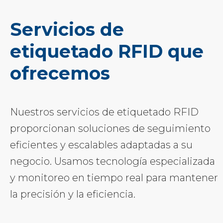
Servicios de
etiquetado RFID que
ofrecemos
Nuestros servicios de etiquetado RFID
proporcionan soluciones de seguimiento
eficientes y escalables adaptadas a su
negocio. Usamos tecnología especializada
y monitoreo en tiempo real para mantener
la precisión y la eficiencia.