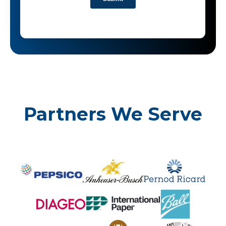
Partners We Serve