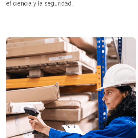
eficiencia y la seguridad.