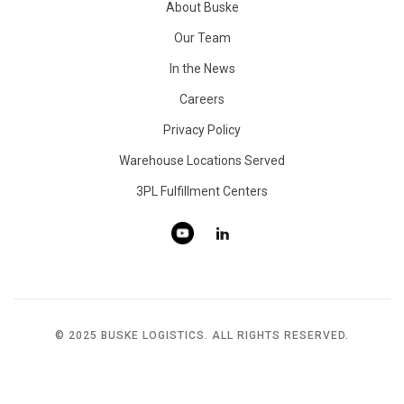
About Buske
Our Team
In the News
Careers
Privacy Policy
Warehouse Locations Served
3PL Fulfillment Centers
© 2025 BUSKE LOGISTICS. ALL RIGHTS RESERVED.