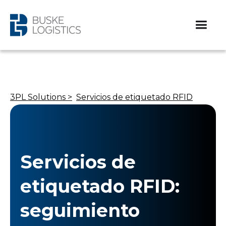
3PL Solutions >
Servicios de etiquetado RFID
Servicios de
etiquetado RFID:
seguimiento