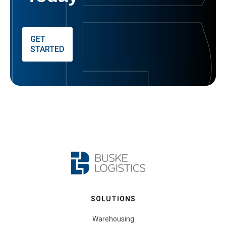
GET
STARTED
SOLUTIONS
Warehousing