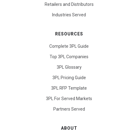
Retailers and Distributors
Industries Served
RESOURCES
Complete 3PL Guide
Top 3PL Companies
3PL Glossary
3PL Pricing Guide
3PL RFP Template
3PL For Served Markets
Partners Served
ABOUT