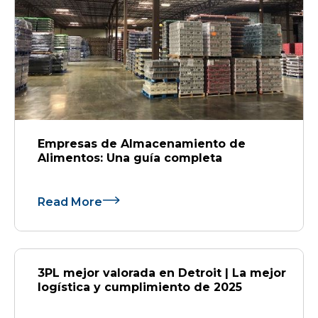
Empresas de Almacenamiento de
Alimentos: Una guía completa
Read More
3PL mejor valorada en Detroit | La mejor
logística y cumplimiento de 2025