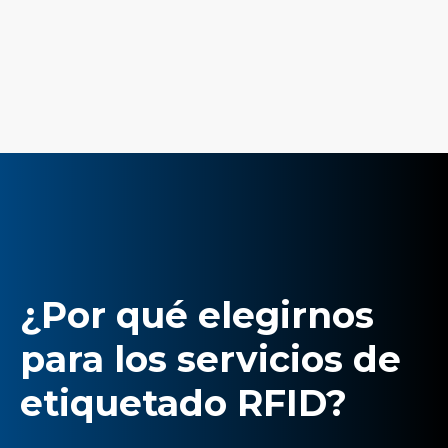
¿Por qué elegirnos
para los servicios de
etiquetado RFID?