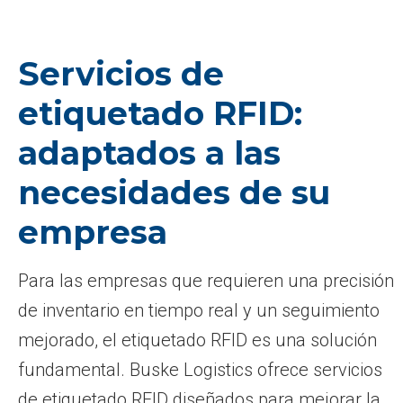
Servicios de
etiquetado RFID:
adaptados a las
necesidades de su
empresa
Para las empresas que requieren una precisión
de inventario en tiempo real y un seguimiento
mejorado, el etiquetado RFID es una solución
fundamental. Buske Logistics ofrece servicios
de etiquetado RFID diseñados para mejorar la