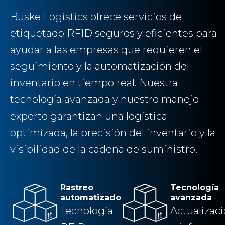
Buske Logistics ofrece servicios de
etiquetado RFID seguros y eficientes para
ayudar a las empresas que requieren el
seguimiento y la automatización del
inventario en tiempo real. Nuestra
tecnología avanzada y nuestro manejo
experto garantizan una logística
optimizada, la precisión del inventario y la
visibilidad de la cadena de suministro.
Rastreo
Tecnología
automatizado
avanzada
Tecnología
Actualizac