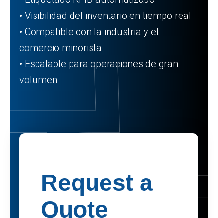
• Visibilidad del inventario en tiempo real
• Compatible con la industria y el
comercio minorista
• Escalable para operaciones de gran
volumen