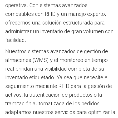
operativa. Con sistemas avanzados
compatibles con RFID y un manejo experto,
ofrecemos una solución estructurada para
administrar un inventario de gran volumen con
facilidad.
Nuestros sistemas avanzados de gestión de
almacenes (WMS) y el monitoreo en tiempo
real brindan una visibilidad completa de su
inventario etiquetado. Ya sea que necesite el
seguimiento mediante RFID para la gestión de
activos, la autenticación de productos o la
tramitación automatizada de los pedidos,
adaptamos nuestros servicios para optimizar la