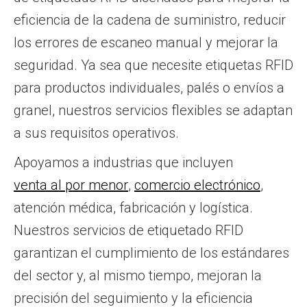
eficiencia de la cadena de suministro, reducir
los errores de escaneo manual y mejorar la
seguridad. Ya sea que necesite etiquetas RFID
para productos individuales, palés o envíos a
granel, nuestros servicios flexibles se adaptan
a sus requisitos operativos.
Apoyamos a industrias que incluyen
venta al por menor
,
comercio electrónico
,
atención médica, fabricación y logística.
Nuestros servicios de etiquetado RFID
garantizan el cumplimiento de los estándares
del sector y, al mismo tiempo, mejoran la
precisión del seguimiento y la eficiencia