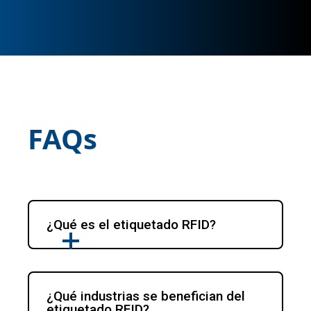
FAQs
¿Qué es el etiquetado RFID?
¿Qué industrias se benefician del 
etiquetado RFID?