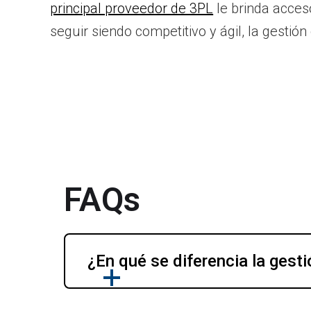
principal proveedor de 3PL
le brinda acces
seguir siendo competitivo y ágil, la gest
FAQs
¿En qué se diferencia la gest