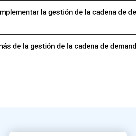
mplementar la gestión de la cadena de 
más de la gestión de la cadena de deman