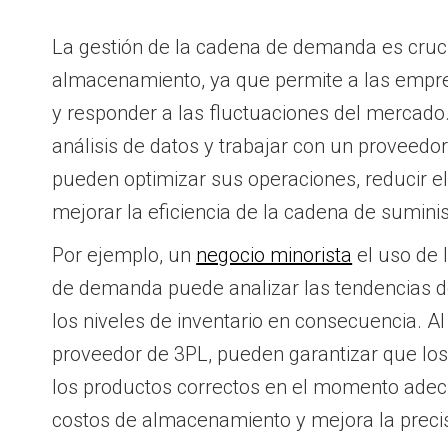
La gestión de la cadena de demanda es crucial
almacenamiento, ya que permite a las empr
y responder a las fluctuaciones del mercado.
análisis de datos y trabajar con un proveedo
pueden optimizar sus operaciones, reducir el
mejorar la eficiencia de la cadena de suminis
Por ejemplo, un
negocio minorista
el uso de 
de demanda puede analizar las tendencias d
los niveles de inventario en consecuencia. A
proveedor de 3PL, pueden garantizar que l
los productos correctos en el momento adec
costos de almacenamiento y mejora la precis