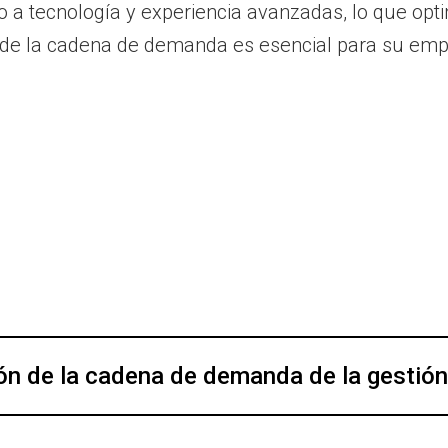
o a tecnología y experiencia avanzadas, lo que opt
ión de la cadena de demanda es esencial para su em
ión de la cadena de demanda de la gestió