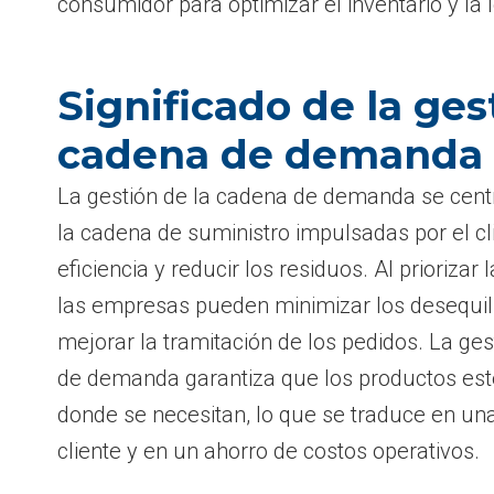
consumidor para optimizar el inventario y la l
Significado de la ges
cadena de demanda
La gestión de la cadena de demanda se centr
la cadena de suministro impulsadas por el cl
eficiencia y reducir los residuos. Al prioriza
las empresas pueden minimizar los desequili
mejorar la tramitación de los pedidos. La ges
de demanda garantiza que los productos est
donde se necesitan, lo que se traduce en un
cliente y en un ahorro de costos operativos.