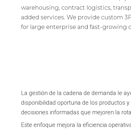
warehousing, contract logistics, transp
added services. We provide custom 3PL
for large enterprise and fast-growing
La gestión de la cadena de demanda le ayu
disponibilidad oportuna de los productos 
decisiones informadas que mejoren la rotaci
Este enfoque mejora la eficiencia operativ