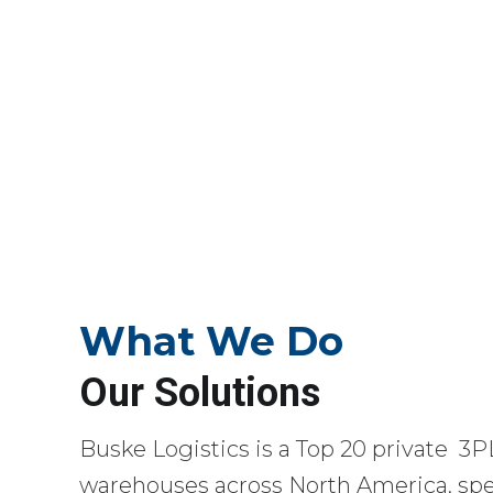
What We Do
Our Solutions
Buske Logistics is a Top 20 private 3P
warehouses across North America, spec