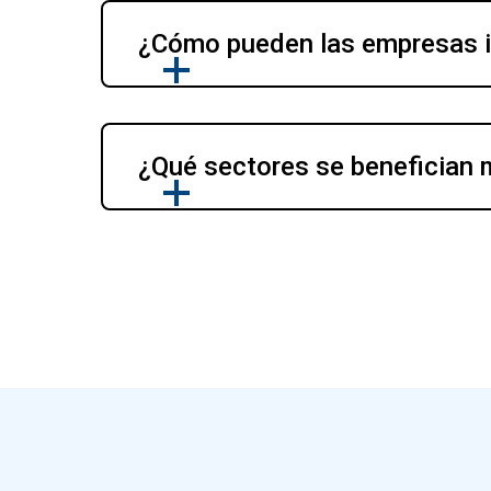
¿Cómo pueden las empresas i
¿Qué sectores se benefician 