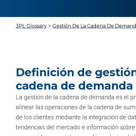
3PL Glossary
>
Gestión De La Cadena De Deman
Definición de gestión
cadena de demanda
La gestión de la cadena de demanda es el pr
alinear las operaciones de la cadena de sum
de los clientes mediante la integración de da
tendencias del mercado e información sobre