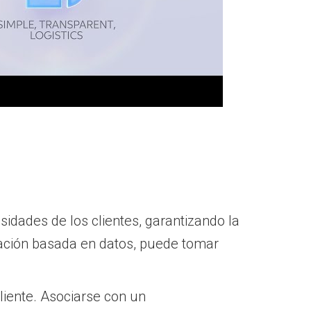
idades de los clientes, garantizando la
mación basada en datos, puede tomar
liente. Asociarse con un