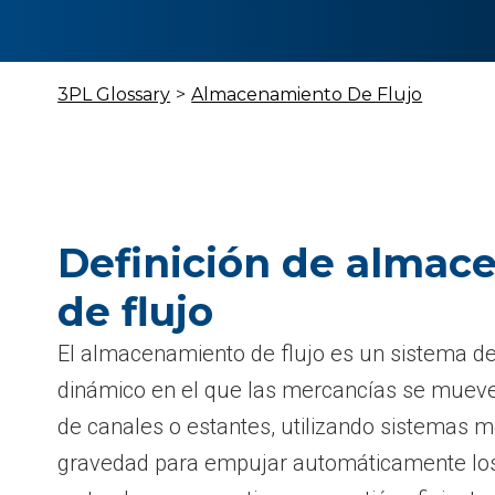
3PL Glossary
>
Almacenamiento De Flujo
Definición de almac
de flujo
El almacenamiento de flujo es un sistema 
dinámico en el que las mercancías se mueve
de canales o estantes, utilizando sistemas 
gravedad para empujar automáticamente los