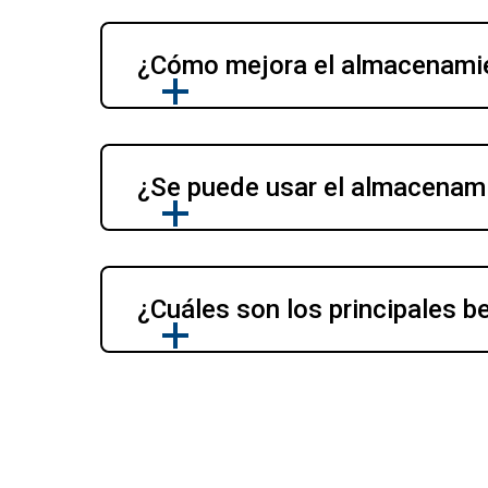
¿Cómo mejora el almacenamien
¿Se puede usar el almacenami
¿Cuáles son los principales be