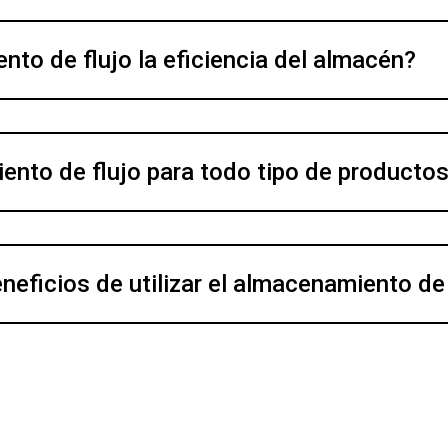
to de flujo la eficiencia del almacén?
ento de flujo para todo tipo de producto
neficios de utilizar el almacenamiento de f