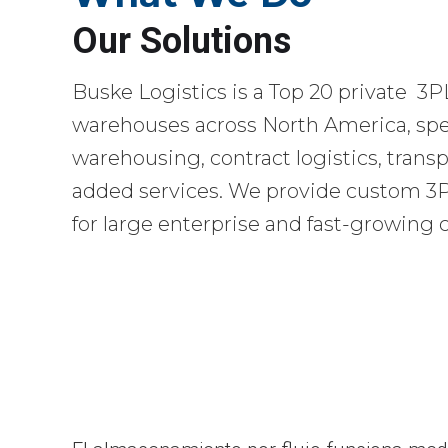
Our Solutions
Buske Logistics is a Top 20 private 3P
warehouses across North America, spec
warehousing, contract logistics, transp
added services. We provide custom 3PL
for large enterprise and fast-growing