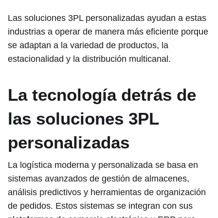
Las soluciones 3PL personalizadas ayudan a estas
industrias a operar de manera más eficiente porque
se adaptan a la variedad de productos, la
estacionalidad y la distribución multicanal.
La tecnología detrás de
las soluciones 3PL
personalizadas
La logística moderna y personalizada se basa en
sistemas avanzados de gestión de almacenes,
análisis predictivos y herramientas de organización
de pedidos. Estos sistemas se integran con sus