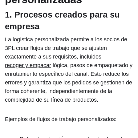
1. Procesos creados para su
empresa
La logística personalizada permite a los socios de
3PL crear flujos de trabajo que se ajusten
exactamente a sus requisitos, incluidos
recoger y empacar
lógica, pasos de empaquetado y
enrutamiento específico del canal. Esto reduce los
errores y garantiza que los pedidos se gestionen de
forma coherente, independientemente de la
complejidad de su línea de productos.
Ejemplos de flujos de trabajo personalizados: