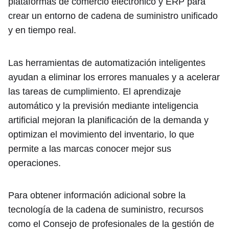
plataformas de comercio electrónico y ERP para
crear un entorno de cadena de suministro unificado
y en tiempo real.
Las herramientas de automatización inteligentes
ayudan a eliminar los errores manuales y a acelerar
las tareas de cumplimiento. El aprendizaje
automático y la previsión mediante inteligencia
artificial mejoran la planificación de la demanda y
optimizan el movimiento del inventario, lo que
permite a las marcas conocer mejor sus
operaciones.
Para obtener información adicional sobre la
tecnología de la cadena de suministro, recursos
como el Consejo de profesionales de la gestión de