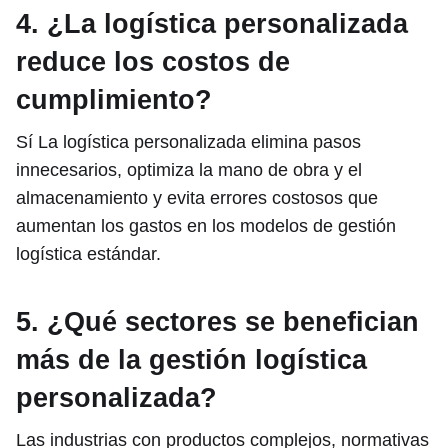
4. ¿La logística personalizada
reduce los costos de
cumplimiento?
Sí La logística personalizada elimina pasos
innecesarios, optimiza la mano de obra y el
almacenamiento y evita errores costosos que
aumentan los gastos en los modelos de gestión
logística estándar.
5. ¿Qué sectores se benefician
más de la gestión logística
personalizada?
Las industrias con productos complejos, normativas