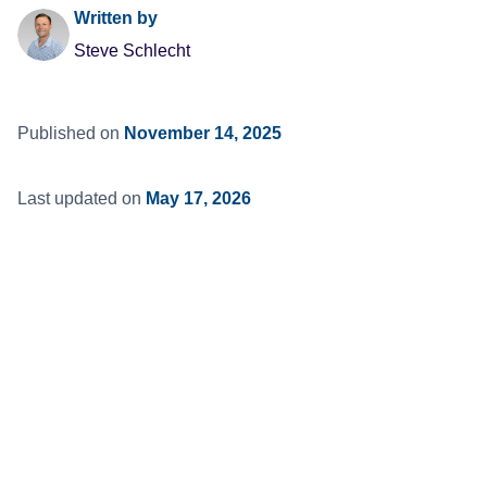
Written by
Steve Schlecht
Published on
November 14, 2025
Last updated on
May 17, 2026