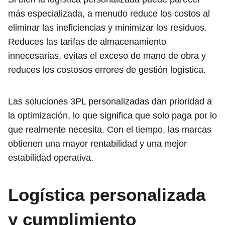
más especializada, a menudo reduce los costos al
eliminar las ineficiencias y minimizar los residuos.
Reduces las tarifas de almacenamiento
innecesarias, evitas el exceso de mano de obra y
reduces los costosos errores de gestión logística.
Las soluciones 3PL personalizadas dan prioridad a
la optimización, lo que significa que solo paga por lo
que realmente necesita. Con el tiempo, las marcas
obtienen una mayor rentabilidad y una mejor
estabilidad operativa.
Logística personalizada
y cumplimiento