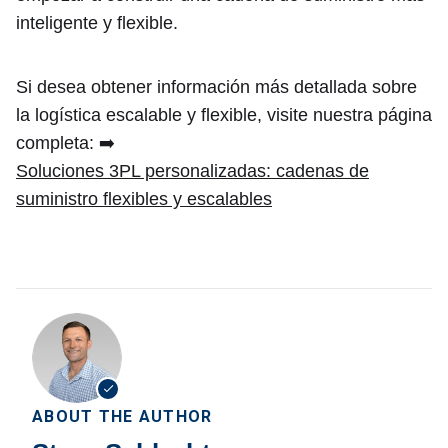
inteligente y flexible.
Si desea obtener información más detallada sobre
la logística escalable y flexible, visite nuestra página
completa: ➡️
Soluciones 3PL personalizadas: cadenas de
suministro flexibles y escalables
ABOUT THE AUTHOR