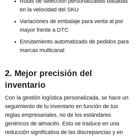
Rutas de selección personalizadas basadas
en la velocidad del SKU
Variaciones de embalaje para venta al por
mayor frente a DTC
Enrutamiento automatizado de pedidos para
marcas multicanal
2. Mejor precisión del
inventario
Con la gestión logística personalizada, se hace un
seguimiento de tu inventario en función de tus
reglas empresariales, no de los estándares
genéricos de almacén. Esto se traduce en una
reducción significativa de las discrepancias y en