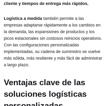
cliente y tiempos de entrega más rápidos.
Logística a medida
también permite a las
empresas adaptarse rápidamente a los cambios en
la demanda, las expansiones de productos y los
picos estacionales sin costosos reinicios operativos.
Con las configuraciones personalizadas
implementadas, su cadena de suministro se vuelve
más sólida, más resiliente y más fácil de administrar
a largo plazo.
Ventajas clave de las
soluciones logísticas
personalizadas