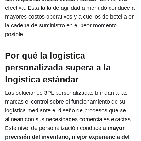
efectiva. Esta falta de agilidad a menudo conduce a
mayores costos operativos y a cuellos de botella en
la cadena de suministro en el peor momento
posible.
Por qué la logística
personalizada supera a la
logística estándar
Las soluciones 3PL personalizadas brindan a las
marcas el control sobre el funcionamiento de su
logística mediante el diseño de procesos que se
alinean con sus necesidades comerciales exactas.
Este nivel de personalización conduce a
mayor
precisión del inventario, mejor experiencia del