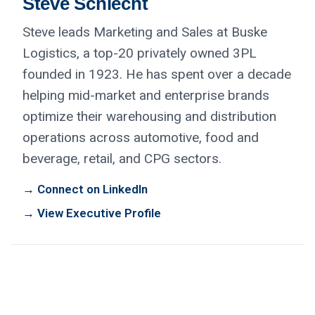
Steve Schlecht
Steve leads Marketing and Sales at Buske
Logistics, a top-20 privately owned 3PL
founded in 1923. He has spent over a decade
helping mid-market and enterprise brands
optimize their warehousing and distribution
operations across automotive, food and
beverage, retail, and CPG sectors.
→ Connect on LinkedIn
→ View Executive Profile