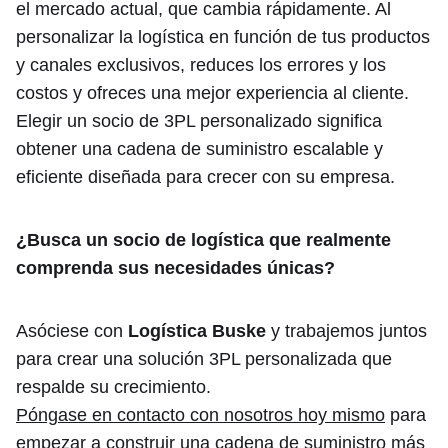
el mercado actual, que cambia rápidamente. Al
personalizar la logística en función de tus productos
y canales exclusivos, reduces los errores y los
costos y ofreces una mejor experiencia al cliente.
Elegir un socio de 3PL personalizado significa
obtener una cadena de suministro escalable y
eficiente diseñada para crecer con su empresa.
¿Busca un socio de logística que realmente
comprenda sus necesidades únicas?
Asóciese con
Logística Buske
y trabajemos juntos
para crear una solución 3PL personalizada que
respalde su crecimiento.
Póngase en contacto con nosotros hoy mismo
para
empezar a construir una cadena de suministro más