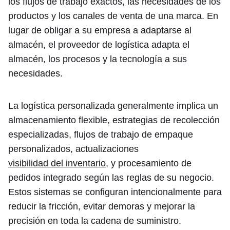
los flujos de trabajo exactos, las necesidades de los
productos y los canales de venta de una marca. En
lugar de obligar a su empresa a adaptarse al
almacén, el proveedor de logística adapta el
almacén, los procesos y la tecnología a sus
necesidades.
La logística personalizada generalmente implica un
almacenamiento flexible, estrategias de recolección
especializadas, flujos de trabajo de empaque
personalizados, actualizaciones
visibilidad del inventario
, y procesamiento de
pedidos integrado según las reglas de su negocio.
Estos sistemas se configuran intencionalmente para
reducir la fricción, evitar demoras y mejorar la
precisión en toda la cadena de suministro.