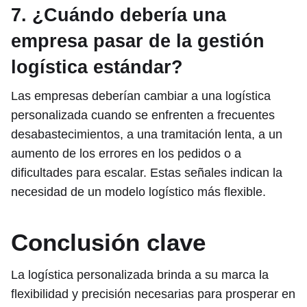
7. ¿Cuándo debería una
empresa pasar de la gestión
logística estándar?
Las empresas deberían cambiar a una logística
personalizada cuando se enfrenten a frecuentes
desabastecimientos, a una tramitación lenta, a un
aumento de los errores en los pedidos o a
dificultades para escalar. Estas señales indican la
necesidad de un modelo logístico más flexible.
Conclusión clave
La logística personalizada brinda a su marca la
flexibilidad y precisión necesarias para prosperar en