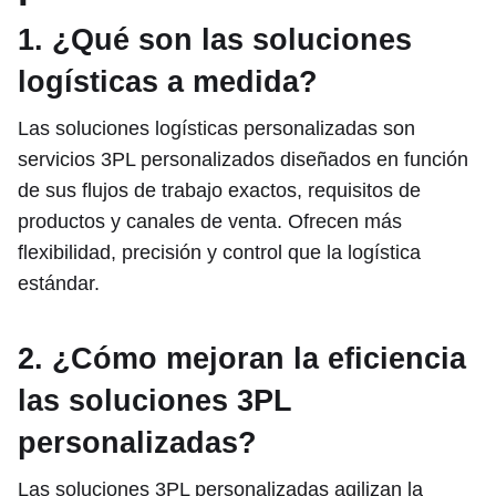
1. ¿Qué son las soluciones
logísticas a medida?
Las soluciones logísticas personalizadas son
servicios 3PL personalizados diseñados en función
de sus flujos de trabajo exactos, requisitos de
productos y canales de venta. Ofrecen más
flexibilidad, precisión y control que la logística
estándar.
2. ¿Cómo mejoran la eficiencia
las soluciones 3PL
personalizadas?
Las soluciones 3PL personalizadas agilizan la