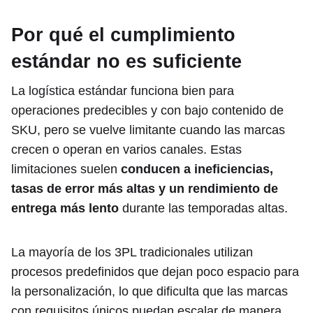
Por qué el cumplimiento
estándar no es suficiente
La logística estándar funciona bien para
operaciones predecibles y con bajo contenido de
SKU, pero se vuelve limitante cuando las marcas
crecen o operan en varios canales. Estas
limitaciones suelen
conducen a ineficiencias,
tasas de error más altas y un rendimiento de
entrega más lento
durante las temporadas altas.
La mayoría de los 3PL tradicionales utilizan
procesos predefinidos que dejan poco espacio para
la personalización, lo que dificulta que las marcas
con requisitos únicos puedan escalar de manera