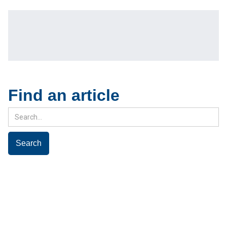
Find an article