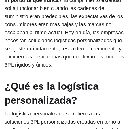
importante que nunca?
El cumplimiento estándar
solía funcionar bien cuando las cadenas de
suministro eran predecibles, las expectativas de los
consumidores eran más bajas y las marcas no
escalaban al ritmo actual. Hoy en día, las empresas
necesitan soluciones logísticas personalizadas que
se ajusten rápidamente, respalden el crecimiento y
eliminen las ineficiencias que conllevan los modelos
3PL rígidos y únicos.
¿Qué es la logística
personalizada?
La logística personalizada se refiere a las
soluciones 3PL personalizadas creadas en torno a