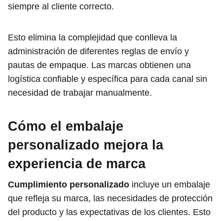
siempre al cliente correcto.
Esto elimina la complejidad que conlleva la
administración de diferentes reglas de envío y
pautas de empaque. Las marcas obtienen una
logística confiable y específica para cada canal sin
necesidad de trabajar manualmente.
Cómo el embalaje
personalizado mejora la
experiencia de marca
Cumplimiento personalizado
incluye un embalaje
que refleja su marca, las necesidades de protección
del producto y las expectativas de los clientes. Esto