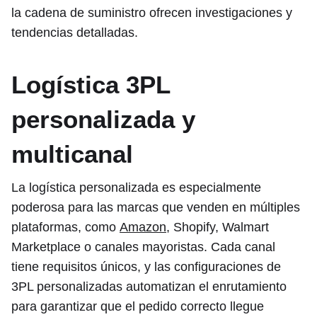
la cadena de suministro ofrecen investigaciones y
tendencias detalladas.
Logística 3PL
personalizada y
multicanal
La logística personalizada es especialmente
poderosa para las marcas que venden en múltiples
plataformas, como
Amazon
, Shopify, Walmart
Marketplace o canales mayoristas. Cada canal
tiene requisitos únicos, y las configuraciones de
3PL personalizadas automatizan el enrutamiento
para garantizar que el pedido correcto llegue