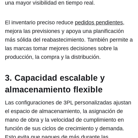
una mayor visibilidad en tiempo real.
El inventario preciso reduce
pedidos pendientes
,
mejora las previsiones y apoya una planificación
más sólida del reabastecimiento. También permite a
las marcas tomar mejores decisiones sobre la
producción, la compra y la distribución.
3. Capacidad escalable y
almacenamiento flexible
Las configuraciones de 3PL personalizadas ajustan
el espacio de almacenamiento, la asignación de
mano de obra y la velocidad de cumplimiento en
función de sus ciclos de crecimiento y demanda.
Esto evita que pagues de más durante las