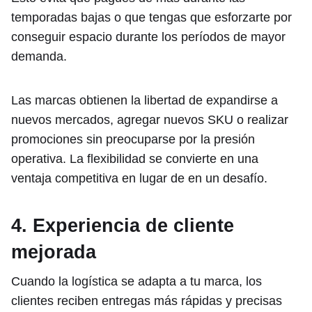
temporadas bajas o que tengas que esforzarte por
conseguir espacio durante los períodos de mayor
demanda.
Las marcas obtienen la libertad de expandirse a
nuevos mercados, agregar nuevos SKU o realizar
promociones sin preocuparse por la presión
operativa. La flexibilidad se convierte en una
ventaja competitiva en lugar de en un desafío.
4. Experiencia de cliente
mejorada
Cuando la logística se adapta a tu marca, los
clientes reciben entregas más rápidas y precisas