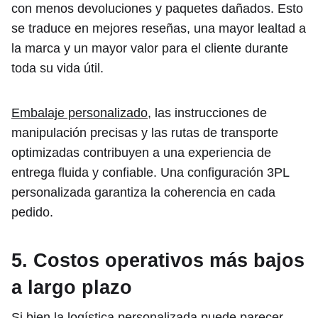
con menos devoluciones y paquetes dañados. Esto
se traduce en mejores reseñas, una mayor lealtad a
la marca y un mayor valor para el cliente durante
toda su vida útil.
Embalaje personalizado
, las instrucciones de
manipulación precisas y las rutas de transporte
optimizadas contribuyen a una experiencia de
entrega fluida y confiable. Una configuración 3PL
personalizada garantiza la coherencia en cada
pedido.
5. Costos operativos más bajos
a largo plazo
Si bien la logística personalizada puede parecer