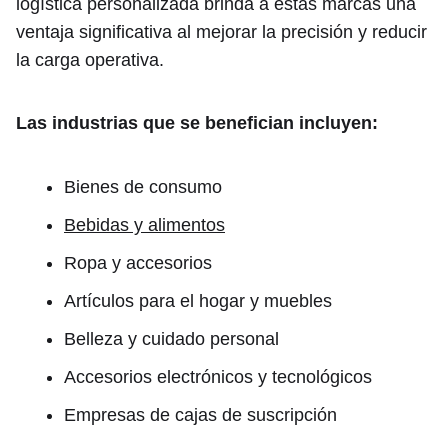
logística personalizada brinda a estas marcas una
ventaja significativa al mejorar la precisión y reducir
la carga operativa.
Las industrias que se benefician incluyen:
Bienes de consumo
Bebidas y alimentos
Ropa y accesorios
Artículos para el hogar y muebles
Belleza y cuidado personal
Accesorios electrónicos y tecnológicos
Empresas de cajas de suscripción