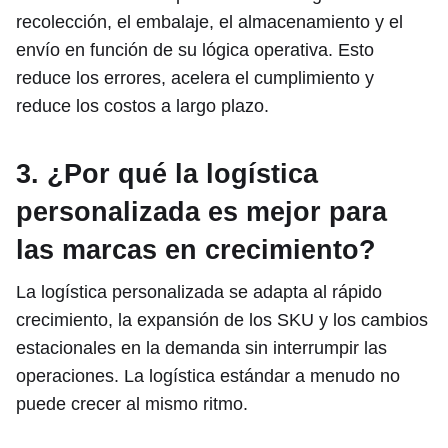
recolección, el embalaje, el almacenamiento y el
envío en función de su lógica operativa. Esto
reduce los errores, acelera el cumplimiento y
reduce los costos a largo plazo.
3. ¿Por qué la logística
personalizada es mejor para
las marcas en crecimiento?
La logística personalizada se adapta al rápido
crecimiento, la expansión de los SKU y los cambios
estacionales en la demanda sin interrumpir las
operaciones. La logística estándar a menudo no
puede crecer al mismo ritmo.