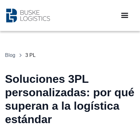
Blog
3 PL
Soluciones 3PL
personalizadas: por qué
superan a la logística
estándar