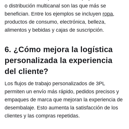
o distribución multicanal son las que más se
benefician. Entre los ejemplos se incluyen
ropa
,
productos de consumo, electrónica, belleza,
alimentos y bebidas y cajas de suscripción.
6. ¿Cómo mejora la logística
personalizada la experiencia
del cliente?
Los flujos de trabajo personalizados de 3PL
permiten un envío más rápido, pedidos precisos y
empaques de marca que mejoran la experiencia de
desembalaje. Esto aumenta la satisfacción de los
clientes y las compras repetidas.