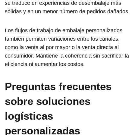
se traduce en experiencias de desembalaje más
sólidas y en un menor número de pedidos dañados.
Los flujos de trabajo de embalaje personalizados
también permiten variaciones entre los canales,
como la venta al por mayor o la venta directa al
consumidor. Mantiene la coherencia sin sacrificar la
eficiencia ni aumentar los costos.
Preguntas frecuentes
sobre soluciones
logísticas
personalizadas