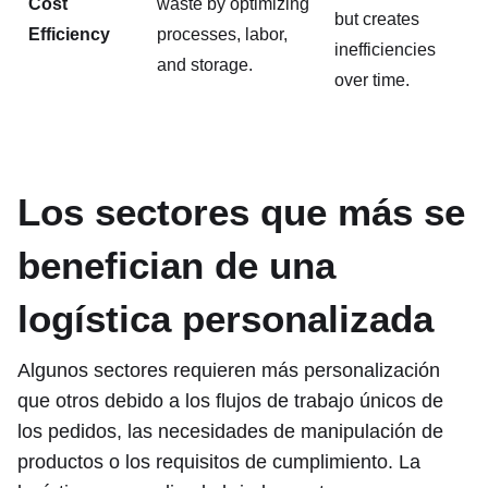
Cost
waste by optimizing
but creates
Efficiency
processes, labor,
inefficiencies
and storage.
over time.
Los sectores que más se
benefician de una
logística personalizada
Algunos sectores requieren más personalización
que otros debido a los flujos de trabajo únicos de
los pedidos, las necesidades de manipulación de
productos o los requisitos de cumplimiento. La