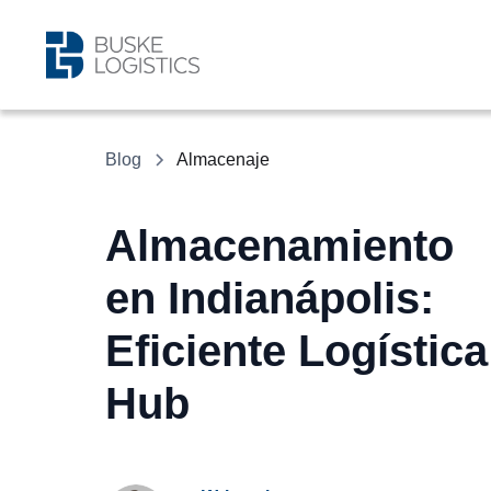
Blog
Almacenaje
Almacenamiento
en Indianápolis:
Eficiente Logística
Hub