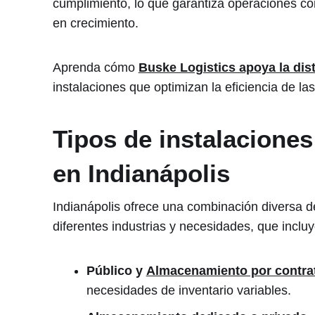
cumplimiento, lo que garantiza operaciones co
en crecimiento.
Aprenda cómo
Buske Logistics apoya la dis
instalaciones que optimizan la eficiencia de la
Tipos de instalacione
en Indianápolis
Indianápolis ofrece una combinación diversa
diferentes industrias y necesidades, que incluy
Público y
Almacenamiento por contra
necesidades de inventario variables.