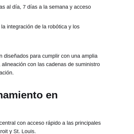
as al día, 7 días a la semana y acceso
a integración de la robótica y los
n diseñados para cumplir con una amplia
la alineación con las cadenas de suministro
ación.
namiento en
entral con acceso rápido a las principales
it y St. Louis.