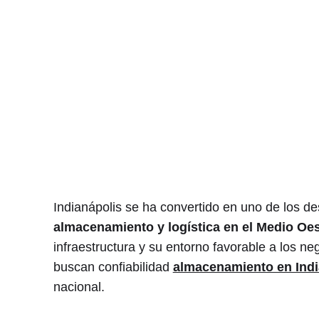
Indianápolis se ha convertido en uno de los d
almacenamiento y logística en el Medio Oe
infraestructura y su entorno favorable a los n
buscan confiabilidad
almacenamiento en Indi
nacional.