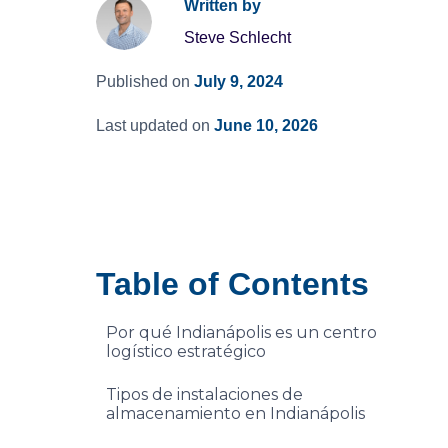
Written by
Steve Schlecht
Published on
July 9, 2024
Last updated on
June 10, 2026
Table of Contents
Por qué Indianápolis es un centro
logístico estratégico
Tipos de instalaciones de
almacenamiento en Indianápolis