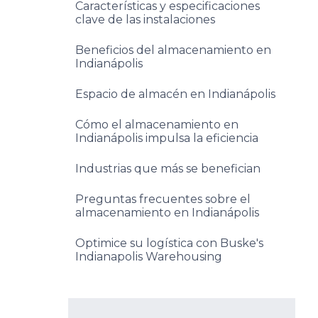
Características y especificaciones
clave de las instalaciones
Beneficios del almacenamiento en
Indianápolis
Espacio de almacén en Indianápolis
Cómo el almacenamiento en
Indianápolis impulsa la eficiencia
Industrias que más se benefician
Preguntas frecuentes sobre el
almacenamiento en Indianápolis
Optimice su logística con Buske's
Indianapolis Warehousing