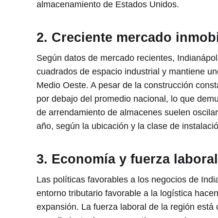
almacenamiento de Estados Unidos.
2. Creciente mercado inmobil
Según datos de mercado recientes, Indianápoli
cuadrados de espacio industrial y mantiene un
Medio Oeste. A pesar de la construcción const
por debajo del promedio nacional, lo que demu
de arrendamiento de almacenes suelen oscilar 
año, según la ubicación y la clase de instalaci
3. Economía y fuerza laboral
Las políticas favorables a los negocios de Indi
entorno tributario favorable a la logística hace
expansión. La fuerza laboral de la región est