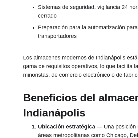
Sistemas de seguridad, vigilancia 24 hor
cerrado
Preparación para la automatización para l
transportadores
Los almacenes modernos de Indianápolis está
gama de requisitos operativos, lo que facilita 
minoristas, de comercio electrónico o de fabric
Beneficios del almace
Indianápolis
Ubicación estratégica
— Una posición c
áreas metropolitanas como Chicago, Detro