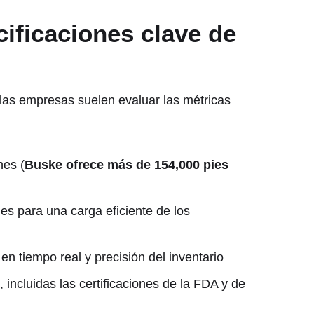
cificaciones clave de
 las empresas suelen evaluar las métricas
nes (
Buske ofrece más de 154,000 pies
les para una carga eficiente de los
en tiempo real y precisión del inventario
incluidas las certificaciones de la FDA y de