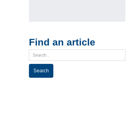
Find an article