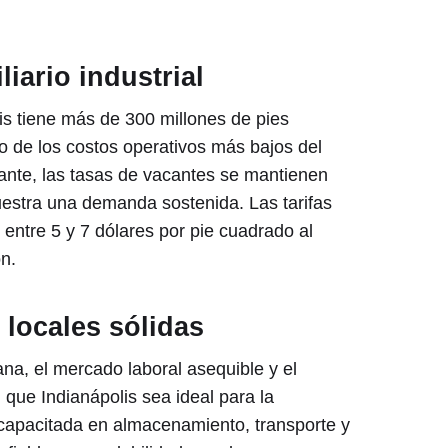
iario industrial
s tiene más de 300 millones de pies
o de los costos operativos más bajos del
ante, las tasas de vacantes se mantienen
estra una demanda sostenida. Las tarifas
entre 5 y 7 dólares por pie cuadrado al
ón.
 locales sólidas
ana, el mercado laboral asequible y el
n que Indianápolis sea ideal para la
á capacitada en almacenamiento, transporte y