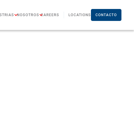
STRIAS
NOSOTROS
CAREERS
LOCATIONS
CONTACTO