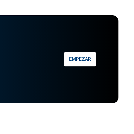
EMPEZAR