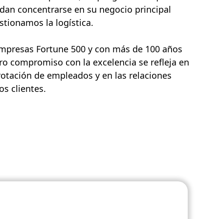
dan concentrarse en su negocio principal
tionamos la logística.
empresas Fortune 500 y con más de 100 años
ro compromiso con la excelencia se refleja en
rotación de empleados y en las relaciones
s clientes.