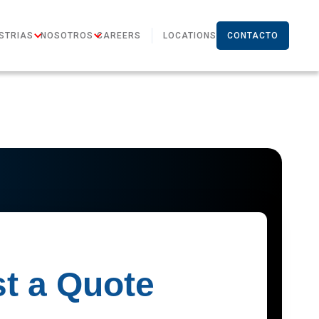
STRIAS
NOSOTROS
CAREERS
LOCATIONS
CONTACTO