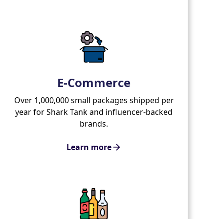
E-Commerce
Over 1,000,000 small packages shipped per
year for Shark Tank and influencer-backed
brands.
Learn more