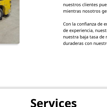
nuestros clientes pue
mientras nosotros ges
Con la confianza de 
de experiencia, nuest
nuestra baja tasa de 
duraderas con nuestro
Services