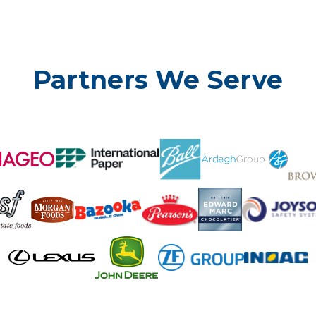
Partners We Serve