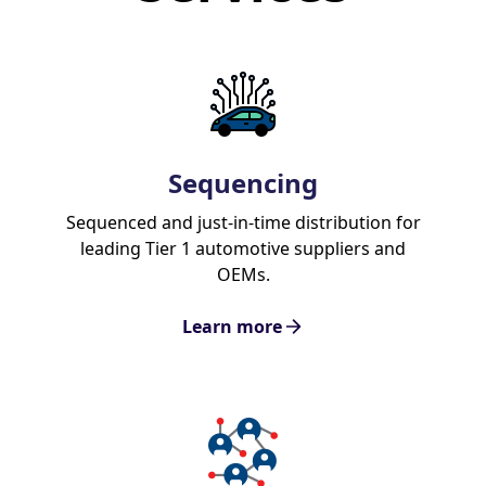
Sequencing
Sequenced and just-in-time distribution for
leading Tier 1 automotive suppliers and
OEMs.
Learn more