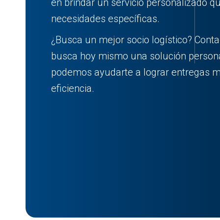
en brindar un servicio personalizado q
necesidades específicas.
¿Busca un mejor socio logístico? Conta
busca hoy mismo una solución person
podemos ayudarte a lograr entregas m
eficiencia.