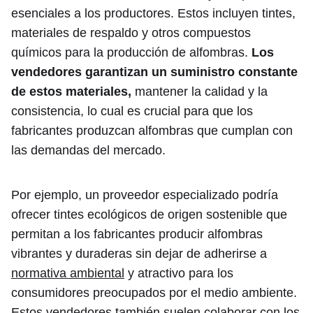
esenciales a los productores. Estos incluyen tintes,
materiales de respaldo y otros compuestos
químicos para la producción de alfombras.
Los
vendedores garantizan un suministro constante
de estos materiales,
mantener la calidad y la
consistencia, lo cual es crucial para que los
fabricantes produzcan alfombras que cumplan con
las demandas del mercado.
Por ejemplo, un proveedor especializado podría
ofrecer tintes ecológicos de origen sostenible que
permitan a los fabricantes producir alfombras
vibrantes y duraderas sin dejar de adherirse a
normativa ambiental
y atractivo para los
consumidores preocupados por el medio ambiente.
Estos vendedores también suelen colaborar con los