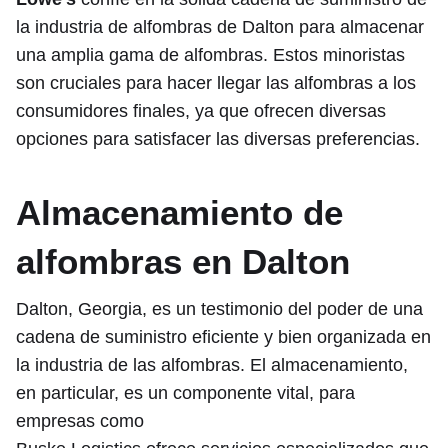
la industria de alfombras de Dalton para almacenar
una amplia gama de alfombras. Estos minoristas
son cruciales para hacer llegar las alfombras a los
consumidores finales, ya que ofrecen diversas
opciones para satisfacer las diversas preferencias.
Almacenamiento de
alfombras en Dalton
Dalton, Georgia, es un testimonio del poder de una
cadena de suministro eficiente y bien organizada en
la industria de las alfombras. El almacenamiento,
en particular, es un componente vital, para
empresas como