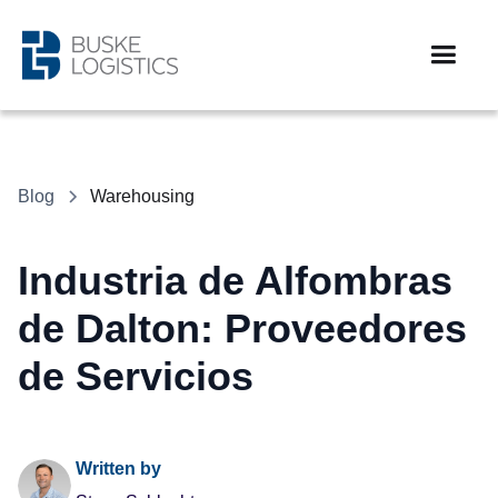
Blog
Warehousing
Industria de Alfombras
de Dalton: Proveedores
de Servicios
Written by