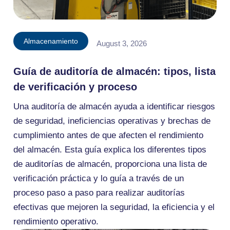
Almacenamiento
August 3, 2026
Guía de auditoría de almacén: tipos, lista
de verificación y proceso
Una auditoría de almacén ayuda a identificar riesgos
de seguridad, ineficiencias operativas y brechas de
cumplimiento antes de que afecten el rendimiento
del almacén. Esta guía explica los diferentes tipos
de auditorías de almacén, proporciona una lista de
verificación práctica y lo guía a través de un
proceso paso a paso para realizar auditorías
efectivas que mejoren la seguridad, la eficiencia y el
rendimiento operativo.