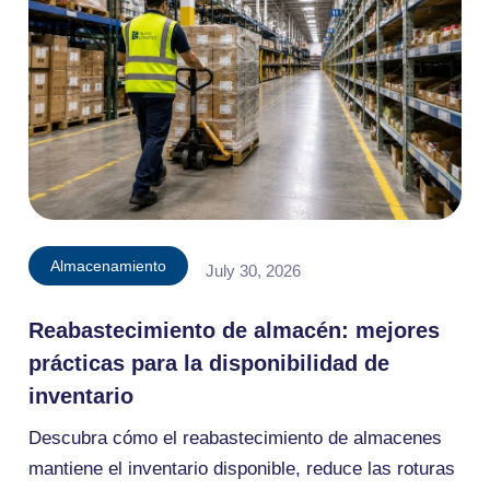
Almacenamiento
July 30, 2026
Reabastecimiento de almacén: mejores
prácticas para la disponibilidad de
inventario
Descubra cómo el reabastecimiento de almacenes
mantiene el inventario disponible, reduce las roturas