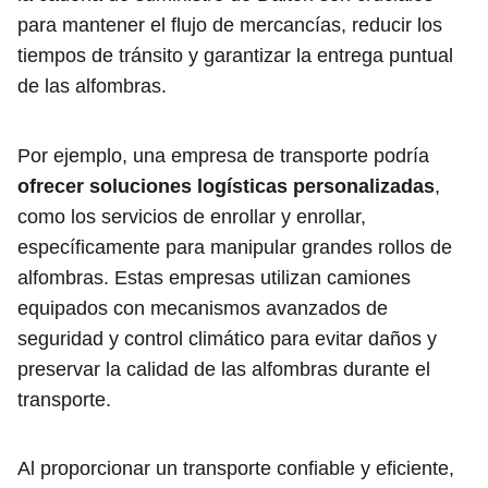
para mantener el flujo de mercancías, reducir los
tiempos de tránsito y garantizar la entrega puntual
de las alfombras.
Por ejemplo, una empresa de transporte podría
ofrecer soluciones logísticas personalizadas
,
como los servicios de enrollar y enrollar,
específicamente para manipular grandes rollos de
alfombras. Estas empresas utilizan camiones
equipados con mecanismos avanzados de
seguridad y control climático para evitar daños y
preservar la calidad de las alfombras durante el
transporte.
Al proporcionar un transporte confiable y eficiente,