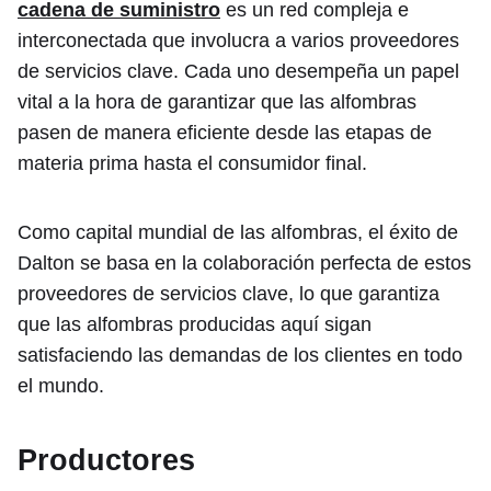
cadena de suministro
es un
red compleja e
interconectada que involucra a varios proveedores
de servicios clave. Cada uno desempeña un papel
vital a la hora de garantizar que las alfombras
pasen de manera eficiente desde las etapas de
materia prima hasta el consumidor final.
Como capital mundial de las alfombras, el éxito de
Dalton se basa en la colaboración perfecta de estos
proveedores de servicios clave, lo que garantiza
que las alfombras producidas aquí sigan
satisfaciendo las demandas de los clientes en todo
el mundo.
Productores