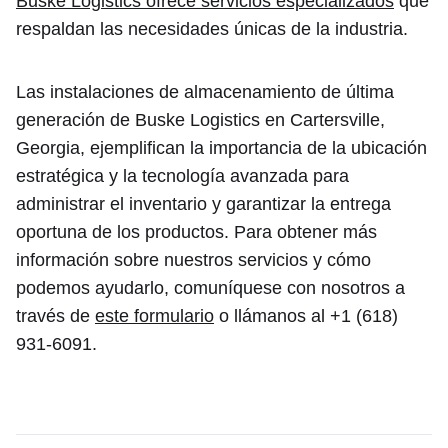
Buske Logistics ofrece servicios especializados
que
respaldan las necesidades únicas de la industria.
Las instalaciones de almacenamiento de última
generación de Buske Logistics en Cartersville,
Georgia, ejemplifican la importancia de la ubicación
estratégica y la tecnología avanzada para
administrar el inventario y garantizar la entrega
oportuna de los productos. Para obtener más
información sobre nuestros servicios y cómo
podemos ayudarlo, comuníquese con nosotros a
través de
este formulario
o llámanos al +1 (618)
931-6091.