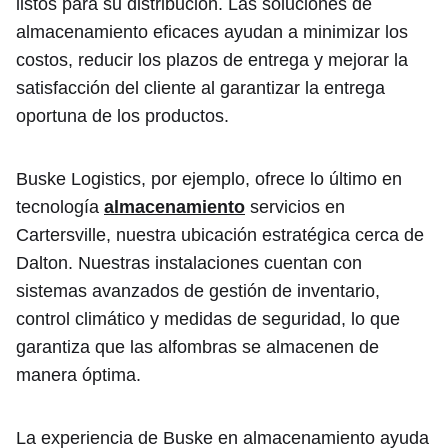
listos para su distribución. Las soluciones de
almacenamiento eficaces ayudan a minimizar los
costos, reducir los plazos de entrega y mejorar la
satisfacción del cliente al garantizar la entrega
oportuna de los productos.
Buske Logistics, por ejemplo, ofrece lo último en
tecnología
almacenamiento
servicios en
Cartersville, nuestra ubicación estratégica cerca de
Dalton. Nuestras instalaciones cuentan con
sistemas avanzados de gestión de inventario,
control climático y medidas de seguridad, lo que
garantiza que las alfombras se almacenen de
manera óptima.
La experiencia de Buske en almacenamiento ayuda