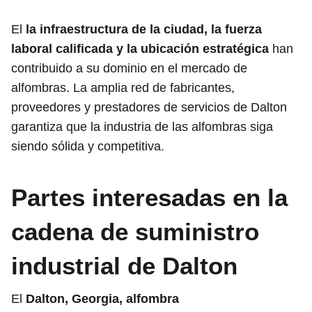
El
la infraestructura de la ciudad, la fuerza
laboral calificada y la ubicación estratégica
han
contribuido a su dominio en el mercado de
alfombras. La amplia red de fabricantes,
proveedores y prestadores de servicios de Dalton
garantiza que la industria de las alfombras siga
siendo sólida y competitiva.
Partes interesadas en la
cadena de suministro
industrial de Dalton
El
Dalton, Georgia, alfombra