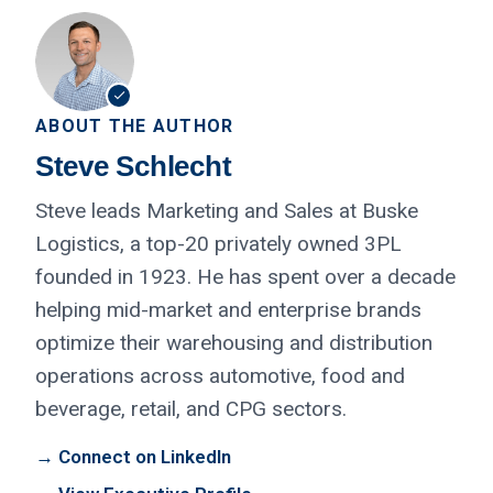
ABOUT THE AUTHOR
Steve Schlecht
Steve leads Marketing and Sales at Buske
Logistics, a top-20 privately owned 3PL
founded in 1923. He has spent over a decade
helping mid-market and enterprise brands
optimize their warehousing and distribution
operations across automotive, food and
beverage, retail, and CPG sectors.
→ Connect on LinkedIn