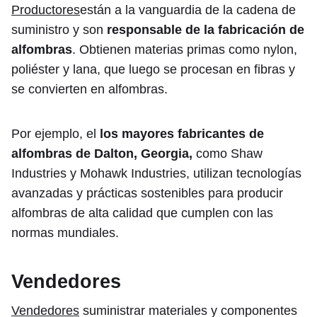
Productores
están a la vanguardia de la cadena de
suministro y son
responsable de la fabricación de
alfombras
. Obtienen materias primas como nylon,
poliéster y lana, que luego se procesan en fibras y
se convierten en alfombras.
Por ejemplo, el
los mayores fabricantes de
alfombras de Dalton, Georgia,
como Shaw
Industries y Mohawk Industries, utilizan tecnologías
avanzadas y prácticas sostenibles para producir
alfombras de alta calidad que cumplen con las
normas mundiales.
Vendedores
Vendedores
suministrar materiales y componentes