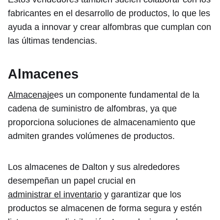
fabricantes en el desarrollo de productos, lo que les
ayuda a innovar y crear alfombras que cumplan con
las últimas tendencias.
Almacenes
Almacenaje
es un componente fundamental de la
cadena de suministro de alfombras, ya que
proporciona soluciones de almacenamiento que
admiten grandes volúmenes de productos.
Los almacenes de Dalton y sus alrededores
desempeñan un papel crucial en
administrar el inventario
y garantizar que los
productos se almacenen de forma segura y estén