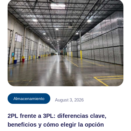
Almacenamiento
August 3, 2026
2PL frente a 3PL: diferencias clave,
beneficios y cómo elegir la opción