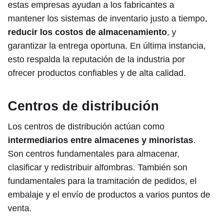
estas empresas ayudan a los fabricantes a
mantener los sistemas de inventario justo a tiempo,
reducir los costos de almacenamiento
, y
garantizar la entrega oportuna. En última instancia,
esto respalda la reputación de la industria por
ofrecer productos confiables y de alta calidad.
Centros de distribución
Los centros de distribución actúan como
intermediarios entre almacenes y minoristas
.
Son centros fundamentales para almacenar,
clasificar y redistribuir alfombras. También son
fundamentales para la tramitación de pedidos, el
embalaje y el envío de productos a varios puntos de
venta.