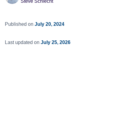
Steve Schlecht
Published on
July 20, 2024
Last updated on
July 25, 2026