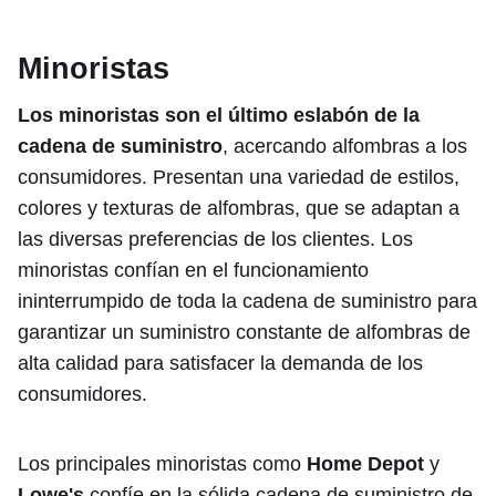
Minoristas
Los minoristas son el último eslabón de la
cadena de suministro
, acercando alfombras a los
consumidores. Presentan una variedad de estilos,
colores y texturas de alfombras, que se adaptan a
las diversas preferencias de los clientes. Los
minoristas confían en el funcionamiento
ininterrumpido de toda la cadena de suministro para
garantizar un suministro constante de alfombras de
alta calidad para satisfacer la demanda de los
consumidores.
Los principales minoristas como
Home Depot
y
Lowe's
confíe en la sólida cadena de suministro de