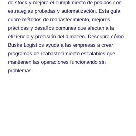
de stock y mejora el cumplimiento de pedidos con
estrategias probadas y automatización. Esta guía
cubre métodos de reabastecimiento, mejores
prácticas y desafíos comunes que afectan a la
eficiencia y precisión del almacén. Descubra cómo
Buske Logistics ayuda a las empresas a crear
programas de reabastecimiento escalables que
mantienen las operaciones funcionando sin
problemas.