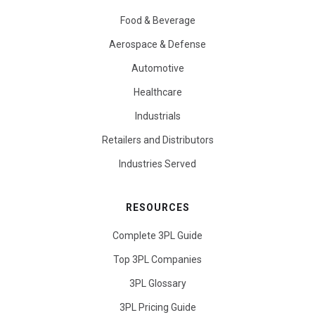
Food & Beverage
Aerospace & Defense
Automotive
Healthcare
Industrials
Retailers and Distributors
Industries Served
RESOURCES
Complete 3PL Guide
Top 3PL Companies
3PL Glossary
3PL Pricing Guide