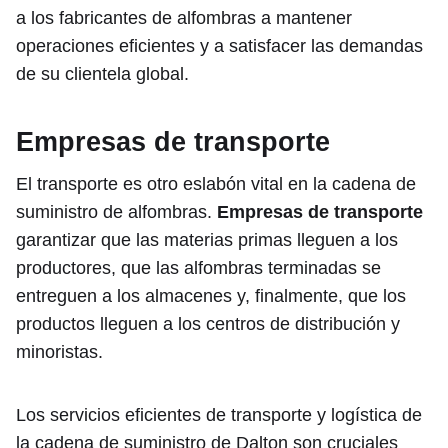
a los fabricantes de alfombras a mantener
operaciones eficientes y a satisfacer las demandas
de su clientela global.
Empresas de transporte
El transporte es otro eslabón vital en la cadena de
suministro de alfombras.
Empresas de transporte
garantizar que las materias primas lleguen a los
productores, que las alfombras terminadas se
entreguen a los almacenes y, finalmente, que los
productos lleguen a los centros de distribución y
minoristas.
Los servicios eficientes de transporte y logística de
la cadena de suministro de Dalton son cruciales