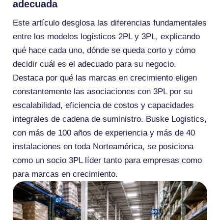
adecuada
Este artículo desglosa las diferencias fundamentales
entre los modelos logísticos 2PL y 3PL, explicando
qué hace cada uno, dónde se queda corto y cómo
decidir cuál es el adecuado para su negocio.
Destaca por qué las marcas en crecimiento eligen
constantemente las asociaciones con 3PL por su
escalabilidad, eficiencia de costos y capacidades
integrales de cadena de suministro. Buske Logistics,
con más de 100 años de experiencia y más de 40
instalaciones en toda Norteamérica, se posiciona
como un socio 3PL líder tanto para empresas como
para marcas en crecimiento.