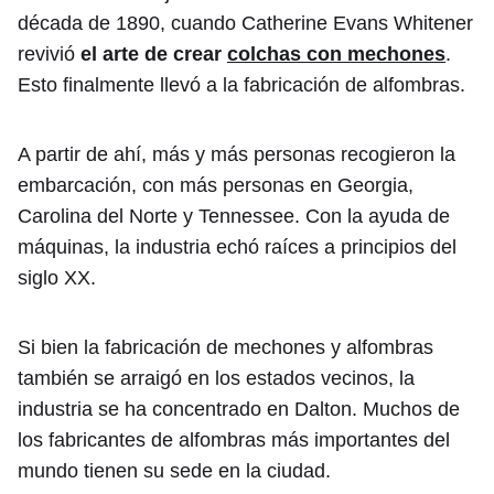
década de 1890, cuando Catherine Evans Whitener
revivió
el arte de crear
colchas con mechones
.
Esto finalmente llevó a la fabricación de alfombras.
A partir de ahí, más y más personas recogieron la
embarcación, con más personas en Georgia,
Carolina del Norte y Tennessee. Con la ayuda de
máquinas, la industria echó raíces a principios del
siglo XX.
Si bien la fabricación de mechones y alfombras
también se arraigó en los estados vecinos, la
industria se ha concentrado en Dalton. Muchos de
los fabricantes de alfombras más importantes del
mundo tienen su sede en la ciudad.