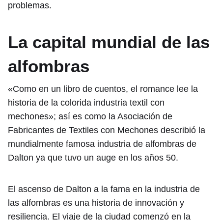
problemas.
La capital mundial de las
alfombras
«Como en un libro de cuentos, el romance lee la
historia de la colorida industria textil con
mechones»; así es como la Asociación de
Fabricantes de Textiles con Mechones describió la
mundialmente famosa industria de alfombras de
Dalton ya que tuvo un auge en los años 50.
El ascenso de Dalton a la fama en la industria de
las alfombras es una historia de innovación y
resiliencia. El viaje de la ciudad comenzó en la