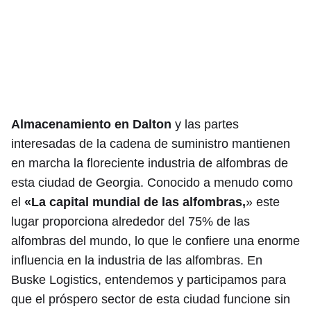
Almacenamiento en Dalton
y las partes
interesadas de la cadena de suministro mantienen
en marcha la floreciente industria de alfombras de
esta ciudad de Georgia. Conocido a menudo como
el
«La capital mundial de las alfombras,
» este
lugar proporciona alrededor del 75% de las
alfombras del mundo, lo que le confiere una enorme
influencia en la industria de las alfombras. En
Buske Logistics, entendemos y participamos para
que el próspero sector de esta ciudad funcione sin