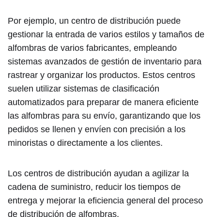
Por ejemplo, un centro de distribución puede
gestionar la entrada de varios estilos y tamaños de
alfombras de varios fabricantes, empleando
sistemas avanzados de gestión de inventario para
rastrear y organizar los productos. Estos centros
suelen utilizar sistemas de clasificación
automatizados para preparar de manera eficiente
las alfombras para su envío, garantizando que los
pedidos se llenen y envíen con precisión a los
minoristas o directamente a los clientes.
Los centros de distribución ayudan a agilizar la
cadena de suministro, reducir los tiempos de
entrega y mejorar la eficiencia general del proceso
de distribución de alfombras.