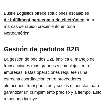
Buske Logistics ofrece soluciones escalables
de fulfillment para comercio electrónico
para
marcas de rápido crecimiento en toda
Norteamérica.
Gestión de pedidos B2B
La gestión de pedidos B2B implica el manejo de
transacciones más grandes y complejas entre
empresas. Estas operaciones requieren una
estrecha coordinación entre proveedores,
almacenes, transportistas y socios minoristas para
garantizar un cumplimiento preciso y a tiempo. Esto
a menudo incluye: