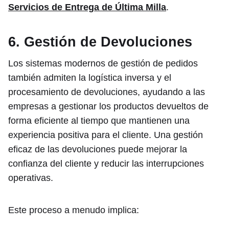
Servicios de Entrega de Última Milla
.
6. Gestión de Devoluciones
Los sistemas modernos de gestión de pedidos
también admiten la logística inversa y el
procesamiento de devoluciones, ayudando a las
empresas a gestionar los productos devueltos de
forma eficiente al tiempo que mantienen una
experiencia positiva para el cliente. Una gestión
eficaz de las devoluciones puede mejorar la
confianza del cliente y reducir las interrupciones
operativas.
Este proceso a menudo implica: