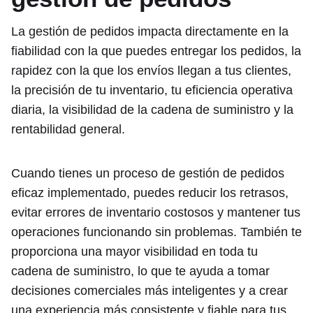
La gestión de pedidos impacta directamente en la
fiabilidad con la que puedes entregar los pedidos, la
rapidez con la que los envíos llegan a tus clientes,
la precisión de tu inventario, tu eficiencia operativa
diaria, la visibilidad de la cadena de suministro y la
rentabilidad general.
Cuando tienes un proceso de gestión de pedidos
eficaz implementado, puedes reducir los retrasos,
evitar errores de inventario costosos y mantener tus
operaciones funcionando sin problemas. También te
proporciona una mayor visibilidad en toda tu
cadena de suministro, lo que te ayuda a tomar
decisiones comerciales más inteligentes y a crear
una experiencia más consistente y fiable para tus