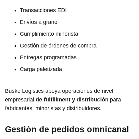
Transacciones EDI
Envíos a granel
Cumplimiento minorista
Gestión de órdenes de compra
Entregas programadas
Carga paletizada
Buske Logistics apoya operaciones de nivel
empresarial
de fulfillment y distribució
n para
fabricantes, minoristas y distribuidores.
Gestión de pedidos omnicanal