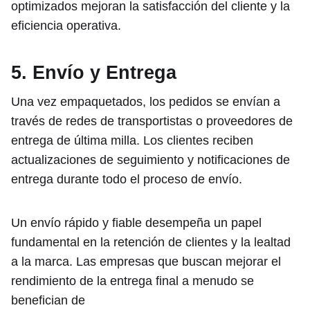
optimizados mejoran la satisfacción del cliente y la
eficiencia operativa.
5. Envío y Entrega
Una vez empaquetados, los pedidos se envían a
través de redes de transportistas o proveedores de
entrega de última milla. Los clientes reciben
actualizaciones de seguimiento y notificaciones de
entrega durante todo el proceso de envío.
Un envío rápido y fiable desempeña un papel
fundamental en la retención de clientes y la lealtad
a la marca. Las empresas que buscan mejorar el
rendimiento de la entrega final a menudo se
benefician de