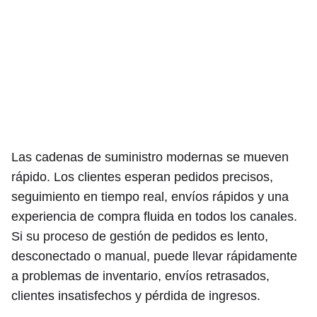
Las cadenas de suministro modernas se mueven
rápido. Los clientes esperan pedidos precisos,
seguimiento en tiempo real, envíos rápidos y una
experiencia de compra fluida en todos los canales.
Si su proceso de gestión de pedidos es lento,
desconectado o manual, puede llevar rápidamente
a problemas de inventario, envíos retrasados,
clientes insatisfechos y pérdida de ingresos.