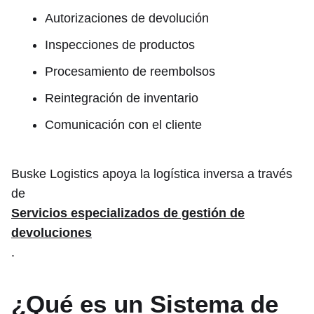
Autorizaciones de devolución
Inspecciones de productos
Procesamiento de reembolsos
Reintegración de inventario
Comunicación con el cliente
Buske Logistics apoya la logística inversa a través
de
Servicios especializados de gestión de
devoluciones
.
¿Qué es un Sistema de