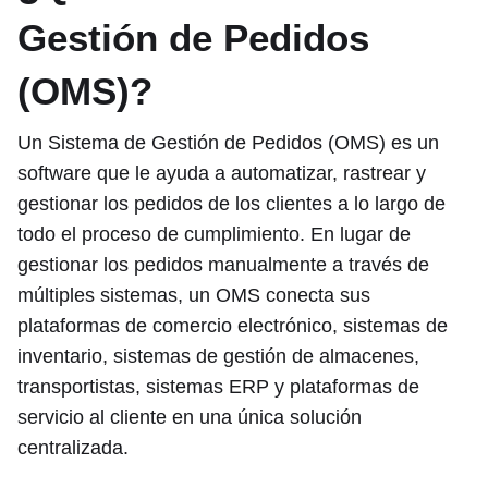
Gestión de Pedidos
(OMS)?
Un Sistema de Gestión de Pedidos (OMS) es un
software que le ayuda a automatizar, rastrear y
gestionar los pedidos de los clientes a lo largo de
todo el proceso de cumplimiento. En lugar de
gestionar los pedidos manualmente a través de
múltiples sistemas, un OMS conecta sus
plataformas de comercio electrónico, sistemas de
inventario, sistemas de gestión de almacenes,
transportistas, sistemas ERP y plataformas de
servicio al cliente en una única solución
centralizada.