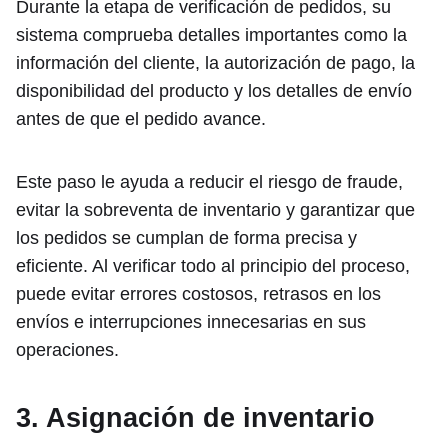
Durante la etapa de verificación de pedidos, su
sistema comprueba detalles importantes como la
información del cliente, la autorización de pago, la
disponibilidad del producto y los detalles de envío
antes de que el pedido avance.
Este paso le ayuda a reducir el riesgo de fraude,
evitar la sobreventa de inventario y garantizar que
los pedidos se cumplan de forma precisa y
eficiente. Al verificar todo al principio del proceso,
puede evitar errores costosos, retrasos en los
envíos e interrupciones innecesarias en sus
operaciones.
3. Asignación de inventario