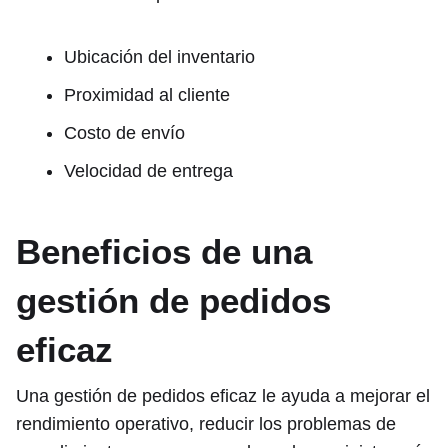
Ubicación del inventario
Proximidad al cliente
Costo de envío
Velocidad de entrega
Beneficios de una
gestión de pedidos
eficaz
Una gestión de pedidos eficaz le ayuda a mejorar el
rendimiento operativo, reducir los problemas de