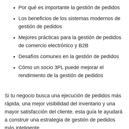
Por qué es importante la gestión de pedidos
Los beneficios de los sistemas modernos de
gestión de pedidos
Mejores prácticas para la gestión de pedidos
de comercio electrónico y B2B
Desafíos comunes en la gestión de pedidos
Cómo un socio 3PL puede mejorar el
rendimiento de la gestión de pedidos
Si tu negocio busca una ejecución de pedidos más
rápida, una mejor visibilidad del inventario y una
mayor satisfacción del cliente, esta guía te ayudará
a construir una estrategia de gestión de pedidos
más inteligente.