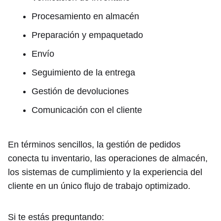
Procesamiento en almacén
Preparación y empaquetado
Envío
Seguimiento de la entrega
Gestión de devoluciones
Comunicación con el cliente
En términos sencillos, la gestión de pedidos
conecta tu inventario, las operaciones de almacén,
los sistemas de cumplimiento y la experiencia del
cliente en un único flujo de trabajo optimizado.
Si te estás preguntando: