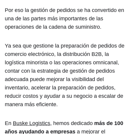
Por eso la gestión de pedidos se ha convertido en
una de las partes más importantes de las
operaciones de la cadena de suministro.
Ya sea que gestione la preparación de pedidos de
comercio electrónico, la distribución B2B, la
logística minorista o las operaciones omnicanal,
contar con la estrategia de gestión de pedidos
adecuada puede mejorar la visibilidad del
inventario, acelerar la preparación de pedidos,
reducir costos y ayudar a su negocio a escalar de
manera más eficiente.
En
Buske Logistics
, hemos dedicado
más de 100
años ayudando a empresas
a mejorar el