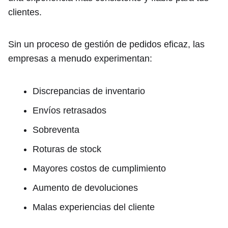
clientes.
Sin un proceso de gestión de pedidos eficaz, las
empresas a menudo experimentan:
Discrepancias de inventario
Envíos retrasados
Sobreventa
Roturas de stock
Mayores costos de cumplimiento
Aumento de devoluciones
Malas experiencias del cliente