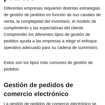
Diferentes empresas requieren distintas estrategias
de gestión de pedidos en función de sus canales de
venta, la complejidad del inventario, el modelo de
cumplimiento y las expectativas del cliente.
Comprender los diferentes tipos de gestión de
pedidos ayuda a las empresas a elegir el enfoque
operativo adecuado para su cadena de suministro.
Estos son los tipos más comunes de gestión de
pedidos:
Gestión de pedidos de
comercio electrónico
La gestión de pedidos de comercio electrónico se