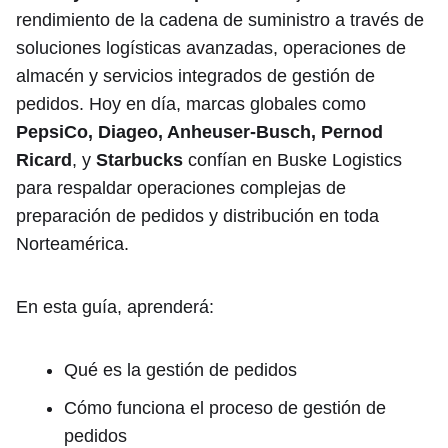
rendimiento de la cadena de suministro a través de
soluciones logísticas avanzadas, operaciones de
almacén y servicios integrados de gestión de
pedidos. Hoy en día, marcas globales como
PepsiCo, Diageo, Anheuser-Busch, Pernod
Ricard
, y
Starbucks
confían en Buske Logistics
para respaldar operaciones complejas de
preparación de pedidos y distribución en toda
Norteamérica.
En esta guía, aprenderá:
Qué es la gestión de pedidos
Cómo funciona el proceso de gestión de
pedidos