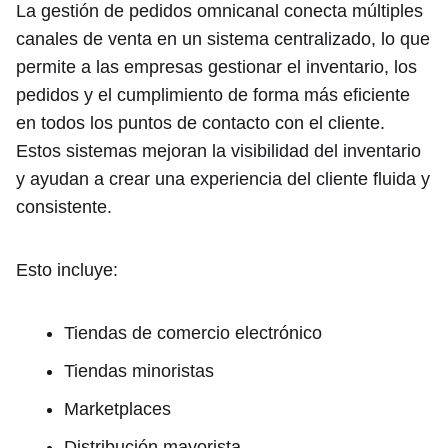
La gestión de pedidos omnicanal conecta múltiples
canales de venta en un sistema centralizado, lo que
permite a las empresas gestionar el inventario, los
pedidos y el cumplimiento de forma más eficiente
en todos los puntos de contacto con el cliente.
Estos sistemas mejoran la visibilidad del inventario
y ayudan a crear una experiencia del cliente fluida y
consistente.
Esto incluye:
Tiendas de comercio electrónico
Tiendas minoristas
Marketplaces
Distribución mayorista