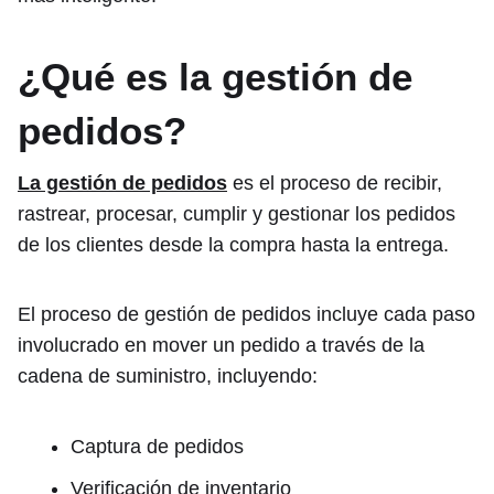
¿Qué es la gestión de
pedidos?
La gestión de pedidos
es el proceso de recibir,
rastrear, procesar, cumplir y gestionar los pedidos
de los clientes desde la compra hasta la entrega.
El proceso de gestión de pedidos incluye cada paso
involucrado en mover un pedido a través de la
cadena de suministro, incluyendo:
Captura de pedidos
Verificación de inventario