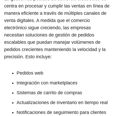
centra en procesar y cumplir las ventas en línea de
manera eficiente a través de múltiples canales de
venta digitales. A medida que el comercio
electrónico sigue creciendo, las empresas
necesitan soluciones de gestión de pedidos
escalables que puedan manejar volúmenes de
pedidos crecientes manteniendo la velocidad y la
precisión. Esto incluye:
Pedidos web
Integración con marketplaces
Sistemas de carrito de compras
Actualizaciones de inventario en tiempo real
Notificaciones de seguimiento para clientes