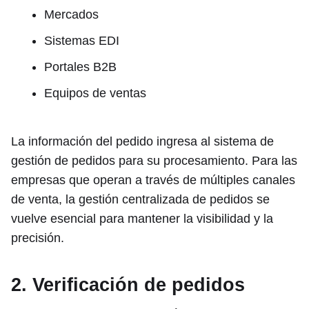
Mercados
Sistemas EDI
Portales B2B
Equipos de ventas
La información del pedido ingresa al sistema de
gestión de pedidos para su procesamiento. Para las
empresas que operan a través de múltiples canales
de venta, la gestión centralizada de pedidos se
vuelve esencial para mantener la visibilidad y la
precisión.
2. Verificación de pedidos