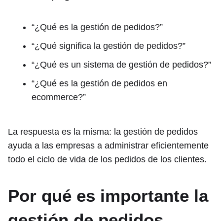
“¿Qué es la gestión de pedidos?”
“¿Qué significa la gestión de pedidos?”
“¿Qué es un sistema de gestión de pedidos?”
“¿Qué es la gestión de pedidos en
ecommerce?”
La respuesta es la misma: la gestión de pedidos
ayuda a las empresas a administrar eficientemente
todo el ciclo de vida de los pedidos de los clientes.
Por qué es importante la
gestión de pedidos