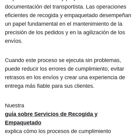
documentación del transportista. Las operaciones
eficientes de recogida y empaquetado desempeñan
un papel fundamental en el mantenimiento de la
precisión de los pedidos y en la agilización de los
envíos.
Cuando este proceso se ejecuta sin problemas,
puede reducir los errores de cumplimiento, evitar
retrasos en los envíos y crear una experiencia de
entrega más fiable para sus clientes.
Nuestra
guía sobre Servicios de Recogida y
Empaquetado
explica cómo los procesos de cumplimiento