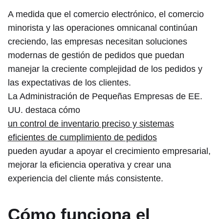
A medida que el comercio electrónico, el comercio
minorista y las operaciones omnicanal continúan
creciendo, las empresas necesitan soluciones
modernas de gestión de pedidos que puedan
manejar la creciente complejidad de los pedidos y
las expectativas de los clientes.
La Administración de Pequeñas Empresas de EE.
UU. destaca cómo
un control de inventario preciso y sistemas
eficientes de cumplimiento de pedidos
pueden ayudar a apoyar el crecimiento empresarial,
mejorar la eficiencia operativa y crear una
experiencia del cliente más consistente.
Cómo funciona el