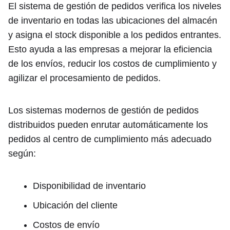
El sistema de gestión de pedidos verifica los niveles
de inventario en todas las ubicaciones del almacén
y asigna el stock disponible a los pedidos entrantes.
Esto ayuda a las empresas a mejorar la eficiencia
de los envíos, reducir los costos de cumplimiento y
agilizar el procesamiento de pedidos.
Los sistemas modernos de gestión de pedidos
distribuidos pueden enrutar automáticamente los
pedidos al centro de cumplimiento más adecuado
según:
Disponibilidad de inventario
Ubicación del cliente
Costos de envío