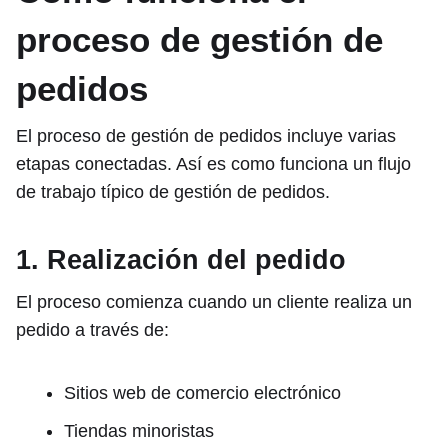
proceso de gestión de
pedidos
El proceso de gestión de pedidos incluye varias
etapas conectadas. Así es como funciona un flujo
de trabajo típico de gestión de pedidos.
1. Realización del pedido
El proceso comienza cuando un cliente realiza un
pedido a través de:
Sitios web de comercio electrónico
Tiendas minoristas