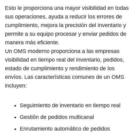
Esto le proporciona una mayor visibilidad en todas
sus operaciones, ayuda a reducir los errores de
cumplimiento, mejora la precisión del inventario y
permite a su equipo procesar y enviar pedidos de
manera más eficiente.
Un OMS moderno proporciona a las empresas
visibilidad en tiempo real del inventario, pedidos,
estado de cumplimiento y rendimiento de los
envíos. Las características comunes de un OMS
incluyen:
Seguimiento de inventario en tiempo real
Gestión de pedidos multicanal
Enrutamiento automático de pedidos