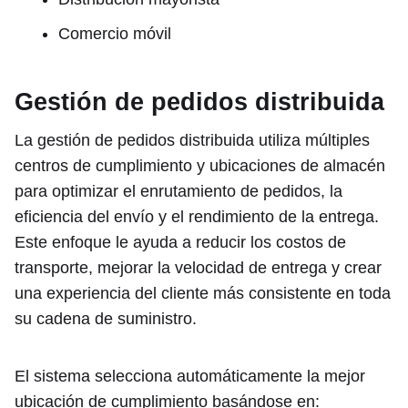
Comercio móvil
Gestión de pedidos distribuida
La gestión de pedidos distribuida utiliza múltiples
centros de cumplimiento y ubicaciones de almacén
para optimizar el enrutamiento de pedidos, la
eficiencia del envío y el rendimiento de la entrega.
Este enfoque le ayuda a reducir los costos de
transporte, mejorar la velocidad de entrega y crear
una experiencia del cliente más consistente en toda
su cadena de suministro.
El sistema selecciona automáticamente la mejor
ubicación de cumplimiento basándose en: