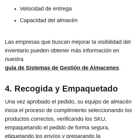
Velocidad de entrega
Capacidad del almacén
Las empresas que buscan mejorar la visibilidad del
inventario pueden obtener más información en
nuestra
guía de Sistemas de Gestión de Almacenes
.
4. Recogida y Empaquetado
Una vez aprobado el pedido, su equipo de almacén
inicia el proceso de cumplimiento seleccionando los
productos correctos, verificando los SKU,
empaquetando el pedido de forma segura,
etiquetando los envíos y preparando la