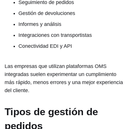
Seguimiento de pedidos
Gestión de devoluciones
Informes y análisis
Integraciones con transportistas
Conectividad EDI y API
Las empresas que utilizan plataformas OMS
integradas suelen experimentar un cumplimiento
más rápido, menos errores y una mejor experiencia
del cliente.
Tipos de gestión de
pedidos