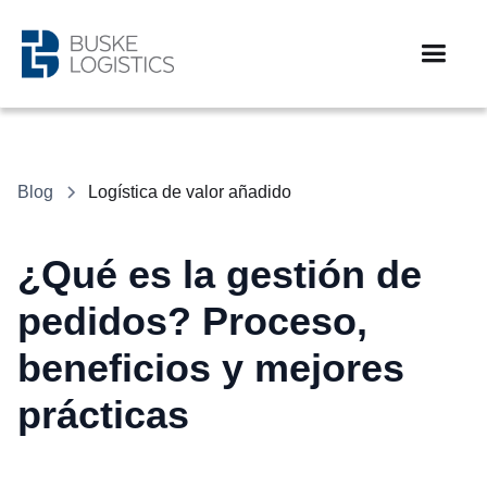
Blog
Logística de valor añadido
¿Qué es la gestión de
pedidos? Proceso,
beneficios y mejores
prácticas