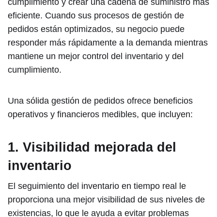
cumplimiento y crear una cadena de suministro más
eficiente. Cuando sus procesos de gestión de
pedidos están optimizados, su negocio puede
responder más rápidamente a la demanda mientras
mantiene un mejor control del inventario y del
cumplimiento.
Una sólida gestión de pedidos ofrece beneficios
operativos y financieros medibles, que incluyen:
1. Visibilidad mejorada del
inventario
El seguimiento del inventario en tiempo real le
proporciona una mejor visibilidad de sus niveles de
existencias, lo que le ayuda a evitar problemas