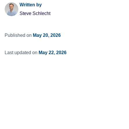
Written by
Steve Schlecht
Published on
May 20, 2026
Last updated on
May 22, 2026