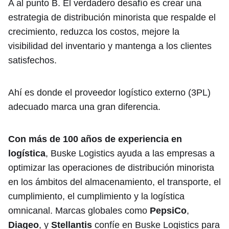
A al punto B. El verdadero desafío es crear una
estrategia de distribución minorista que respalde el
crecimiento, reduzca los costos, mejore la
visibilidad del inventario y mantenga a los clientes
satisfechos.
Ahí es donde el proveedor logístico externo (3PL)
adecuado marca una gran diferencia.
Con más de 100 años de experiencia en
logística
, Buske Logistics ayuda a las empresas a
optimizar las operaciones de distribución minorista
en los ámbitos del almacenamiento, el transporte, el
cumplimiento, el cumplimiento y la logística
omnicanal. Marcas globales como
PepsiCo
,
Diageo
, y
Stellantis
confíe en Buske Logistics para