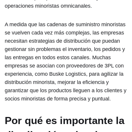
operaciones minoristas omnicanales.
A medida que las cadenas de suministro minoristas
se vuelven cada vez más complejas, las empresas
necesitan estrategias de distribución que puedan
gestionar sin problemas el inventario, los pedidos y
las entregas en todos estos canales. Muchas
empresas se asocian con proveedores de 3PL con
experiencia, como Buske Logistics, para agilizar la
distribución minorista, mejorar la eficiencia y
garantizar que los productos lleguen a los clientes y
socios minoristas de forma precisa y puntual.
Por qué es importante la