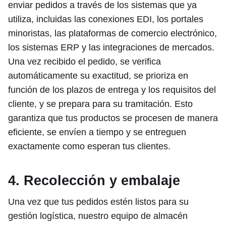
enviar pedidos a través de los sistemas que ya
utiliza, incluidas las conexiones EDI, los portales
minoristas, las plataformas de comercio electrónico,
los sistemas ERP y las integraciones de mercados.
Una vez recibido el pedido, se verifica
automáticamente su exactitud, se prioriza en
función de los plazos de entrega y los requisitos del
cliente, y se prepara para su tramitación. Esto
garantiza que tus productos se procesen de manera
eficiente, se envíen a tiempo y se entreguen
exactamente como esperan tus clientes.
4. Recolección y embalaje
Una vez que tus pedidos estén listos para su
gestión logística, nuestro equipo de almacén