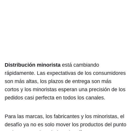
Distribución minorista
está cambiando
rápidamente. Las expectativas de los consumidores
son más altas, los plazos de entrega son más
cortos y los minoristas esperan una precisión de los
pedidos casi perfecta en todos los canales.
Para las marcas, los fabricantes y los minoristas, el
desafío ya no es solo mover los productos del punto