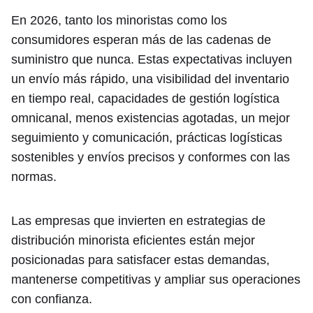
En 2026, tanto los minoristas como los
consumidores esperan más de las cadenas de
suministro que nunca. Estas expectativas incluyen
un envío más rápido, una visibilidad del inventario
en tiempo real, capacidades de gestión logística
omnicanal, menos existencias agotadas, un mejor
seguimiento y comunicación, prácticas logísticas
sostenibles y envíos precisos y conformes con las
normas.
Las empresas que invierten en estrategias de
distribución minorista eficientes están mejor
posicionadas para satisfacer estas demandas,
mantenerse competitivas y ampliar sus operaciones
con confianza.