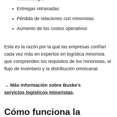
Entregas retrasadas
Pérdida de relaciones con minoristas
Aumento de los costos operativos
Esta es la razón por la que las empresas confían
cada vez más en expertos en logística minorista
que comprenden los requisitos de los minoristas, el
flujo de inventario y la distribución omnicanal.
→ Más información sobre Buske's
servicios logísticos minoristas
.
Cómo funciona la