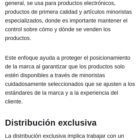
general, se usa para productos electrónicos,
productos de primera calidad y artículos minoristas
especializados, donde es importante mantener el
control sobre cómo y dónde se venden los
productos.
Este enfoque ayuda a proteger el posicionamiento
de la marca al garantizar que los productos solo
estén disponibles a través de minoristas
cuidadosamente seleccionados que se ajusten a los
estándares de la marca y a la experiencia del
cliente.
Distribución exclusiva
La distribución exclusiva implica trabajar con un