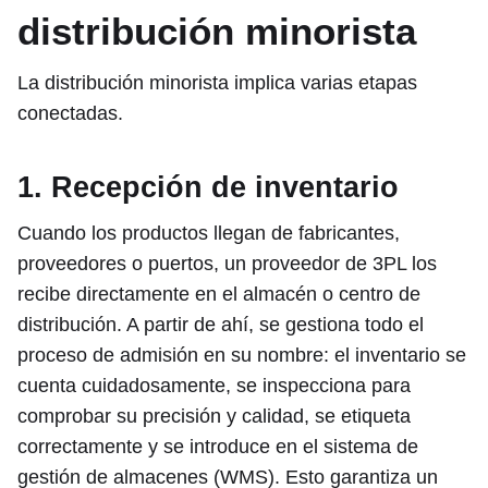
distribución minorista
La distribución minorista implica varias etapas
conectadas.
1. Recepción de inventario
Cuando los productos llegan de fabricantes,
proveedores o puertos, un proveedor de 3PL los
recibe directamente en el almacén o centro de
distribución. A partir de ahí, se gestiona todo el
proceso de admisión en su nombre: el inventario se
cuenta cuidadosamente, se inspecciona para
comprobar su precisión y calidad, se etiqueta
correctamente y se introduce en el sistema de
gestión de almacenes (WMS). Esto garantiza un