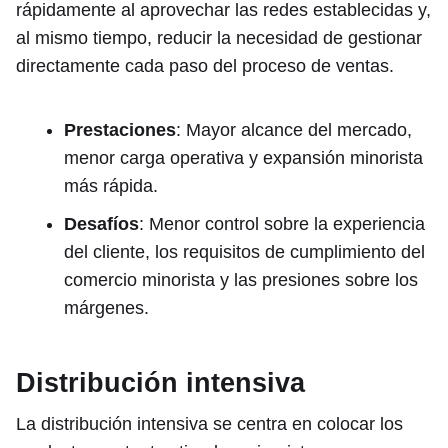
rápidamente al aprovechar las redes establecidas y,
al mismo tiempo, reducir la necesidad de gestionar
directamente cada paso del proceso de ventas.
Prestaciones
: Mayor alcance del mercado,
menor carga operativa y expansión minorista
más rápida.
Desafíos
: Menor control sobre la experiencia
del cliente, los requisitos de cumplimiento del
comercio minorista y las presiones sobre los
márgenes.
Distribución intensiva
La distribución intensiva se centra en colocar los