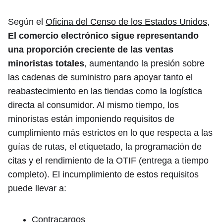
Según el
Oficina del Censo de los Estados Unidos
,
El comercio electrónico sigue representando
una proporción creciente de las ventas
minoristas totales
, aumentando la presión sobre
las cadenas de suministro para apoyar tanto el
reabastecimiento en las tiendas como la logística
directa al consumidor. Al mismo tiempo, los
minoristas están imponiendo requisitos de
cumplimiento más estrictos en lo que respecta a las
guías de rutas, el etiquetado, la programación de
citas y el rendimiento de la OTIF (entrega a tiempo
completo). El incumplimiento de estos requisitos
puede llevar a:
Contracargos