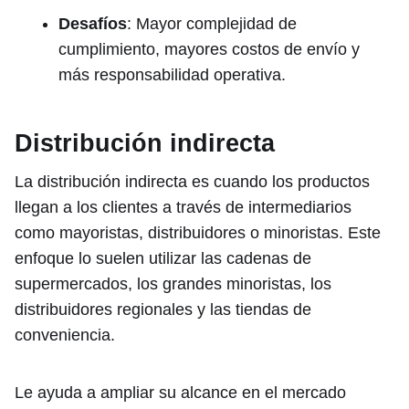
Desafíos
: Mayor complejidad de
cumplimiento, mayores costos de envío y
más responsabilidad operativa.
Distribución indirecta
La distribución indirecta es cuando los productos
llegan a los clientes a través de intermediarios
como mayoristas, distribuidores o minoristas. Este
enfoque lo suelen utilizar las cadenas de
supermercados, los grandes minoristas, los
distribuidores regionales y las tiendas de
conveniencia.
Le ayuda a ampliar su alcance en el mercado