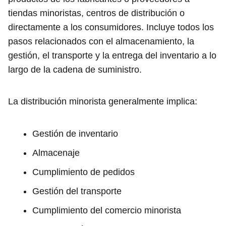
tiendas minoristas, centros de distribución o
directamente a los consumidores. Incluye todos los
pasos relacionados con el almacenamiento, la
gestión, el transporte y la entrega del inventario a lo
largo de la cadena de suministro.
La distribución minorista generalmente implica:
Gestión de inventario
Almacenaje
Cumplimiento de pedidos
Gestión del transporte
Cumplimiento del comercio minorista