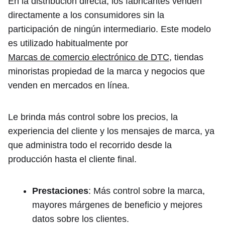
En la distribución directa, los fabricantes venden
directamente a los consumidores sin la
participación de ningún intermediario. Este modelo
es utilizado habitualmente por
Marcas de comercio electrónico de DTC
, tiendas
minoristas propiedad de la marca y negocios que
venden en mercados en línea.
Le brinda más control sobre los precios, la
experiencia del cliente y los mensajes de marca, ya
que administra todo el recorrido desde la
producción hasta el cliente final.
Prestaciones
: Más control sobre la marca,
mayores márgenes de beneficio y mejores
datos sobre los clientes.