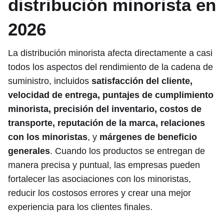
distribución minorista en
2026
La distribución minorista afecta directamente a casi
todos los aspectos del rendimiento de la cadena de
suministro, incluidos
satisfacción del cliente,
velocidad de entrega, puntajes de cumplimiento
minorista, precisión del inventario, costos de
transporte, reputación de la marca, relaciones
con los minoristas
, y
márgenes de beneficio
generales
. Cuando los productos se entregan de
manera precisa y puntual, las empresas pueden
fortalecer las asociaciones con los minoristas,
reducir los costosos errores y crear una mejor
experiencia para los clientes finales.