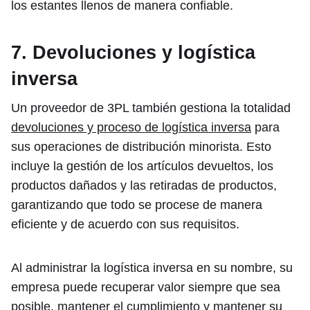
los estantes llenos de manera confiable.
7. Devoluciones y logística
inversa
Un proveedor de 3PL también gestiona la totalidad
devoluciones y proceso de logística inversa
para
sus operaciones de distribución minorista. Esto
incluye la gestión de los artículos devueltos, los
productos dañados y las retiradas de productos,
garantizando que todo se procese de manera
eficiente y de acuerdo con sus requisitos.
Al administrar la logística inversa en su nombre, su
empresa puede recuperar valor siempre que sea
posible, mantener el cumplimiento y mantener su