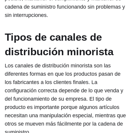
cadena de suministro funcionando sin problemas y
sin interrupciones.
Tipos de canales de
distribución minorista
Los canales de distribución minorista son las
diferentes formas en que los productos pasan de
los fabricantes a los clientes finales. La
configuración correcta depende de lo que venda y
del funcionamiento de su empresa. El tipo de
producto es importante porque algunos artículos
necesitan una manipulación especial, mientras que
otros se mueven más fácilmente por la cadena de
suministro.