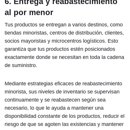
6. Entrega y reabastecimiento
al por menor
Tus productos se entregan a varios destinos, como
tiendas minoristas, centros de distribución, clientes,
socios mayoristas y microcentros logísticos. Esto
garantiza que tus productos estén posicionados
exactamente donde se necesitan en toda la cadena
de suministro.
Mediante estrategias eficaces de reabastecimiento
minorista, sus niveles de inventario se supervisan
continuamente y se reabastecen según sea
necesario, lo que le ayuda a mantener una
disponibilidad constante de los productos, reducir el
riesgo de que se agoten las existencias y mantener