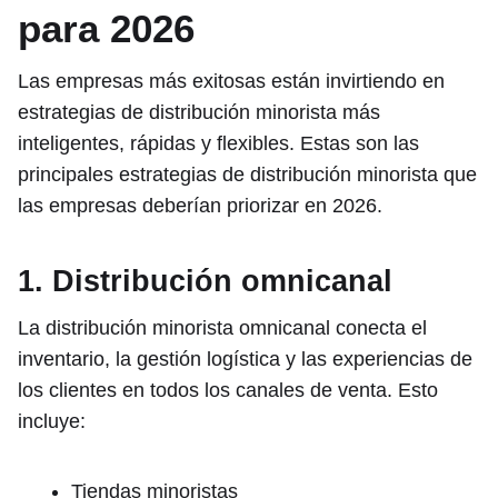
para 2026
Las empresas más exitosas están invirtiendo en
estrategias de distribución minorista más
inteligentes, rápidas y flexibles. Estas son las
principales estrategias de distribución minorista que
las empresas deberían priorizar en 2026.
1. Distribución omnicanal
La distribución minorista omnicanal conecta el
inventario, la gestión logística y las experiencias de
los clientes en todos los canales de venta. Esto
incluye:
Tiendas minoristas