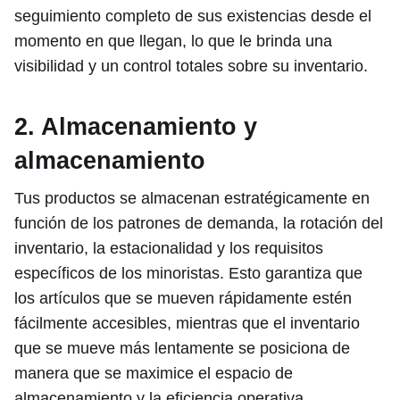
seguimiento completo de sus existencias desde el
momento en que llegan, lo que le brinda una
visibilidad y un control totales sobre su inventario.
2. Almacenamiento y
almacenamiento
Tus productos se almacenan estratégicamente en
función de los patrones de demanda, la rotación del
inventario, la estacionalidad y los requisitos
específicos de los minoristas. Esto garantiza que
los artículos que se mueven rápidamente estén
fácilmente accesibles, mientras que el inventario
que se mueve más lentamente se posiciona de
manera que se maximice el espacio de
almacenamiento y la eficiencia operativa.