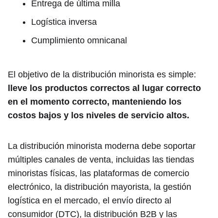
Entrega de última milla
Logística inversa
Cumplimiento omnicanal
El objetivo de la distribución minorista es simple:
lleve los productos correctos al lugar correcto
en el momento correcto, manteniendo los
costos bajos y los niveles de servicio altos.
La distribución minorista moderna debe soportar
múltiples canales de venta, incluidas las tiendas
minoristas físicas, las plataformas de comercio
electrónico, la distribución mayorista, la gestión
logística en el mercado, el envío directo al
consumidor (DTC), la distribución B2B y las