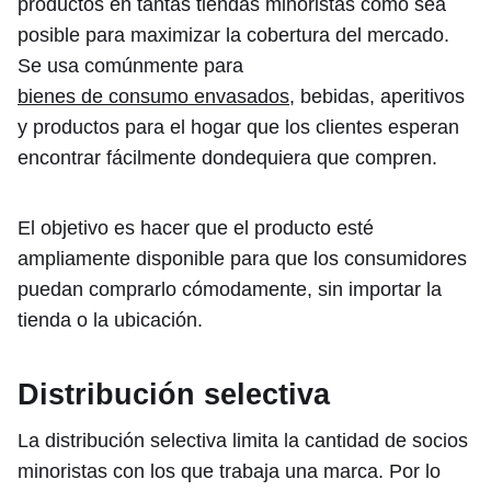
productos en tantas tiendas minoristas como sea
posible para maximizar la cobertura del mercado.
Se usa comúnmente para
bienes de consumo envasados
, bebidas, aperitivos
y productos para el hogar que los clientes esperan
encontrar fácilmente dondequiera que compren.
El objetivo es hacer que el producto esté
ampliamente disponible para que los consumidores
puedan comprarlo cómodamente, sin importar la
tienda o la ubicación.
Distribución selectiva
La distribución selectiva limita la cantidad de socios
minoristas con los que trabaja una marca. Por lo