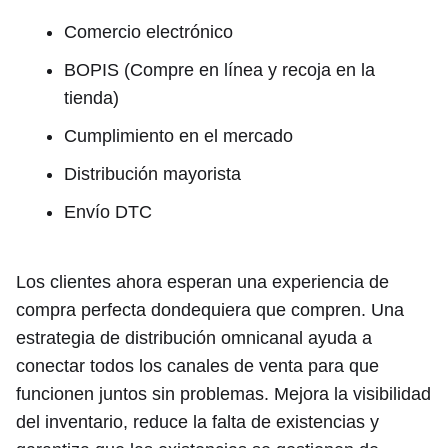
Comercio electrónico
BOPIS (Compre en línea y recoja en la
tienda)
Cumplimiento en el mercado
Distribución mayorista
Envío DTC
Los clientes ahora esperan una experiencia de
compra perfecta dondequiera que compren. Una
estrategia de distribución omnicanal ayuda a
conectar todos los canales de venta para que
funcionen juntos sin problemas. Mejora la visibilidad
del inventario, reduce la falta de existencias y