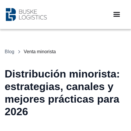
Blog
Venta minorista
Distribución minorista:
estrategias, canales y
mejores prácticas para
2026