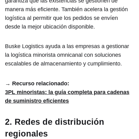
garantiza que las existencias se gestionen de
manera más eficiente. También acelera la gestión
logística al permitir que los pedidos se envíen
desde la mejor ubicación disponible.
Buske Logistics ayuda a las empresas a gestionar
la logística minorista omnicanal con soluciones
escalables de almacenamiento y cumplimiento.
→ Recurso relacionado:
3PL minoristas: la guía completa para cadenas
de suministro eficientes
2. Redes de distribución
regionales