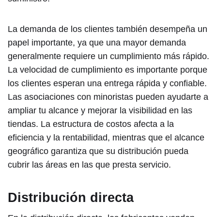
La demanda de los clientes también desempeña un
papel importante, ya que una mayor demanda
generalmente requiere un cumplimiento más rápido.
La velocidad de cumplimiento es importante porque
los clientes esperan una entrega rápida y confiable.
Las asociaciones con minoristas pueden ayudarte a
ampliar tu alcance y mejorar la visibilidad en las
tiendas. La estructura de costos afecta a la
eficiencia y la rentabilidad, mientras que el alcance
geográfico garantiza que su distribución pueda
cubrir las áreas en las que presta servicio.
Distribución directa