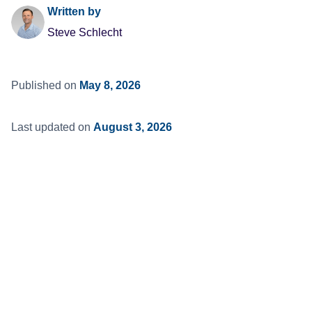
Written by
Steve Schlecht
Published on
May 8, 2026
Last updated on
August 3, 2026