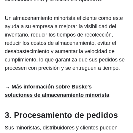
Un almacenamiento minorista eficiente como este
ayuda a su empresa a mejorar la visibilidad del
inventario, reducir los tiempos de recolección,
reducir los costos de almacenamiento, evitar el
desabastecimiento y aumentar la velocidad de
cumplimiento, lo que garantiza que sus pedidos se
procesen con precisión y se entreguen a tiempo.
→ Más información sobre Buske's
soluciones de almacenamiento minorista
3. Procesamiento de pedidos
Sus minoristas, distribuidores y clientes pueden