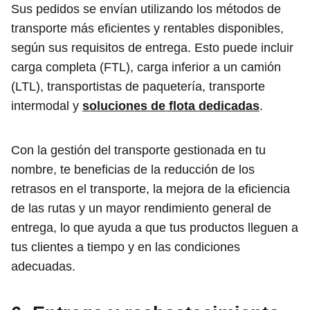
Sus pedidos se envían utilizando los métodos de
transporte más eficientes y rentables disponibles,
según sus requisitos de entrega. Esto puede incluir
carga completa (FTL), carga inferior a un camión
(LTL), transportistas de paquetería, transporte
intermodal y
soluciones de flota dedicadas
.
Con la gestión del transporte gestionada en tu
nombre, te beneficias de la reducción de los
retrasos en el transporte, la mejora de la eficiencia
de las rutas y un mayor rendimiento general de
entrega, lo que ayuda a que tus productos lleguen a
tus clientes a tiempo y en las condiciones
adecuadas.