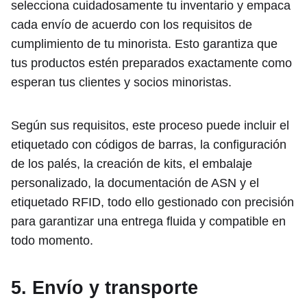
selecciona cuidadosamente tu inventario y empaca
cada envío de acuerdo con los requisitos de
cumplimiento de tu minorista. Esto garantiza que
tus productos estén preparados exactamente como
esperan tus clientes y socios minoristas.
Según sus requisitos, este proceso puede incluir el
etiquetado con códigos de barras, la configuración
de los palés, la creación de kits, el embalaje
personalizado, la documentación de ASN y el
etiquetado RFID, todo ello gestionado con precisión
para garantizar una entrega fluida y compatible en
todo momento.
5. Envío y transporte