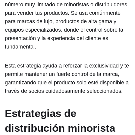
número muy limitado de minoristas o distribuidores
para vender tus productos. Se usa comúnmente
para marcas de lujo, productos de alta gama y
equipos especializados, donde el control sobre la
presentación y la experiencia del cliente es
fundamental.
Esta estrategia ayuda a reforzar la exclusividad y te
permite mantener un fuerte control de la marca,
garantizando que el producto solo esté disponible a
través de socios cuidadosamente seleccionados.
Estrategias de
distribución minorista