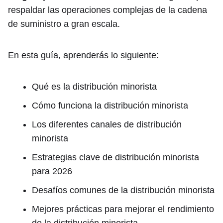
respaldar las operaciones complejas de la cadena
de suministro a gran escala.
En esta guía, aprenderás lo siguiente:
Qué es la distribución minorista
Cómo funciona la distribución minorista
Los diferentes canales de distribución
minorista
Estrategias clave de distribución minorista
para 2026
Desafíos comunes de la distribución minorista
Mejores prácticas para mejorar el rendimiento