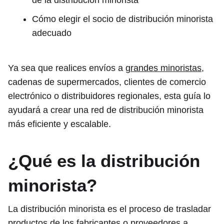
de la distribución minorista
Cómo elegir el socio de distribución minorista
adecuado
Ya sea que realices envíos a
grandes minoristas
,
cadenas de supermercados, clientes de comercio
electrónico o distribuidores regionales, esta guía lo
ayudará a crear una red de distribución minorista
más eficiente y escalable.
¿Qué es la distribución
minorista?
La distribución minorista es el proceso de trasladar
productos de los fabricantes o proveedores a