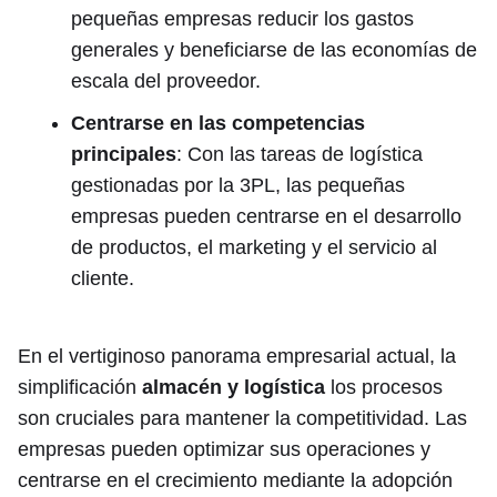
pequeñas empresas reducir los gastos
generales y beneficiarse de las economías de
escala del proveedor.
Centrarse en las competencias
principales
: Con las tareas de logística
gestionadas por la 3PL, las pequeñas
empresas pueden centrarse en el desarrollo
de productos, el marketing y el servicio al
cliente.
En el vertiginoso panorama empresarial actual, la
simplificación
almacén y logística
los procesos
son cruciales para mantener la competitividad. Las
empresas pueden optimizar sus operaciones y
centrarse en el crecimiento mediante la adopción