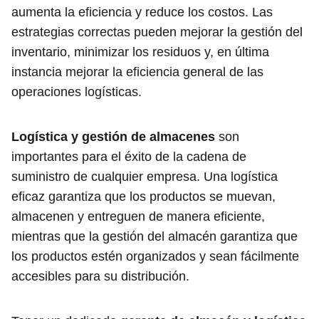
aumenta la eficiencia y reduce los costos. Las
estrategias correctas pueden mejorar la gestión del
inventario, minimizar los residuos y, en última
instancia mejorar la eficiencia general de las
operaciones logísticas.
Logística y gestión de almacenes
son
importantes para el éxito de la cadena de
suministro de cualquier empresa. Una logística
eficaz garantiza que los productos se muevan,
almacenen y entreguen de manera eficiente,
mientras que la gestión del almacén garantiza que
los productos estén organizados y sean fácilmente
accesibles para su distribución.