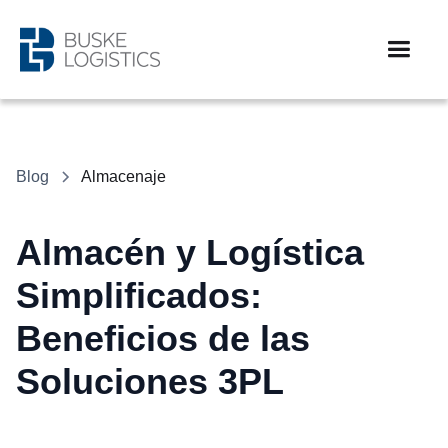
Blog
Almacenaje
Almacén y Logística
Simplificados:
Beneficios de las
Soluciones 3PL