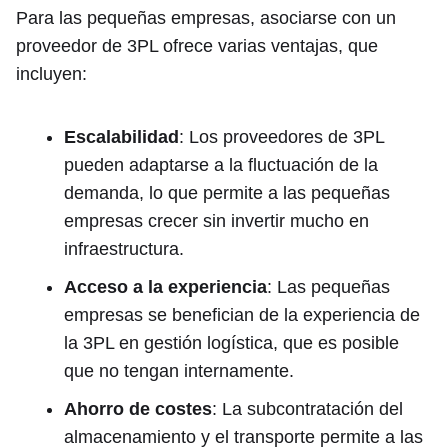
Para las pequeñas empresas, asociarse con un
proveedor de 3PL ofrece varias ventajas, que
incluyen:
Escalabilidad
: Los proveedores de 3PL
pueden adaptarse a la fluctuación de la
demanda, lo que permite a las pequeñas
empresas crecer sin invertir mucho en
infraestructura.
Acceso a la experiencia
: Las pequeñas
empresas se benefician de la experiencia de
la 3PL en gestión logística, que es posible
que no tengan internamente.
Ahorro de costes
: La subcontratación del
almacenamiento y el transporte permite a las