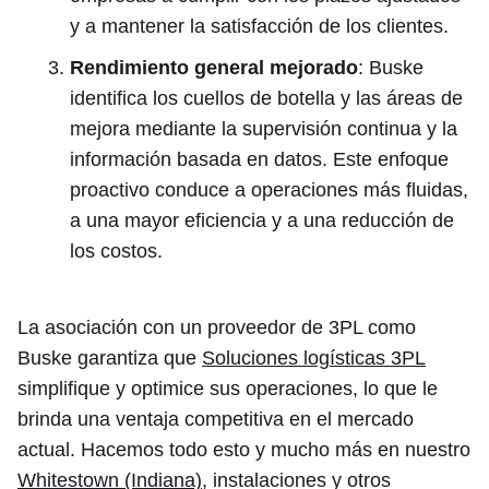
y a mantener la satisfacción de los clientes.
Rendimiento general mejorado
: Buske
identifica los cuellos de botella y las áreas de
mejora mediante la supervisión continua y la
información basada en datos. Este enfoque
proactivo conduce a operaciones más fluidas,
a una mayor eficiencia y a una reducción de
los costos.
La asociación con un proveedor de 3PL como
Buske garantiza que
Soluciones logísticas 3PL
simplifique y optimice sus operaciones, lo que le
brinda una ventaja competitiva en el mercado
actual. Hacemos todo esto y mucho más en nuestro
Whitestown (Indiana)
, instalaciones y otros