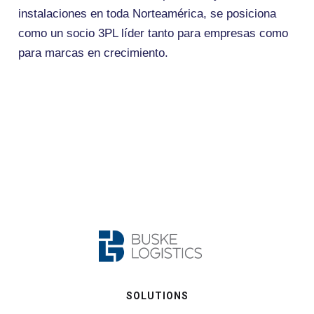
instalaciones en toda Norteamérica, se posiciona
como un socio 3PL líder tanto para empresas como
para marcas en crecimiento.
SOLUTIONS