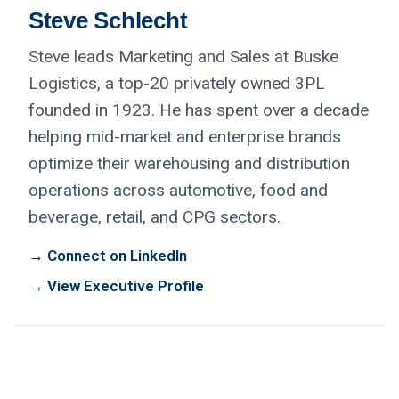
Steve Schlecht
Steve leads Marketing and Sales at Buske
Logistics, a top-20 privately owned 3PL
founded in 1923. He has spent over a decade
helping mid-market and enterprise brands
optimize their warehousing and distribution
operations across automotive, food and
beverage, retail, and CPG sectors.
→ Connect on LinkedIn
→ View Executive Profile