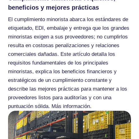
beneficios y mejores prácticas
El cumplimiento minorista abarca los estándares de
etiquetado, EDI, embalaje y entrega que los grandes
minoristas exigen a sus proveedores; no cumplirlos
resulta en costosas penalizaciones y relaciones
comerciales dañadas. Este artículo detalla los
requisitos fundamentales de los principales
minoristas, explica los beneficios financieros y
estratégicos de un cumplimiento constante y
describe las mejores prácticas para mantener a los
proveedores listos para auditorías y con una
puntuación sólida. Más información.