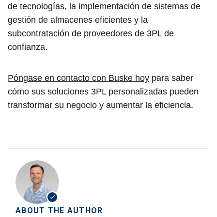
de tecnologías, la implementación de sistemas de
gestión de almacenes eficientes y la
subcontratación de proveedores de 3PL de
confianza.
Póngase en contacto con Buske hoy
para saber
cómo sus soluciones 3PL personalizadas pueden
transformar su negocio y aumentar la eficiencia.
ABOUT THE AUTHOR