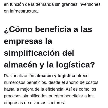
en función de la demanda sin grandes inversiones
en infraestructura.
¿Cómo beneficia a las
empresas la
simplificación del
almacén y la logística?
Racionalización
almacén y logística
ofrece
numerosos beneficios, desde el ahorro de costos
hasta la mejora de la eficiencia. Así es como los
procesos simplificados pueden beneficiar a las
empresas de diversos sectores: