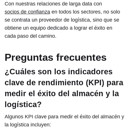
Con nuestras relaciones de larga data con
socios de confianza
en todos los sectores, no solo
se contrata un proveedor de logística, sino que se
obtiene un equipo dedicado a lograr el éxito en
cada paso del camino.
Preguntas frecuentes
¿Cuáles son los indicadores
clave de rendimiento (KPI) para
medir el éxito del almacén y la
logística?
Algunos KPI clave para medir el éxito del almacén y
la logística incluyen: