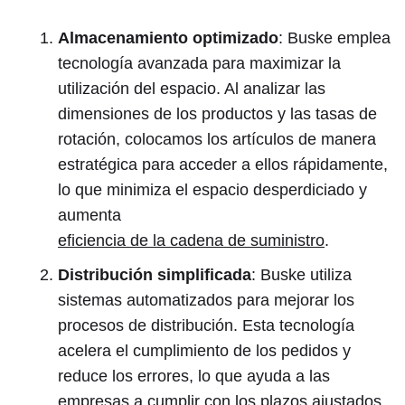
Almacenamiento optimizado
: Buske emplea
tecnología avanzada para maximizar la
utilización del espacio. Al analizar las
dimensiones de los productos y las tasas de
rotación, colocamos los artículos de manera
estratégica para acceder a ellos rápidamente,
lo que minimiza el espacio desperdiciado y
aumenta
eficiencia de la cadena de suministro
.
Distribución simplificada
: Buske utiliza
sistemas automatizados para mejorar los
procesos de distribución. Esta tecnología
acelera el cumplimiento de los pedidos y
reduce los errores, lo que ayuda a las
empresas a cumplir con los plazos ajustados