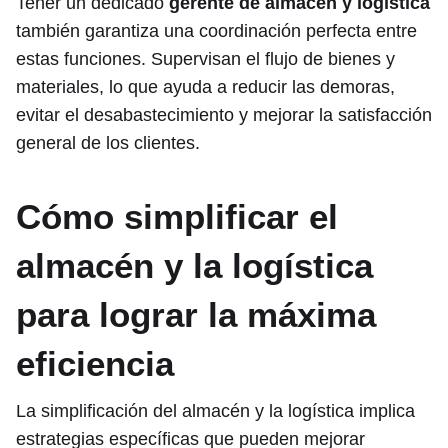
Tener un dedicado
gerente de almacén y logística
también garantiza una coordinación perfecta entre
estas funciones. Supervisan el flujo de bienes y
materiales, lo que ayuda a reducir las demoras,
evitar el desabastecimiento y mejorar la satisfacción
general de los clientes.
Cómo simplificar el
almacén y la logística
para lograr la máxima
eficiencia
La simplificación del almacén y la logística implica
estrategias específicas que pueden mejorar