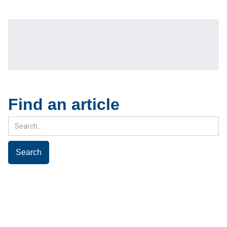
Find an article