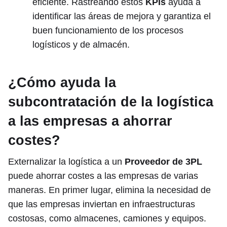
eficiente. Rastreando estos
KPIs
ayuda a
identificar las áreas de mejora y garantiza el
buen funcionamiento de los procesos
logísticos y de almacén.
¿Cómo ayuda la
subcontratación de la logística
a las empresas a ahorrar
costes?
Externalizar la logística a un
Proveedor de 3PL
puede ahorrar costes a las empresas de varias
maneras. En primer lugar, elimina la necesidad de
que las empresas inviertan en infraestructuras
costosas, como almacenes, camiones y equipos.