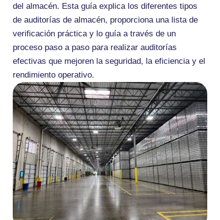
del almacén. Esta guía explica los diferentes tipos
de auditorías de almacén, proporciona una lista de
verificación práctica y lo guía a través de un
proceso paso a paso para realizar auditorías
efectivas que mejoren la seguridad, la eficiencia y el
rendimiento operativo.