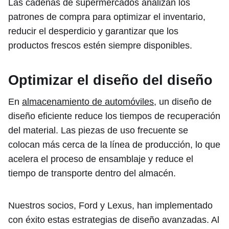
Las cadenas de supermercados analizan los
patrones de compra para optimizar el inventario,
reducir el desperdicio y garantizar que los
productos frescos estén siempre disponibles.
Optimizar el diseño del diseño
En
almacenamiento de automóviles,
un diseño de
diseño eficiente reduce los tiempos de recuperación
del material. Las piezas de uso frecuente se
colocan más cerca de la línea de producción, lo que
acelera el proceso de ensamblaje y reduce el
tiempo de transporte dentro del almacén.
Nuestros socios, Ford y Lexus, han implementado
con éxito estas estrategias de diseño avanzadas. Al