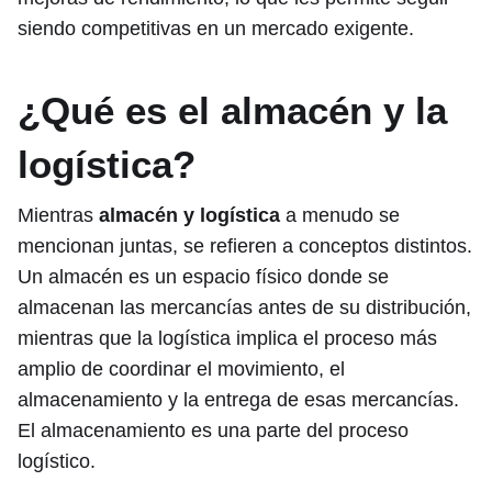
siendo competitivas en un mercado exigente.
¿Qué es el almacén y la
logística?
Mientras
almacén y logística
a menudo se
mencionan juntas, se refieren a conceptos distintos.
Un almacén es un espacio físico donde se
almacenan las mercancías antes de su distribución,
mientras que la logística implica el proceso más
amplio de coordinar el movimiento, el
almacenamiento y la entrega de esas mercancías.
El almacenamiento es una parte del proceso
logístico.