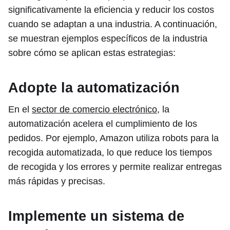
significativamente la eficiencia y reducir los costos
cuando se adaptan a una industria. A continuación,
se muestran ejemplos específicos de la industria
sobre cómo se aplican estas estrategias:
Adopte la automatización
En el
sector de comercio electrónico
, la
automatización acelera el cumplimiento de los
pedidos. Por ejemplo, Amazon utiliza robots para la
recogida automatizada, lo que reduce los tiempos
de recogida y los errores y permite realizar entregas
más rápidas y precisas.
Implemente un sistema de