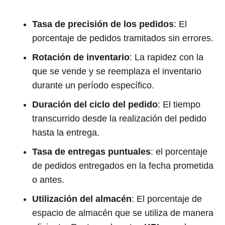
Tasa de precisión de los pedidos
: El
porcentaje de pedidos tramitados sin errores.
Rotación de inventario
: La rapidez con la
que se vende y se reemplaza el inventario
durante un período específico.
Duración del ciclo del pedido
: El tiempo
transcurrido desde la realización del pedido
hasta la entrega.
Tasa de entregas puntuales
: el porcentaje
de pedidos entregados en la fecha prometida
o antes.
Utilización del almacén
: El porcentaje de
espacio de almacén que se utiliza de manera