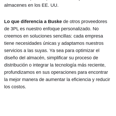
almacenes en los EE. UU.
Lo que diferencia a Buske
de otros proveedores
de 3PL es nuestro enfoque personalizado. No
creemos en soluciones sencillas: cada empresa
tiene necesidades únicas y adaptamos nuestros
servicios a las suyas. Ya sea para optimizar el
diseño del almacén, simplificar su proceso de
distribución o integrar la tecnología más reciente,
profundizamos en sus operaciones para encontrar
la mejor manera de aumentar la eficiencia y reducir
los costos.