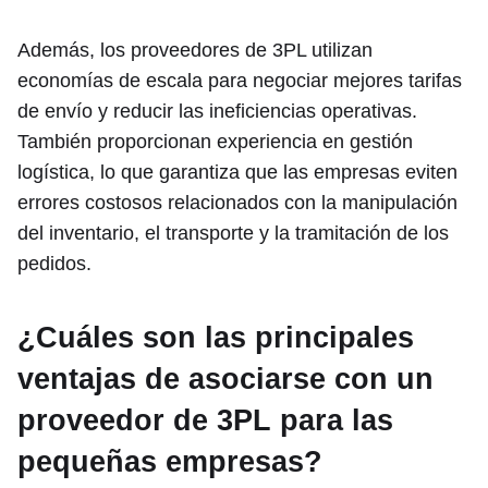
Además, los proveedores de 3PL utilizan
economías de escala para negociar mejores tarifas
de envío y reducir las ineficiencias operativas.
También proporcionan experiencia en gestión
logística, lo que garantiza que las empresas eviten
errores costosos relacionados con la manipulación
del inventario, el transporte y la tramitación de los
pedidos.
¿Cuáles son las principales
ventajas de asociarse con un
proveedor de 3PL para las
pequeñas empresas?