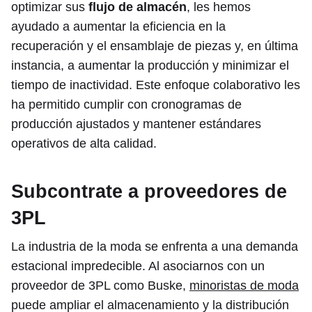
optimizar sus
flujo de almacén
, les hemos
ayudado a aumentar la eficiencia en la
recuperación y el ensamblaje de piezas y, en última
instancia, a aumentar la producción y minimizar el
tiempo de inactividad. Este enfoque colaborativo les
ha permitido cumplir con cronogramas de
producción ajustados y mantener estándares
operativos de alta calidad.
Subcontrate a proveedores de
3PL
La industria de la moda se enfrenta a una demanda
estacional impredecible. Al asociarnos con un
proveedor de 3PL como Buske,
minoristas de moda
puede ampliar el almacenamiento y la distribución