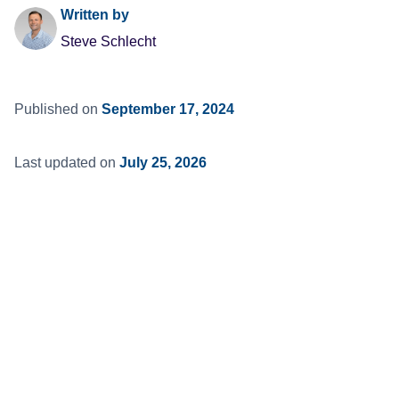
Written by
Steve Schlecht
Published on
September 17, 2024
Last updated on
July 25, 2026