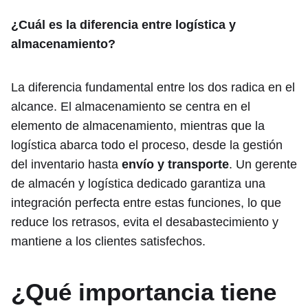
¿Cuál es la diferencia entre logística y
almacenamiento?
La diferencia fundamental entre los dos radica en el
alcance. El almacenamiento se centra en el
elemento de almacenamiento, mientras que la
logística abarca todo el proceso, desde la gestión
del inventario hasta
envío y transporte
. Un gerente
de almacén y logística dedicado garantiza una
integración perfecta entre estas funciones, lo que
reduce los retrasos, evita el desabastecimiento y
mantiene a los clientes satisfechos.
¿Qué importancia tiene