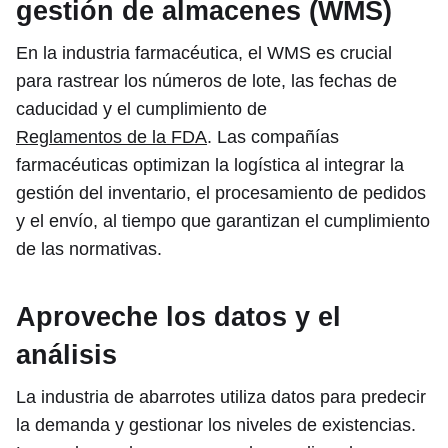
gestión de almacenes (WMS)
En la industria farmacéutica, el WMS es crucial
para rastrear los números de lote, las fechas de
caducidad y el cumplimiento de
Reglamentos de la FDA
. Las compañías
farmacéuticas optimizan la logística al integrar la
gestión del inventario, el procesamiento de pedidos
y el envío, al tiempo que garantizan el cumplimiento
de las normativas.
Aproveche los datos y el
análisis
La industria de abarrotes utiliza datos para predecir
la demanda y gestionar los niveles de existencias.