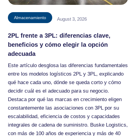
Almacenamiento
August 3, 2026
2PL frente a 3PL: diferencias clave,
beneficios y cómo elegir la opción
adecuada
Este artículo desglosa las diferencias fundamentales
entre los modelos logísticos 2PL y 3PL, explicando
qué hace cada uno, dónde se queda corto y cómo
decidir cuál es el adecuado para su negocio.
Destaca por qué las marcas en crecimiento eligen
constantemente las asociaciones con 3PL por su
escalabilidad, eficiencia de costos y capacidades
integrales de cadena de suministro. Buske Logistics,
con más de 100 años de experiencia y más de 40