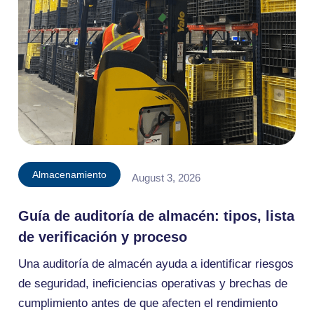
Almacenamiento
August 3, 2026
Guía de auditoría de almacén: tipos, lista
de verificación y proceso
Una auditoría de almacén ayuda a identificar riesgos
de seguridad, ineficiencias operativas y brechas de
cumplimiento antes de que afecten el rendimiento