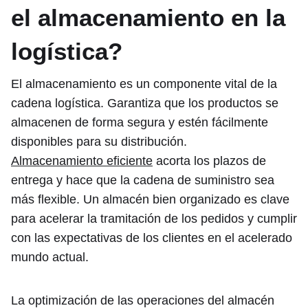
el almacenamiento en la
logística?
El almacenamiento es un componente vital de la
cadena logística. Garantiza que los productos se
almacenen de forma segura y estén fácilmente
disponibles para su distribución.
Almacenamiento eficiente
acorta los plazos de
entrega y hace que la cadena de suministro sea
más flexible. Un almacén bien organizado es clave
para acelerar la tramitación de los pedidos y cumplir
con las expectativas de los clientes en el acelerado
mundo actual.
La optimización de las operaciones del almacén