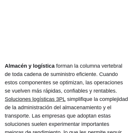
Almacén y logística
forman la columna vertebral
de toda cadena de suministro eficiente. Cuando
estos componentes se optimizan, las operaciones
se vuelven más rápidas, confiables y rentables.
Soluciones logísticas 3PL
simplifique la complejidad
de la administración del almacenamiento y el
transporte. Las empresas que adoptan estas
soluciones suelen experimentar importantes
mejoras de rendimiento, lo que les permite seguir