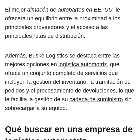
El mejor
almacén de autopartes en EE. UU.
le
ofrecerá un equilibrio entre la proximidad a los
principales proveedores y el acceso a las
principales rutas de distribución.
Además, Buske Logistics se destaca entre las
mejores opciones en
logística automotriz
, que
ofrece un conjunto completo de servicios que
incluyen la gestión del inventario, la tramitación de
pedidos y el procesamiento de devoluciones, lo que
le facilita la gestión de su
cadena de suministro
sin
sobrecargar a su equipo.
Qué buscar en una empresa de