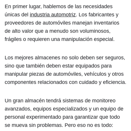
En primer lugar, hablemos de las necesidades
únicas del
industria automotriz
. Los fabricantes y
proveedores de automóviles manejan inventarios
de alto valor que a menudo son voluminosos,
frágiles o requieren una manipulación especial.
Los mejores almacenes no solo deben ser seguros,
sino que también deben estar equipados para
manipular piezas de automóviles, vehículos y otros
componentes relacionados con cuidado y eficiencia.
Un gran almacén tendrá sistemas de monitoreo
avanzados, equipos especializados y un equipo de
personal experimentado para garantizar que todo
se mueva sin problemas. Pero eso no es todo: