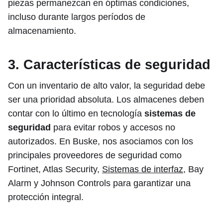
piezas permanezcan en óptimas condiciones,
incluso durante largos períodos de
almacenamiento.
3. Características de seguridad
Con un inventario de alto valor, la seguridad debe
ser una prioridad absoluta. Los almacenes deben
contar con lo último en tecnología
sistemas de
seguridad
para evitar robos y accesos no
autorizados. En Buske, nos asociamos con los
principales proveedores de seguridad como
Fortinet, Atlas Security,
Sistemas de interfaz
, Bay
Alarm y Johnson Controls para garantizar una
protección integral.