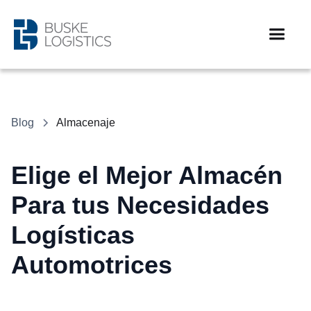
Blog
Almacenaje
Elige el Mejor Almacén
Para tus Necesidades
Logísticas
Automotrices