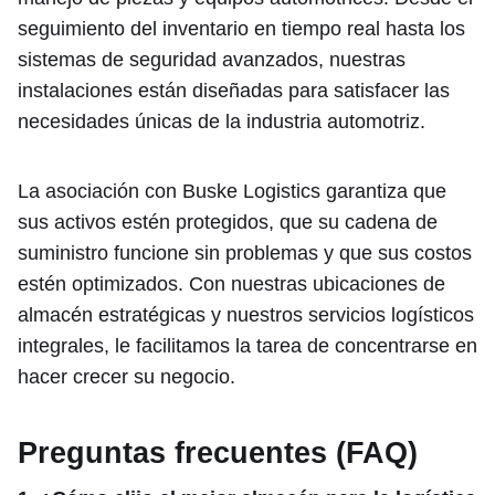
seguimiento del inventario en tiempo real hasta los
sistemas de seguridad avanzados, nuestras
instalaciones están diseñadas para satisfacer las
necesidades únicas de la industria automotriz.
La asociación con Buske Logistics garantiza que
sus activos estén protegidos, que su cadena de
suministro funcione sin problemas y que sus costos
estén optimizados. Con nuestras ubicaciones de
almacén estratégicas y nuestros servicios logísticos
integrales, le facilitamos la tarea de concentrarse en
hacer crecer su negocio.
Preguntas frecuentes (FAQ)