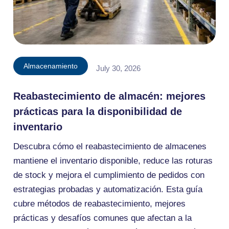
Almacenamiento
July 30, 2026
Reabastecimiento de almacén: mejores
prácticas para la disponibilidad de
inventario
Descubra cómo el reabastecimiento de almacenes
mantiene el inventario disponible, reduce las roturas
de stock y mejora el cumplimiento de pedidos con
estrategias probadas y automatización. Esta guía
cubre métodos de reabastecimiento, mejores
prácticas y desafíos comunes que afectan a la