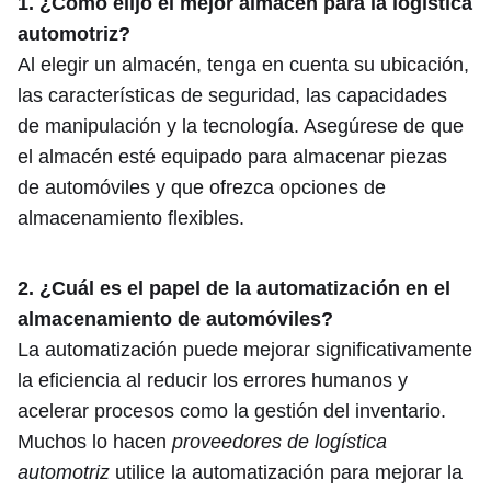
1. ¿Cómo elijo el mejor almacén para la logística
automotriz?
Al elegir un almacén, tenga en cuenta su ubicación,
las características de seguridad, las capacidades
de manipulación y la tecnología. Asegúrese de que
el almacén esté equipado para almacenar piezas
de automóviles y que ofrezca opciones de
almacenamiento flexibles.
2. ¿Cuál es el papel de la automatización en el
almacenamiento de automóviles?
La automatización puede mejorar significativamente
la eficiencia al reducir los errores humanos y
acelerar procesos como la gestión del inventario.
Muchos lo hacen
proveedores de logística
automotriz
utilice la automatización para mejorar la