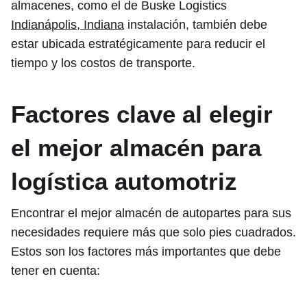
almacenes, como el de Buske Logistics
Indianápolis, Indiana
instalación, también debe
estar ubicada estratégicamente para reducir el
tiempo y los costos de transporte.
Factores clave al elegir
el mejor almacén para
logística automotriz
Encontrar el mejor almacén de autopartes para sus
necesidades requiere más que solo pies cuadrados.
Estos son los factores más importantes que debe
tener en cuenta: