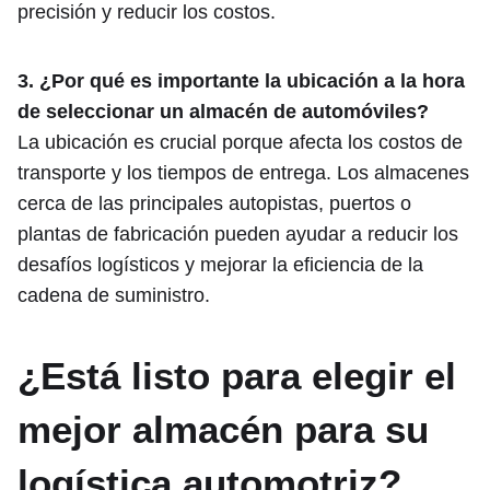
precisión y reducir los costos.
3. ¿Por qué es importante la ubicación a la hora
de seleccionar un almacén de automóviles?
La ubicación es crucial porque afecta los costos de
transporte y los tiempos de entrega. Los almacenes
cerca de las principales autopistas, puertos o
plantas de fabricación pueden ayudar a reducir los
desafíos logísticos y mejorar la eficiencia de la
cadena de suministro.
¿Está listo para elegir el
mejor almacén para su
logística automotriz?