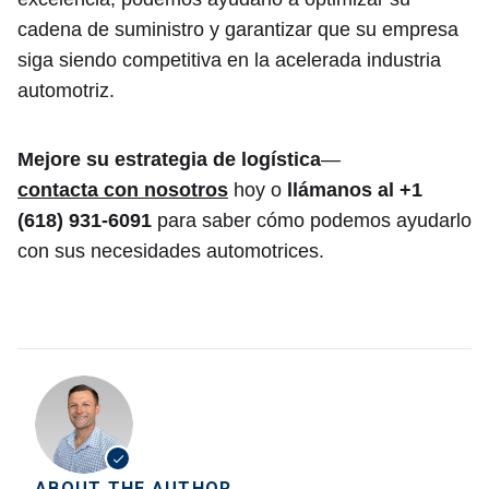
cadena de suministro y garantizar que su empresa
siga siendo competitiva en la acelerada industria
automotriz.
Mejore su estrategia de logística
—
contacta con nosotros
hoy o
llámanos al +1
(618) 931-6091
para saber cómo podemos ayudarlo
con sus necesidades automotrices.
ABOUT THE AUTHOR