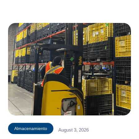
Almacenamiento
August 3, 2026