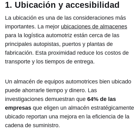
1. Ubicación y accesibilidad
La ubicación es una de las consideraciones más
importantes. La mejor
ubicaciones de almacenes
para la logística automotriz están cerca de las
principales autopistas, puertos y plantas de
fabricación. Esta proximidad reduce los costos de
transporte y los tiempos de entrega.
Un almacén de equipos automotrices bien ubicado
puede ahorrarle tiempo y dinero. Las
investigaciones demuestran que
64% de las
empresas
que eligen un almacén estratégicamente
ubicado reportan una mejora en la eficiencia de la
cadena de suministro.