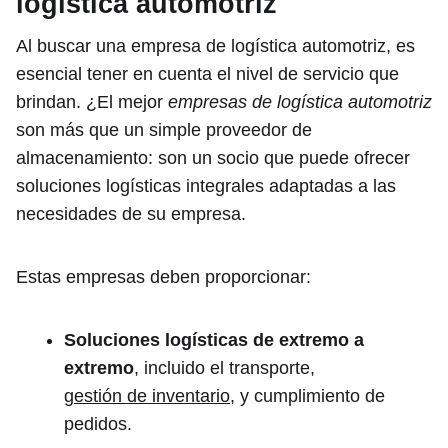
logística automotriz
Al buscar una empresa de logística automotriz, es
esencial tener en cuenta el nivel de servicio que
brindan. ¿El mejor
empresas de logística automotriz
son más que un simple proveedor de
almacenamiento: son un socio que puede ofrecer
soluciones logísticas integrales adaptadas a las
necesidades de su empresa.
Estas empresas deben proporcionar:
Soluciones logísticas de extremo a
extremo
, incluido el transporte,
gestión de inventario
, y cumplimiento de
pedidos.