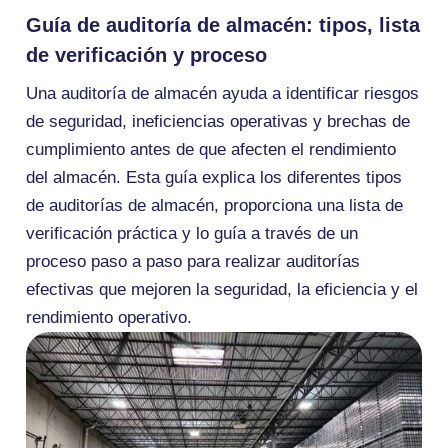
Guía de auditoría de almacén: tipos, lista
de verificación y proceso
Una auditoría de almacén ayuda a identificar riesgos
de seguridad, ineficiencias operativas y brechas de
cumplimiento antes de que afecten el rendimiento
del almacén. Esta guía explica los diferentes tipos
de auditorías de almacén, proporciona una lista de
verificación práctica y lo guía a través de un
proceso paso a paso para realizar auditorías
efectivas que mejoren la seguridad, la eficiencia y el
rendimiento operativo.