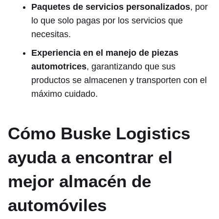
Paquetes de servicios personalizados
, por
lo que solo pagas por los servicios que
necesitas.
Experiencia en el manejo de piezas
automotrices
, garantizando que sus
productos se almacenen y transporten con el
máximo cuidado.
Cómo Buske Logistics
ayuda a encontrar el
mejor almacén de
automóviles