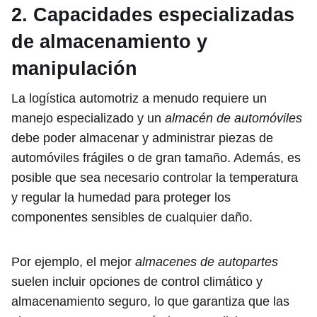
2. Capacidades especializadas
de almacenamiento y
manipulación
La logística automotriz a menudo requiere un
manejo especializado y un
almacén de automóviles
debe poder almacenar y administrar piezas de
automóviles frágiles o de gran tamaño. Además, es
posible que sea necesario controlar la temperatura
y regular la humedad para proteger los
componentes sensibles de cualquier daño.
Por ejemplo, el mejor
almacenes de autopartes
suelen incluir opciones de control climático y
almacenamiento seguro, lo que garantiza que las