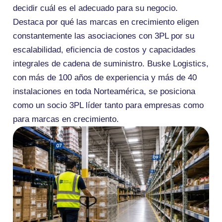
decidir cuál es el adecuado para su negocio.
Destaca por qué las marcas en crecimiento eligen
constantemente las asociaciones con 3PL por su
escalabilidad, eficiencia de costos y capacidades
integrales de cadena de suministro. Buske Logistics,
con más de 100 años de experiencia y más de 40
instalaciones en toda Norteamérica, se posiciona
como un socio 3PL líder tanto para empresas como
para marcas en crecimiento.