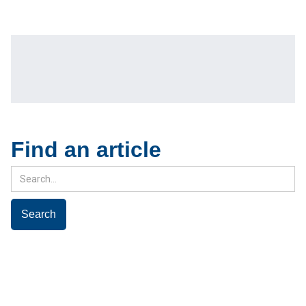
Find an article