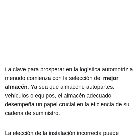
La clave para prosperar en la logística automotriz a
menudo comienza con la selección del
mejor
almacén
. Ya sea que almacene autopartes,
vehículos o equipos, el almacén adecuado
desempeña un papel crucial en la eficiencia de su
cadena de suministro.
La elección de la instalación incorrecta puede