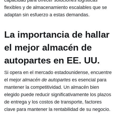
capacidad para ofrecer soluciones logísticas
flexibles y de almacenamiento escalables que se
adaptan sin esfuerzo a estas demandas.
La importancia de hallar
el mejor almacén de
autopartes en EE. UU.
Si opera en el mercado estadounidense, encuentre
el mejor
almacén de autopartes
es esencial para
mantener la competitividad. Un almacén bien
elegido puede reducir significativamente los plazos
de entrega y los costos de transporte, factores
clave para mantener la rentabilidad de su negocio.