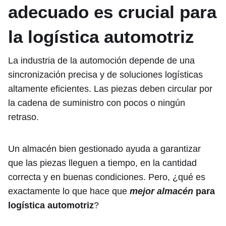
adecuado es crucial para
la logística automotriz
La industria de la automoción depende de una
sincronización precisa y de soluciones logísticas
altamente eficientes. Las piezas deben circular por
la cadena de suministro con pocos o ningún
retraso.
Un almacén bien gestionado ayuda a garantizar
que las piezas lleguen a tiempo, en la cantidad
correcta y en buenas condiciones. Pero, ¿qué es
exactamente lo que hace que
mejor almacén
para
logística automotriz
?