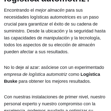
Encontrando el
mejor almacén
para sus
necesidades logísticas automotrices es un paso
crucial para garantizar el éxito de su cadena de
suministro. Desde la ubicación y la seguridad hasta
las capacidades de manipulación y la tecnología,
todos los aspectos de su elección de almacén
pueden afectar a sus resultados.
No lo deje al azar: asóciese con un experimentado
empresa de logística automotriz
como
Logística
Buske
para obtener los mejores resultados.
Con nuestras instalaciones de primer nivel, nuestro
personal experto y nuestro compromiso con la
excelencia, podemos ayudarlo a optimizar su