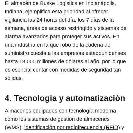
El almacén de Buske Logistics en Indianápolis,
Indiana, ejemplifica esta prioridad al ofrecer
vigilancia las 24 horas del día, los 7 días de la
semana, áreas de acceso restringido y sistemas de
alarma avanzados para proteger sus activos. En
una industria en la que robo de la cadena de
suministro cuesta a las empresas estadounidenses
hasta 18 000 millones de dólares al año, por lo que
es esencial contar con medidas de seguridad tan
sólidas.
4. Tecnología y automatización
Almacenes equipados con tecnología moderna,
como los sistemas de gestión de almacenes
(WMS),
identificación por radiofrecuencia (RFID)
y