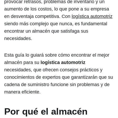
provocar retrasos, problemas de inventario y un
aumento de los costos, lo que pone a su empresa
en desventaja competitiva. Con
logística automotriz
siendo más complejo que nunca, es fundamental
encontrar un almacén que satisfaga sus
necesidades.
Esta guía lo guiará sobre cómo encontrar el mejor
almacén para su
logística automotriz
necesidades, que ofrecen consejos prácticos y
conocimientos de expertos que garantizarán que su
cadena de suministro funcione sin problemas y de
manera eficiente.
Por qué el almacén