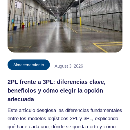
Almacenamiento
August 3, 2026
2PL frente a 3PL: diferencias clave,
beneficios y cómo elegir la opción
adecuada
Este artículo desglosa las diferencias fundamentales
entre los modelos logísticos 2PL y 3PL, explicando
qué hace cada uno, dónde se queda corto y cómo