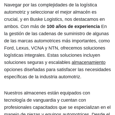
Navegar por las complejidades de la logística
automotriz y seleccionar el mejor almacén es
crucial, y en Buske Logistics, nos destacamos en
ambos. Con más de
100 años de experiencia
En
la gestión de las cadenas de suministro de algunas
de las marcas automotrices más importantes, como
Ford, Lexus, VCNA y NTN, ofrecemos soluciones
logísticas integrales. Estas soluciones incluyen
soluciones seguras y escalables
almacenamiento
opciones diseñadas para satisfacer las necesidades
específicas de la industria automotriz.
Nuestros almacenes están equipados con
tecnología de vanguardia y cuentan con
profesionales capacitados que se especializan en el
manejo de piezas y equipos automotrices. Desde el