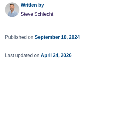
Written by
Steve Schlecht
Published on
September 10, 2024
Last updated on
April 24, 2026