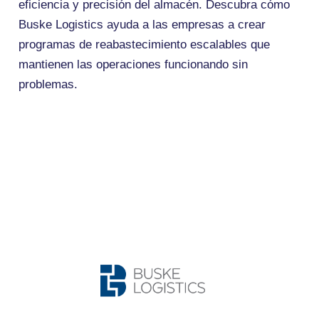
eficiencia y precisión del almacén. Descubra cómo
Buske Logistics ayuda a las empresas a crear
programas de reabastecimiento escalables que
mantienen las operaciones funcionando sin
problemas.