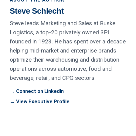
Steve Schlecht
Steve leads Marketing and Sales at Buske
Logistics, a top-20 privately owned 3PL
founded in 1923. He has spent over a decade
helping mid-market and enterprise brands
optimize their warehousing and distribution
operations across automotive, food and
beverage, retail, and CPG sectors.
→ Connect on LinkedIn
→ View Executive Profile