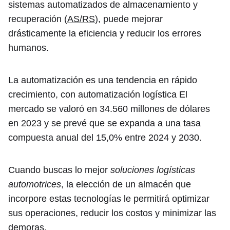
sistemas automatizados de almacenamiento y
recuperación (
AS/RS
), puede mejorar
drásticamente la eficiencia y reducir los errores
humanos.
La automatización es una tendencia en rápido
crecimiento, con automatización logística El
mercado se valoró en 34.560 millones de dólares
en 2023 y se prevé que se expanda a una tasa
compuesta anual del 15,0% entre 2024 y 2030.
Cuando buscas lo mejor
soluciones logísticas
automotrices
, la elección de un almacén que
incorpore estas tecnologías le permitirá optimizar
sus operaciones, reducir los costos y minimizar las
demoras.