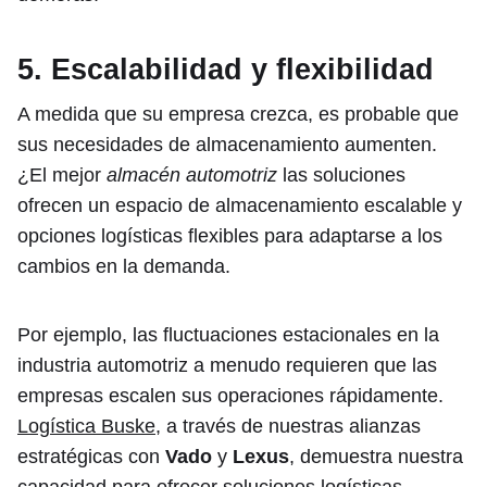
5. Escalabilidad y flexibilidad
A medida que su empresa crezca, es probable que
sus necesidades de almacenamiento aumenten.
¿El mejor
almacén automotriz
las soluciones
ofrecen un espacio de almacenamiento escalable y
opciones logísticas flexibles para adaptarse a los
cambios en la demanda.
Por ejemplo, las fluctuaciones estacionales en la
industria automotriz a menudo requieren que las
empresas escalen sus operaciones rápidamente.
Logística Buske
, a través de nuestras alianzas
estratégicas con
Vado
y
Lexus
, demuestra nuestra