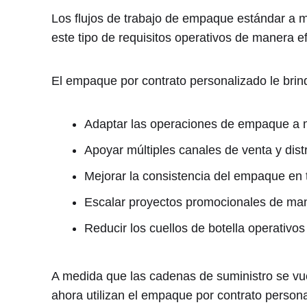
Los flujos de trabajo de empaque estándar a m
este tipo de requisitos operativos de manera ef
El empaque por contrato personalizado le brinda
Adaptar las operaciones de empaque a
Apoyar múltiples canales de venta y dist
Mejorar la consistencia del empaque en 
Escalar proyectos promocionales de man
Reducir los cuellos de botella operativo
A medida que las cadenas de suministro se 
ahora utilizan el empaque por contrato person