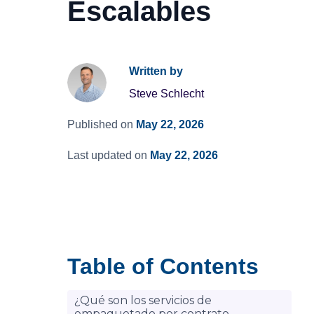
Escalables
Written by
Steve Schlecht
Published on
May 22, 2026
Last updated on
May 22, 2026
Table of Contents
¿Qué son los servicios de
empaquetado por contrato