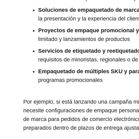
Soluciones de empaquetado de marca 
la presentación y la experiencia del clien
Proyectos de empaque promocional y
limitado y lanzamientos de productos
Servicios de etiquetado y reetiquetad
requisitos de minoristas, regionales o d
Empaquetado de múltiples SKU y par
programas promocionales
Por ejemplo, si está lanzando una campaña mi
necesite configuraciones de empaque personali
de marca para pedidos de comercio electrónic
preparados dentro de plazos de entrega ajust