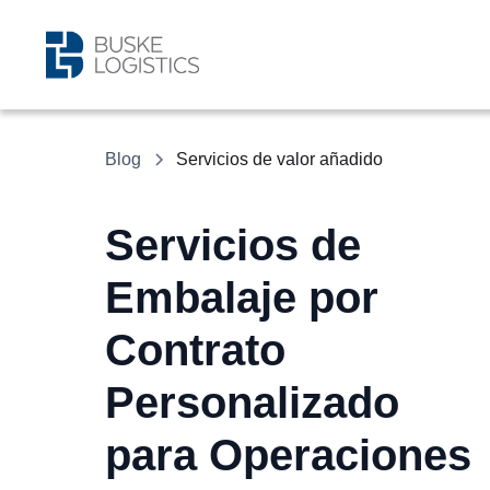
Blog
Servicios de valor añadido
Servicios de
Embalaje por
Contrato
Personalizado
para Operaciones