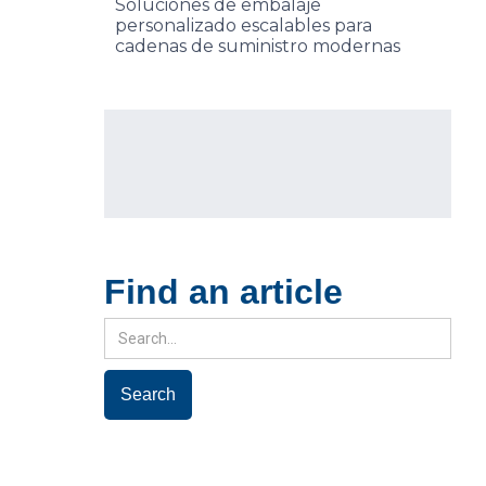
Soluciones de embalaje
personalizado escalables para
cadenas de suministro modernas
Find an article