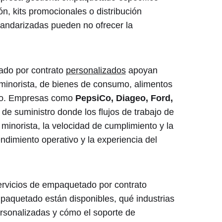
n, kits promocionales o distribución
tandarizadas pueden no ofrecer la
ado por contrato
personalizados
apoyan
 minorista, de bienes de consumo, alimentos
ico. Empresas como
PepsiCo, Diageo, Ford,
e suministro donde los flujos de trabajo de
inorista, la velocidad de cumplimiento y la
ndimiento operativo y la experiencia del
ervicios de empaquetado por contrato
paquetado están disponibles, qué industrias
sonalizadas y cómo el soporte de