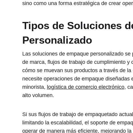
sino como una forma estratégica de crear oper
Tipos de Soluciones 
Personalizado
Las soluciones de empaque personalizado se p
de marca, flujos de trabajo de cumplimiento y
cómo se muevan sus productos a través de la 
necesite operaciones de empaque diseñadas e
minorista,
logística de comercio electrónico
, c
alto volumen.
Si sus flujos de trabajo de empaquetado actual
limitando la escalabilidad, el soporte de emp
operar de manera más eficiente, mejorando la 