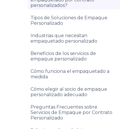
personalizados?
Tipos de Soluciones de Empaque
Personalizado
Industrias que necesitan
empaquetado personalizado
Beneficios de los servicios de
empaque personalizado
Cómo funciona el empaquetado a
medida
Cómo elegir al socio de empaque
personalizado adecuado
Preguntas Frecuentes sobre
Servicios de Empaque por Contrato
Personalizado