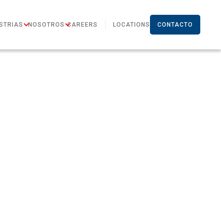
STRIAS
NOSOTROS
CAREERS
LOCATIONS
CONTACTO