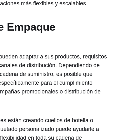
aciones más flexibles y escalables.
de Empaque
ueden adaptar a sus productos, requisitos
 canales de distribución. Dependiendo de
cadena de suministro, es posible que
specíficamente para el cumplimiento
ampañas promocionales o distribución de
es están creando cuellos de botella o
aquetado personalizado puede ayudarle a
flexibilidad en toda su cadena de