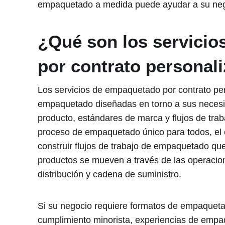
empaquetado a medida puede ayudar a su nego
¿Qué son los servici
por contrato personal
Los servicios de empaquetado por contrato pe
empaquetado diseñadas en torno a sus necesid
producto, estándares de marca y flujos de trab
proceso de empaquetado único para todos, el
construir flujos de trabajo de empaquetado qu
productos se mueven a través de las operacion
distribución y cadena de suministro.
Si su negocio requiere formatos de empaqueta
cumplimiento minorista, experiencias de empaq