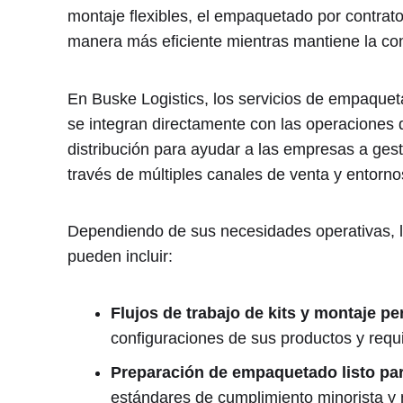
montaje flexibles, el empaquetado por contrat
manera más eficiente mientras mantiene la con
En Buske Logistics, los servicios de empaque
se integran directamente con las operaciones
distribución para ayudar a las empresas a ges
través de múltiples canales de venta y entorno
Dependiendo de sus necesidades operativas, 
pueden incluir:
Flujos de trabajo de kits y montaje p
configuraciones de sus productos y requ
Preparación de empaquetado listo par
estándares de cumplimiento minorista y