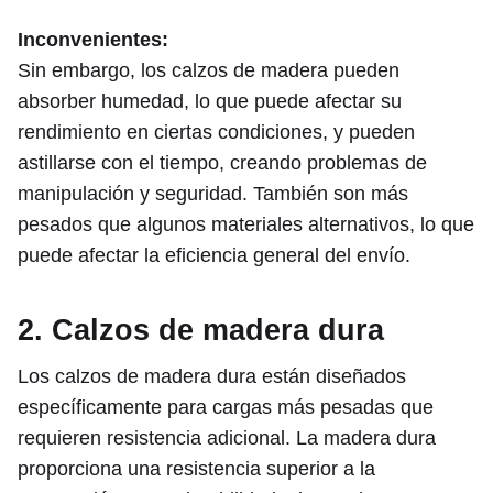
Inconvenientes:
Sin embargo, los calzos de madera pueden
absorber humedad, lo que puede afectar su
rendimiento en ciertas condiciones, y pueden
astillarse con el tiempo, creando problemas de
manipulación y seguridad. También son más
pesados que algunos materiales alternativos, lo que
puede afectar la eficiencia general del envío.
2. Calzos de madera dura
Los calzos de madera dura están diseñados
específicamente para cargas más pesadas que
requieren resistencia adicional. La madera dura
proporciona una resistencia superior a la