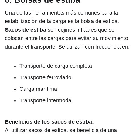
Una de las herramientas más comunes para la
estabilización de la carga es la bolsa de estiba.
Sacos de estiba
son cojines inflables que se
colocan entre las cargas para evitar su movimiento
durante el transporte. Se utilizan con frecuencia en:
Transporte de carga completa
Transporte ferroviario
Carga marítima
Transporte intermodal
Beneficios de los sacos de estiba:
Al utilizar sacos de estiba, se beneficia de una