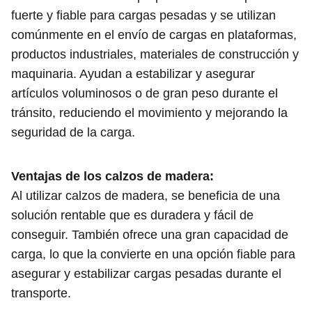
fuerte y fiable para cargas pesadas y se utilizan
comúnmente en el envío de cargas en plataformas,
productos industriales, materiales de construcción y
maquinaria. Ayudan a estabilizar y asegurar
artículos voluminosos o de gran peso durante el
tránsito, reduciendo el movimiento y mejorando la
seguridad de la carga.
Ventajas de los calzos de madera:
Al utilizar calzos de madera, se beneficia de una
solución rentable que es duradera y fácil de
conseguir. También ofrece una gran capacidad de
carga, lo que la convierte en una opción fiable para
asegurar y estabilizar cargas pesadas durante el
transporte.