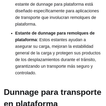
estante de dunnage para plataforma está
diseñado específicamente para aplicaciones
de transporte que involucran remolques de
plataforma.
Estante de dunnage para remolques de
plataforma
: Estos estantes ayudan a
asegurar su carga, mejoran la estabilidad
general de la carga y protegen sus productos
de los desplazamientos durante el tránsito,
garantizando un transporte más seguro y
controlado.
Dunnage para transporte
en plataforma