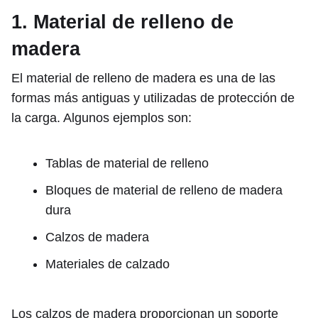
1. Material de relleno de
madera
El material de relleno de madera es una de las
formas más antiguas y utilizadas de protección de
la carga. Algunos ejemplos son:
Tablas de material de relleno
Bloques de material de relleno de madera
dura
Calzos de madera
Materiales de calzado
Los calzos de madera proporcionan un soporte