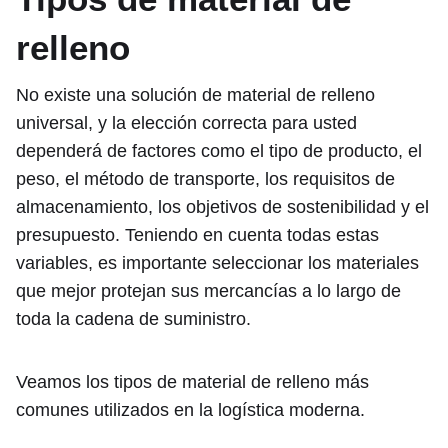
relleno
No existe una solución de material de relleno
universal, y la elección correcta para usted
dependerá de factores como el tipo de producto, el
peso, el método de transporte, los requisitos de
almacenamiento, los objetivos de sostenibilidad y el
presupuesto. Teniendo en cuenta todas estas
variables, es importante seleccionar los materiales
que mejor protejan sus mercancías a lo largo de
toda la cadena de suministro.
Veamos los tipos de material de relleno más
comunes utilizados en la logística moderna.