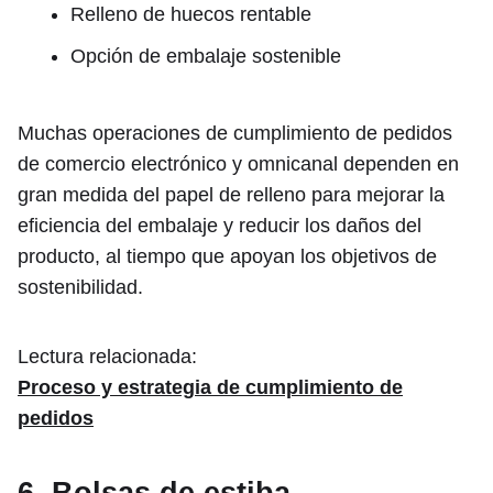
Relleno de huecos rentable
Opción de embalaje sostenible
Muchas operaciones de cumplimiento de pedidos
de comercio electrónico y omnicanal dependen en
gran medida del papel de relleno para mejorar la
eficiencia del embalaje y reducir los daños del
producto, al tiempo que apoyan los objetivos de
sostenibilidad.
Lectura relacionada:
Proceso y estrategia de cumplimiento de
pedidos
6. Bolsas de estiba