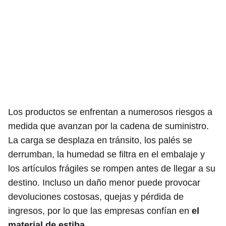
Los productos se enfrentan a numerosos riesgos a
medida que avanzan por la cadena de suministro.
La carga se desplaza en tránsito, los palés se
derrumban, la humedad se filtra en el embalaje y
los artículos frágiles se rompen antes de llegar a su
destino. Incluso un daño menor puede provocar
devoluciones costosas, quejas y pérdida de
ingresos, por lo que las empresas confían en
el
material de estiba
.