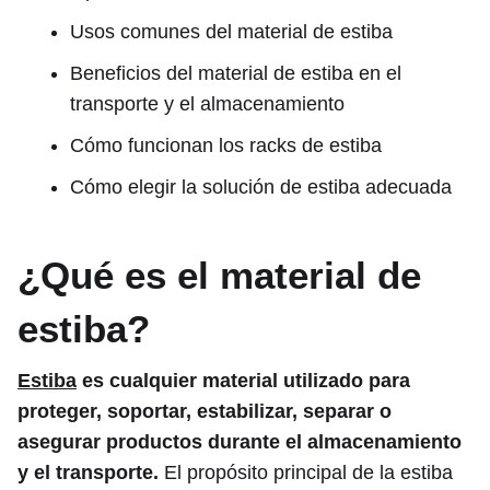
Usos comunes del material de estiba
Beneficios del material de estiba en el
transporte y el almacenamiento
Cómo funcionan los racks de estiba
Cómo elegir la solución de estiba adecuada
¿Qué es el material de
estiba?
Estiba
es cualquier material utilizado para
proteger, soportar, estabilizar, separar o
asegurar productos durante el almacenamiento
y el transporte.
El propósito principal de la estiba