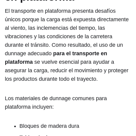
El transporte en plataforma presenta desafíos
únicos porque la carga está expuesta directamente
al viento, las inclemencias del tiempo, las
vibraciones y las condiciones de la carretera
durante el tránsito. Como resultado, el uso de un
dunnage adecuado
para el transporte en
plataforma
se vuelve esencial para ayudar a
asegurar la carga, reducir el movimiento y proteger
los productos durante todo el trayecto.
Los materiales de dunnage comunes para
plataforma incluyen:
Bloques de madera dura