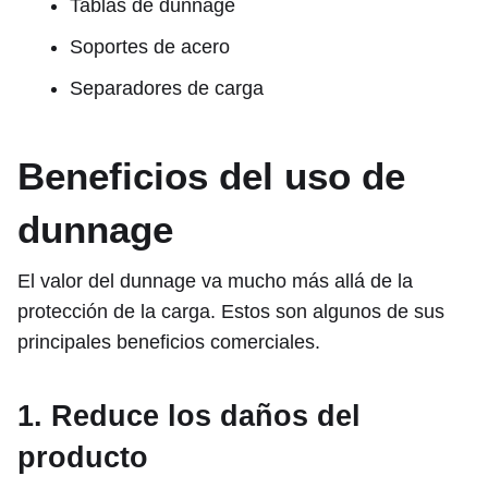
Tablas de dunnage
Soportes de acero
Separadores de carga
Beneficios del uso de
dunnage
El valor del dunnage va mucho más allá de la
protección de la carga. Estos son algunos de sus
principales beneficios comerciales.
1. Reduce los daños del
producto