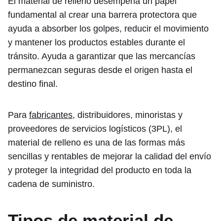
El material de relleno desempeña un papel
fundamental al crear una barrera protectora que
ayuda a absorber los golpes, reducir el movimiento
y mantener los productos estables durante el
tránsito. Ayuda a garantizar que las mercancías
permanezcan seguras desde el origen hasta el
destino final.
Para
fabricantes
, distribuidores, minoristas y
proveedores de servicios logísticos (3PL), el
material de relleno es una de las formas más
sencillas y rentables de mejorar la calidad del envío
y proteger la integridad del producto en toda la
cadena de suministro.
Tipos de material de