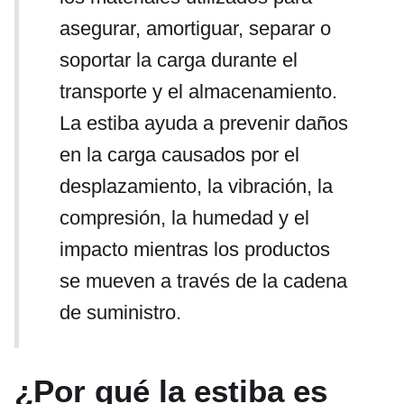
asegurar, amortiguar, separar o
soportar la carga durante el
transporte y el almacenamiento.
La estiba ayuda a prevenir daños
en la carga causados por el
desplazamiento, la vibración, la
compresión, la humedad y el
impacto mientras los productos
se mueven a través de la cadena
de suministro.
¿Por qué la estiba es