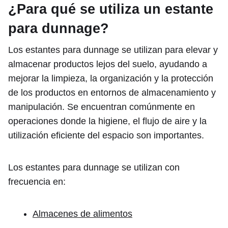
¿Para qué se utiliza un estante
para dunnage?
Los estantes para dunnage se utilizan para elevar y
almacenar productos lejos del suelo, ayudando a
mejorar la limpieza, la organización y la protección
de los productos en entornos de almacenamiento y
manipulación. Se encuentran comúnmente en
operaciones donde la higiene, el flujo de aire y la
utilización eficiente del espacio son importantes.
Los estantes para dunnage se utilizan con
frecuencia en:
Almacenes de alimentos