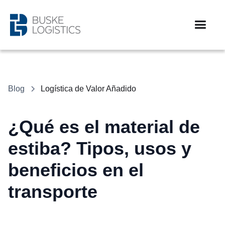
Blog
Logística de Valor Añadido
¿Qué es el material de
estiba? Tipos, usos y
beneficios en el
transporte