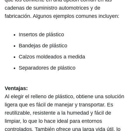
cadenas de suministro automotrices y de
fabricación. Algunos ejemplos comunes incluyen:
Insertos de plástico
Bandejas de plástico
Calzos moldeados a medida
Separadores de plástico
Ventajas:
Al elegir el relleno de plástico, obtiene una solución
ligera que es fácil de manejar y transportar. Es
reutilizable, resistente a la humedad y fácil de
limpiar, lo que lo hace ideal para entornos
controlados. También ofrece una larga vida útil, lo