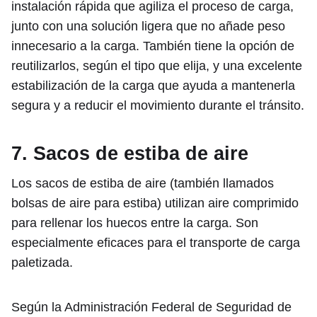
instalación rápida que agiliza el proceso de carga,
junto con una solución ligera que no añade peso
innecesario a la carga. También tiene la opción de
reutilizarlos, según el tipo que elija, y una excelente
estabilización de la carga que ayuda a mantenerla
segura y a reducir el movimiento durante el tránsito.
7. Sacos de estiba de aire
Los sacos de estiba de aire (también llamados
bolsas de aire para estiba) utilizan aire comprimido
para rellenar los huecos entre la carga. Son
especialmente eficaces para el transporte de carga
paletizada.
Según la Administración Federal de Seguridad de