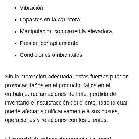
Vibración
Impactos en la carretera
Manipulación con carretilla elevadora
Presión por apilamiento
Condiciones ambientales
Sin la protección adecuada, estas fuerzas pueden
provocar daños en el producto, fallos en el
embalaje, reclamaciones de flete, pérdida de
inventario e insatisfacción del cliente, todo lo cual
puede afectar significativamente a sus costes,
operaciones y relaciones con los clientes.