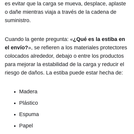
es evitar que la carga se mueva, desplace, aplaste
o dañe mientras viaja a través de la cadena de
suministro.
Cuando la gente pregunta: «
¿Qué es la estiba en
el envío?
», se refieren a los materiales protectores
colocados alrededor, debajo o entre los productos
para mejorar la estabilidad de la carga y reducir el
riesgo de daños. La estiba puede estar hecha de:
Madera
Plástico
Espuma
Papel