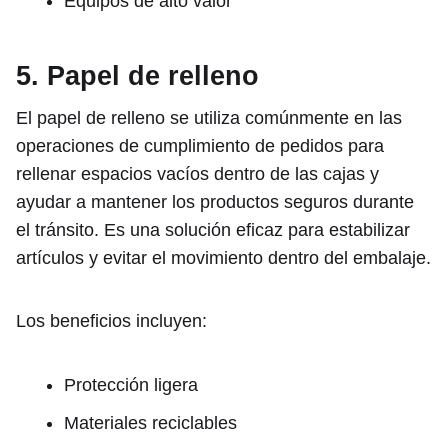
Equipos de alto valor
5. Papel de relleno
El papel de relleno se utiliza comúnmente en las
operaciones de cumplimiento de pedidos para
rellenar espacios vacíos dentro de las cajas y
ayudar a mantener los productos seguros durante
el tránsito. Es una solución eficaz para estabilizar
artículos y evitar el movimiento dentro del embalaje.
Los beneficios incluyen:
Protección ligera
Materiales reciclables