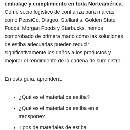
embalaje y cumplimiento en toda Norteamérica
.
Como socio logístico de confianza para marcas
como PepsiCo, Diageo, Stellantis, Golden State
Foods, Morgan Foods y Starbucks, hemos
comprobado de primera mano cómo las soluciones
de estiba adecuadas pueden reducir
significativamente los daños a los productos y
mejorar el rendimiento de la cadena de suministro.
En esta guía, aprenderá:
¿Qué es el material de estiba?
¿Qué es el material de estiba en el
transporte?
Tipos de materiales de estiba