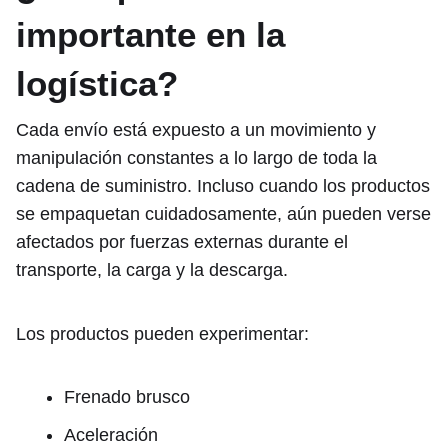
importante en la
logística?
Cada envío está expuesto a un movimiento y
manipulación constantes a lo largo de toda la
cadena de suministro. Incluso cuando los productos
se empaquetan cuidadosamente, aún pueden verse
afectados por fuerzas externas durante el
transporte, la carga y la descarga.
Los productos pueden experimentar:
Frenado brusco
Aceleración