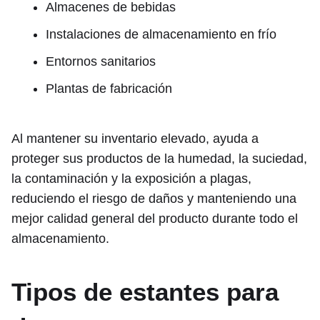
Almacenes de bebidas
Instalaciones de almacenamiento en frío
Entornos sanitarios
Plantas de fabricación
Al mantener su inventario elevado, ayuda a
proteger sus productos de la humedad, la suciedad,
la contaminación y la exposición a plagas,
reduciendo el riesgo de daños y manteniendo una
mejor calidad general del producto durante todo el
almacenamiento.
Tipos de estantes para