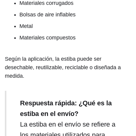
Materiales corrugados
Bolsas de aire inflables
Metal
Materiales compuestos
Según la aplicación, la estiba puede ser
desechable, reutilizable, reciclable o diseñada a
medida.
Respuesta rápida: ¿Qué es la
estiba en el envío?
La estiba en el envío se refiere a
los materiales utilizados para