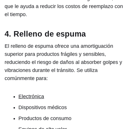
que le ayuda a reducir los costos de reemplazo con
el tiempo.
4. Relleno de espuma
El relleno de espuma ofrece una amortiguación
superior para productos frágiles y sensibles,
reduciendo el riesgo de daños al absorber golpes y
vibraciones durante el tránsito. Se utiliza
comúnmente para:
Electrónica
Dispositivos médicos
Productos de consumo