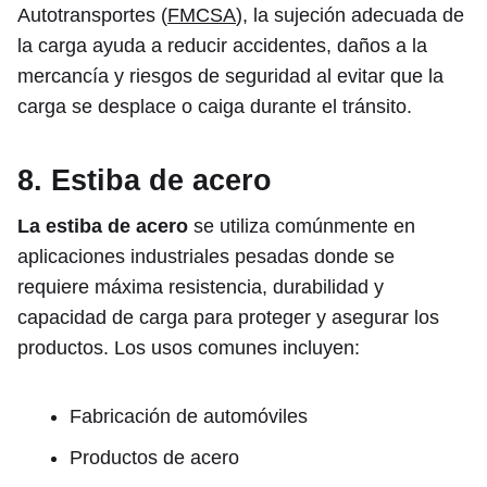
Autotransportes (
FMCSA
), la sujeción adecuada de
la carga ayuda a reducir accidentes, daños a la
mercancía y riesgos de seguridad al evitar que la
carga se desplace o caiga durante el tránsito.
8. Estiba de acero
La estiba de acero
se utiliza comúnmente en
aplicaciones industriales pesadas donde se
requiere máxima resistencia, durabilidad y
capacidad de carga para proteger y asegurar los
productos. Los usos comunes incluyen:
Fabricación de automóviles
Productos de acero