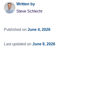
Written by
Steve Schlecht
Published on
June 4, 2026
Last updated on
June 8, 2026