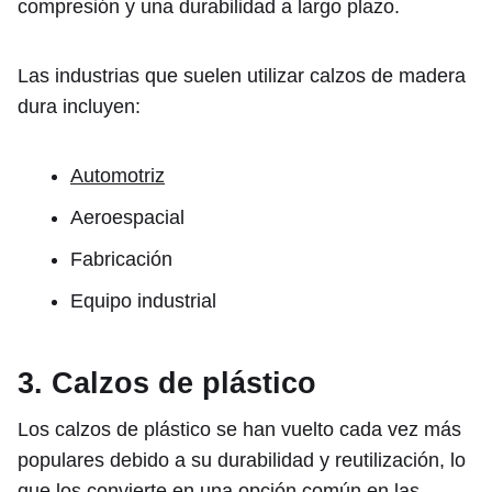
compresión y una durabilidad a largo plazo.
Las industrias que suelen utilizar calzos de madera
dura incluyen:
Automotriz
Aeroespacial
Fabricación
Equipo industrial
3. Calzos de plástico
Los calzos de plástico se han vuelto cada vez más
populares debido a su durabilidad y reutilización, lo
que los convierte en una opción común en las