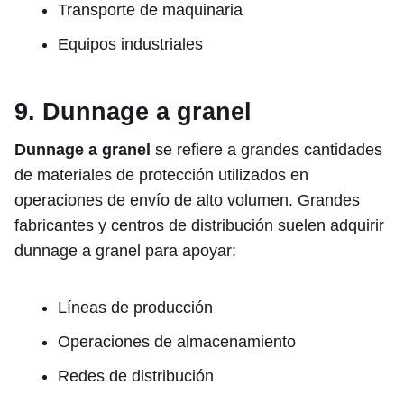
Transporte de maquinaria
Equipos industriales
9. Dunnage a granel
Dunnage a granel
se refiere a grandes cantidades
de materiales de protección utilizados en
operaciones de envío de alto volumen. Grandes
fabricantes y centros de distribución suelen adquirir
dunnage a granel para apoyar:
Líneas de producción
Operaciones de almacenamiento
Redes de distribución