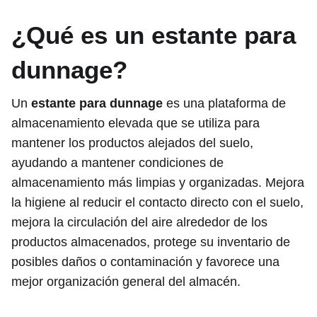
¿Qué es un estante para
dunnage?
Un
estante para dunnage
es una plataforma de
almacenamiento elevada que se utiliza para
mantener los productos alejados del suelo,
ayudando a mantener condiciones de
almacenamiento más limpias y organizadas. Mejora
la higiene al reducir el contacto directo con el suelo,
mejora la circulación del aire alrededor de los
productos almacenados, protege su inventario de
posibles daños o contaminación y favorece una
mejor organización general del almacén.