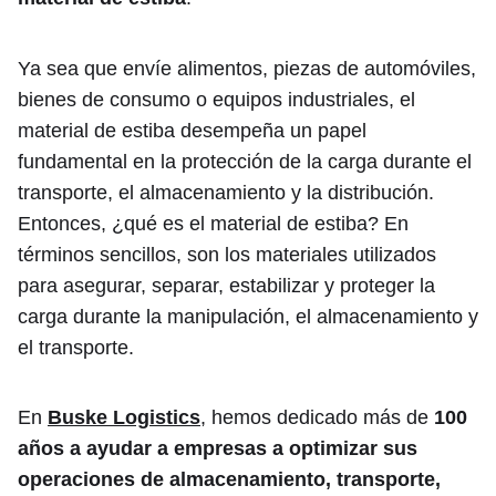
Ya sea que envíe alimentos, piezas de automóviles,
bienes de consumo o equipos industriales, el
material de estiba desempeña un papel
fundamental en la protección de la carga durante el
transporte, el almacenamiento y la distribución.
Entonces, ¿qué es el material de estiba? En
términos sencillos, son los materiales utilizados
para asegurar, separar, estabilizar y proteger la
carga durante la manipulación, el almacenamiento y
el transporte.
En
Buske Logistics
, hemos dedicado más de
100
años a ayudar a empresas a optimizar sus
operaciones de almacenamiento, transporte,