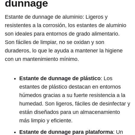
dunnage
Estante de dunnage de aluminio: Ligeros y
resistentes a la corrosión, los estantes de aluminio
son ideales para entornos de grado alimentario.
Son fáciles de limpiar, no se oxidan y son
duraderos, lo que le ayuda a mantener la higiene
con un mantenimiento mínimo.
Estante de dunnage de plástico
: Los
estantes de plástico destacan en entornos
húmedos gracias a su fuerte resistencia a la
humedad. Son ligeros, fáciles de desinfectar y
están diseñados para un almacenamiento
más limpio y eficiente.
Estante de dunnage para plataforma
: Un